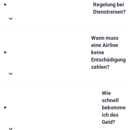
Regelung bei
Dienstreisen?
Wann muss
eine Airline
keine
Entschädigung
zahlen?
Wie
schnell
bekomme
ich das
Geld?