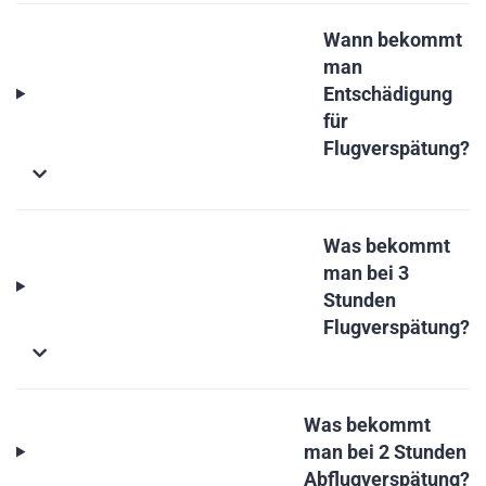
Wann bekommt
man
Entschädigung
für
Flugverspätung?
Was bekommt
man bei 3
Stunden
Flugverspätung?
Was bekommt
man bei 2 Stunden
Abflugverspätung?