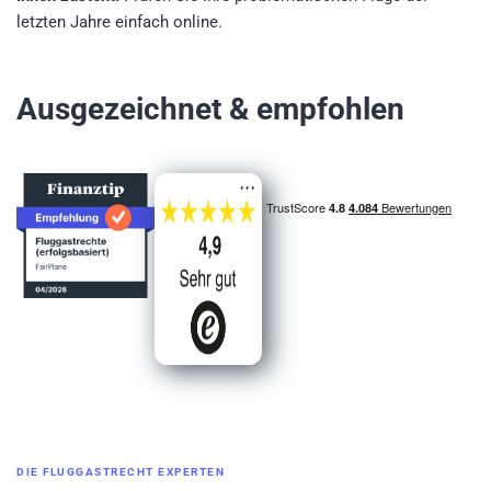
letzten Jahre einfach online.
Ausgezeichnet & empfohlen
DIE FLUGGASTRECHT EXPERTEN