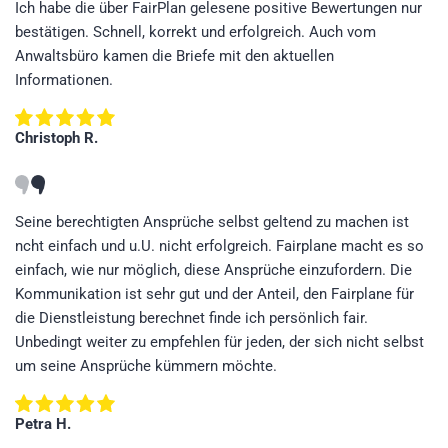
Ich habe die über FairPlan gelesene positive Bewertungen nur
bestätigen. Schnell, korrekt und erfolgreich. Auch vom
Anwaltsbüro kamen die Briefe mit den aktuellen
Informationen.
Christoph R.
Seine berechtigten Ansprüche selbst geltend zu machen ist
ncht einfach und u.U. nicht erfolgreich. Fairplane macht es so
einfach, wie nur möglich, diese Ansprüche einzufordern. Die
Kommunikation ist sehr gut und der Anteil, den Fairplane für
die Dienstleistung berechnet finde ich persönlich fair.
Unbedingt weiter zu empfehlen für jeden, der sich nicht selbst
um seine Ansprüche kümmern möchte.
Petra H.