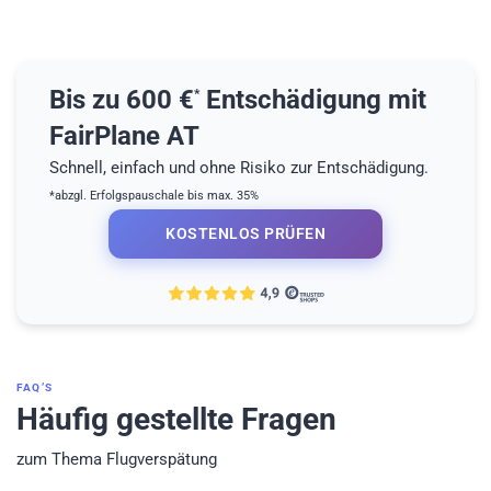
Bis zu 600 €
Entschädigung mit
*
FairPlane AT
Schnell, einfach und ohne Risiko zur Entschädigung.
*abzgl. Erfolgspauschale bis max. 35%
KOSTENLOS PRÜFEN
FAQ’S
Häufig gestellte Fragen
zum Thema Flugverspätung