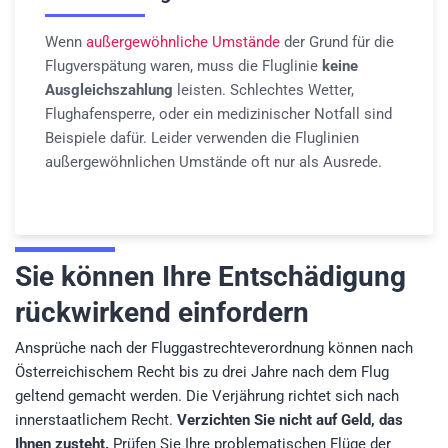
Wenn
außergewöhnliche Umstände
der Grund für die
Flugverspätung waren, muss die Fluglinie
keine
Ausgleichszahlung
leisten. Schlechtes Wetter,
Flughafensperre, oder ein medizinischer Notfall sind
Beispiele dafür. Leider verwenden die Fluglinien
außergewöhnlichen Umstände oft nur als Ausrede.
Sie können Ihre Entschädigung
rückwirkend einfordern
Ansprüche nach der Fluggastrechteverordnung können nach
Österreichischem Recht bis zu drei Jahre nach dem Flug
geltend gemacht werden. Die Verjährung richtet sich nach
innerstaatlichem Recht.
Verzichten Sie nicht auf Geld, das
Ihnen zusteht.
Prüfen Sie Ihre problematischen Flüge der