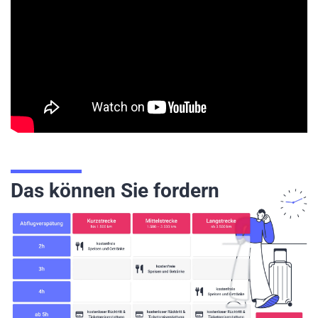
Das können Sie fordern