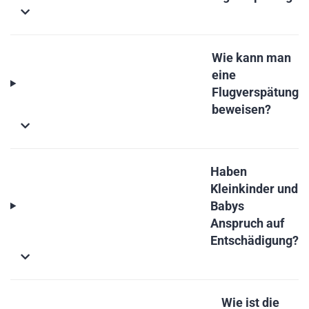
Wie kann man
eine
Flugverspätung
beweisen?
Haben
Kleinkinder und
Babys
Anspruch auf
Entschädigung?
Wie ist die