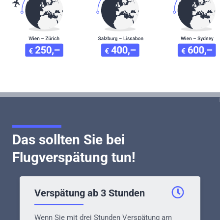
Das sollten Sie bei
Flugverspätung tun!
Verspätung ab 3 Stunden
Wenn Sie mit drei Stunden Verspätung am