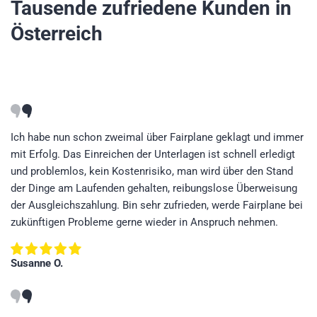
Tausende zufriedene Kunden in
Österreich
Ich habe nun schon zweimal über Fairplane geklagt und immer
mit Erfolg. Das Einreichen der Unterlagen ist schnell erledigt
und problemlos, kein Kostenrisiko, man wird über den Stand
der Dinge am Laufenden gehalten, reibungslose Überweisung
der Ausgleichszahlung. Bin sehr zufrieden, werde Fairplane bei
zukünftigen Probleme gerne wieder in Anspruch nehmen.
Susanne O.