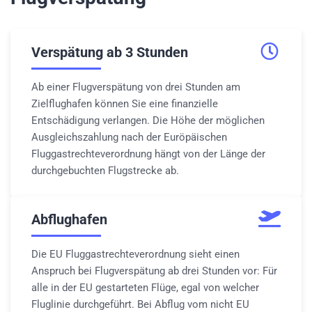
Verspätung ab 3 Stunden
Ab einer Flugverspätung von drei Stunden am
Zielflughafen können Sie eine finanzielle
Entschädigung verlangen. Die Höhe der möglichen
Ausgleichszahlung nach der Euröpäischen
Fluggastrechteverordnung hängt von der Länge der
durchgebuchten Flugstrecke ab.
Abflughafen
Die EU Fluggastrechteverordnung sieht einen
Anspruch bei Flugverspätung ab drei Stunden vor: Für
alle in der EU gestarteten Flüge, egal von welcher
Fluglinie durchgeführt. Bei Abflug vom nicht EU