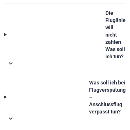
Die
Fluglinie
will
nicht
zahlen –
Was soll
ich tun?
Was soll ich bei
Flugverspätung
–
Anschlussflug
verpasst tun?