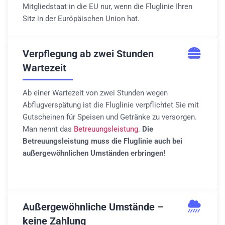
Mitgliedstaat in die EU nur, wenn die Fluglinie Ihren
Sitz in der Euröpäischen Union hat.
Verpflegung ab zwei Stunden
Wartezeit
Ab einer Wartezeit von zwei Stunden wegen
Abflugverspätung ist die Fluglinie verpflichtet Sie mit
Gutscheinen für Speisen und Getränke zu versorgen.
Man nennt das
Betreuungsleistung
.
Die
Betreuungsleistung muss die Fluglinie auch bei
außergewöhnlichen Umständen erbringen!
Außergewöhnliche Umstände –
keine Zahlung