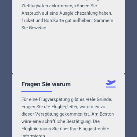
Zielflughafen ankommen, können Sie
Anspruch auf eine Ausgleichszahlung haben.
Ticket und Bordkarte gut aufheben! Sammeln
Sie Beweise.
Fragen Sie warum
Für eine Flugverspätung gibt es viele Gründe.
Fragen Sie die Flugbegleiter, warum es zu
dieser Verspätung gekommen ist. Am Besten
wäre eine schriftliche Bestätigung. Die
Fluglinie muss Sie über Ihre Fluggastrechte
informieren.