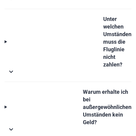
Unter
welchen
Umständen
muss die
Fluglinie
nicht
zahlen?
Warum erhalte ich
bei
außergewöhnlichen
Umständen kein
Geld?