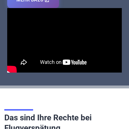
Das sind Ihre Rechte bei
Flugverspätung