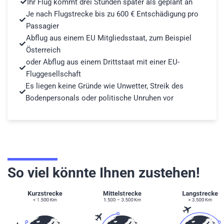
Ihr Flug kommt drei Stunden später als geplant an
Je nach Flugstrecke bis zu 600 € Entschädigung pro
Passagier
Abflug aus einem EU Mitgliedsstaat, zum Beispiel
Österreich
oder Abflug aus einem Drittstaat mit einer EU-
Fluggesellschaft
Es liegen keine Gründe wie Unwetter, Streik des
Bodenpersonals oder politische Unruhen vor
So viel könnte Ihnen zustehen!