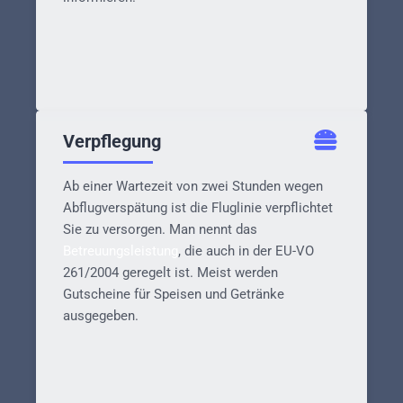
Verpflegung
Ab einer Wartezeit von zwei Stunden wegen
Abflugverspätung ist die Fluglinie verpflichtet
Sie zu versorgen. Man nennt das
Betreuungsleistung
, die auch in der EU-VO
261/2004 geregelt ist. Meist werden
Gutscheine für Speisen und Getränke
ausgegeben.