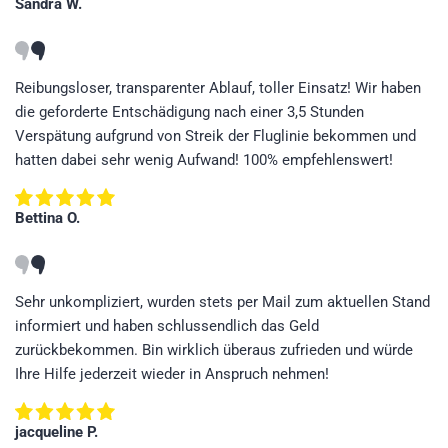
Sandra W.
Reibungsloser, transparenter Ablauf, toller Einsatz! Wir haben
die geforderte Entschädigung nach einer 3,5 Stunden
Verspätung aufgrund von Streik der Fluglinie bekommen und
hatten dabei sehr wenig Aufwand! 100% empfehlenswert!
Bettina O.
Sehr unkompliziert, wurden stets per Mail zum aktuellen Stand
informiert und haben schlussendlich das Geld
zurückbekommen. Bin wirklich überaus zufrieden und würde
Ihre Hilfe jederzeit wieder in Anspruch nehmen!
jacqueline P.