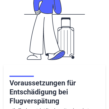
Voraussetzungen für
Entschädigung bei
Flugverspätung