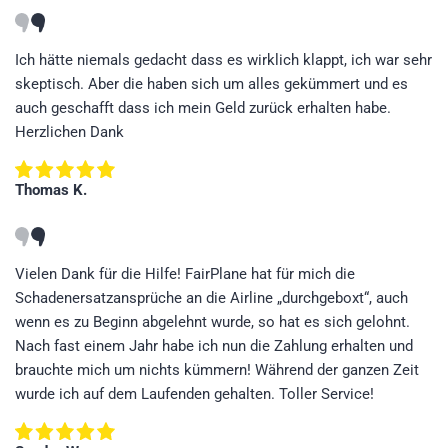
Ich hätte niemals gedacht dass es wirklich klappt, ich war sehr
skeptisch. Aber die haben sich um alles gekümmert und es
auch geschafft dass ich mein Geld zurück erhalten habe.
Herzlichen Dank
Thomas K.
Vielen Dank für die Hilfe! FairPlane hat für mich die
Schadenersatzansprüche an die Airline „durchgeboxt“, auch
wenn es zu Beginn abgelehnt wurde, so hat es sich gelohnt.
Nach fast einem Jahr habe ich nun die Zahlung erhalten und
brauchte mich um nichts kümmern! Während der ganzen Zeit
wurde ich auf dem Laufenden gehalten. Toller Service!