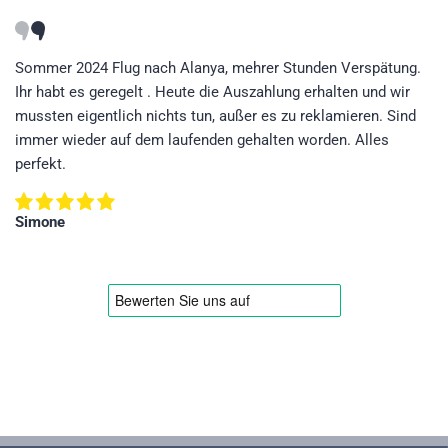
Sommer 2024 Flug nach Alanya, mehrer Stunden Verspätung.
Ihr habt es geregelt . Heute die Auszahlung erhalten und wir
mussten eigentlich nichts tun, außer es zu reklamieren. Sind
immer wieder auf dem laufenden gehalten worden. Alles
perfekt.
Simone