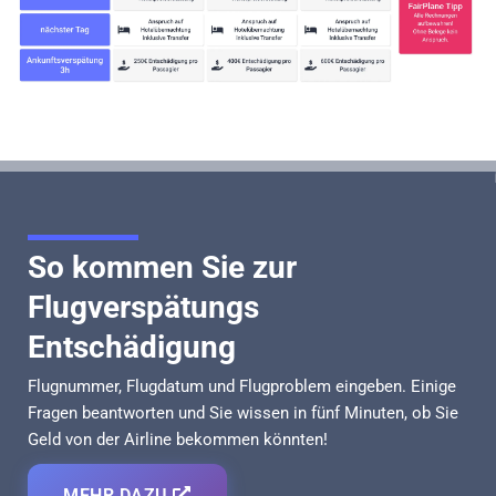
So kommen Sie zur
Flugverspätungs
Entschädigung
Flugnummer, Flugdatum und Flugproblem eingeben. Einige
Fragen beantworten und Sie wissen in fünf Minuten, ob Sie
Geld von der Airline bekommen könnten!
MEHR DAZU