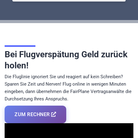
Bei Flugverspätung Geld zurück
holen!
Die Fluglinie ignoriert Sie und reagiert auf kein Schreiben?
Sparen Sie Zeit und Nerven! Flug online in wenigen Minuten
eingeben, dann übernehmen die FairPlane Vertragsanwälte die
Durchsetzung Ihres Anspruchs.
ZUM RECHNER