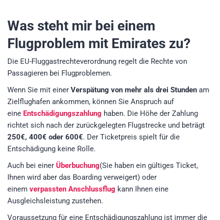
Was steht mir bei einem
Flugproblem mit Emirates zu?
Die EU-Fluggastrechteverordnung regelt die Rechte von
Passagieren bei Flugproblemen.
Wenn Sie mit einer
Verspätung von mehr als drei Stunden
am
Zielflughafen ankommen, können Sie Anspruch auf
eine
Entschädigungszahlung
haben. Die Höhe der Zahlung
richtet sich nach der zurückgelegten Flugstrecke und beträgt
250€, 400€ oder 600€
. Der Ticketpreis spielt für die
Entschädigung keine Rolle.
Auch bei einer
Überbuchung
(Sie haben ein gültiges Ticket,
Ihnen wird aber das Boarding verweigert) oder
einem
verpassten Anschlussflug
kann Ihnen eine
Ausgleichsleistung zustehen.
Voraussetzung für eine Entschädigungszahlung ist immer die