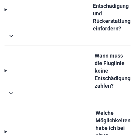
Entschädigung
und
Rückerstattung
einfordern?
Wann muss
die Fluglinie
keine
Entschädigung
zahlen?
Welche
Möglichkeiten
habe ich bei