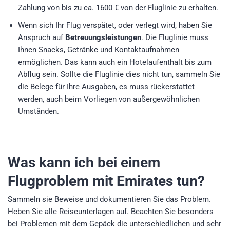
Zahlung von bis zu ca. 1600 € von der Fluglinie zu erhalten.
Wenn sich Ihr Flug verspätet, oder verlegt wird, haben Sie
Anspruch auf
Betreuungsleistungen
. Die Fluglinie muss
Ihnen Snacks, Getränke und Kontaktaufnahmen
ermöglichen. Das kann auch ein Hotelaufenthalt bis zum
Abflug sein. Sollte die Fluglinie dies nicht tun, sammeln Sie
die Belege für Ihre Ausgaben, es muss rückerstattet
werden, auch beim Vorliegen von außergewöhnlichen
Umständen.
Was kann ich bei einem
Flugproblem mit Emirates tun?
Sammeln sie Beweise und dokumentieren Sie das Problem.
Heben Sie alle Reiseunterlagen auf. Beachten Sie besonders
bei Problemen mit dem Gepäck die unterschiedlichen und sehr