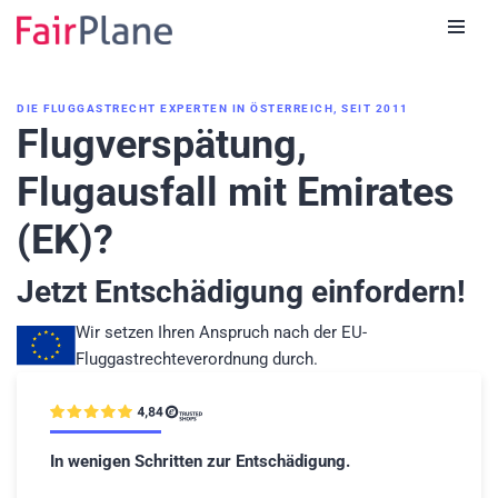
Zum
Inhalt
DIE FLUGGASTRECHT EXPERTEN IN ÖSTERREICH, SEIT 2011
Flugverspätung,
Flugausfall mit Emirates
(EK)?
Jetzt Entschädigung einfordern!
Wir setzen Ihren Anspruch nach der EU-
Fluggastrechteverordnung durch.
In wenigen Schritten zur Entschädigung.