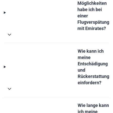
Möglichkeiten
habe ich bei
einer
Flugverspätung
mit Emirates?
Wie kann ich
meine
Entschädigung
und
Rückerstattung
einfordern?
Wie lange kann
ich meine