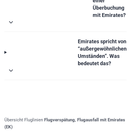
einer
Überbuchung
mit Emirates?
Emirates spricht von
“außergewöhnlichen
Umständen”. Was
bedeutet das?
Übersicht Fluglinien
Flugverspätung, Flugausfall mit Emirates
(EK)