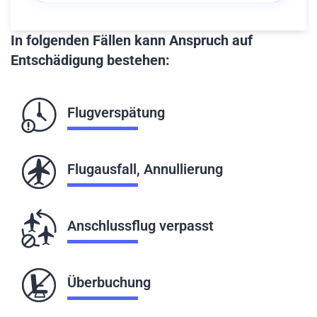
In folgenden Fällen kann Anspruch auf
Entschädigung bestehen:
Flugverspätung
Flugausfall, Annullierung
Anschlussflug verpasst
Überbuchung