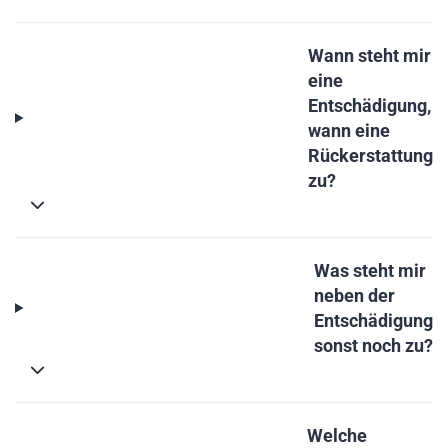
Wann steht mir
eine
Entschädigung,
wann eine
Rückerstattung
zu?
Was steht mir
neben der
Entschädigung
sonst noch zu?
Welche