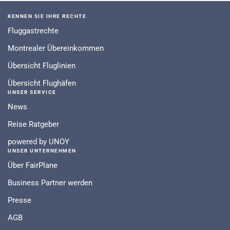
KENNEN SIE IHRE RECHTE
Fluggastrechte
Montrealer Übereinkommen
Übersicht Fluglinien
Übersicht Flughäfen
UNSER SERVICE
News
Reise Ratgeber
powered by UNOY
UNSER UNTERNEHMEN
Über FairPlane
Business Partner werden
Presse
AGB