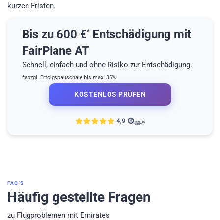
kurzen Fristen.
Bis zu 600 €
Entschädigung mit
*
FairPlane AT
Schnell, einfach und ohne Risiko zur Entschädigung.
*abzgl. Erfolgspauschale bis max. 35%
KOSTENLOS PRÜFEN
FAQ’S
Häufig gestellte Fragen
zu Flugproblemen mit Emirates