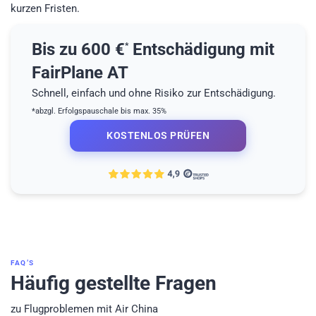
kurzen Fristen.
Bis zu 600 €
Entschädigung mit
*
FairPlane AT
Schnell, einfach und ohne Risiko zur Entschädigung.
*abzgl. Erfolgspauschale bis max. 35%
KOSTENLOS PRÜFEN
FAQ’S
Häufig gestellte Fragen
zu Flugproblemen mit Air China