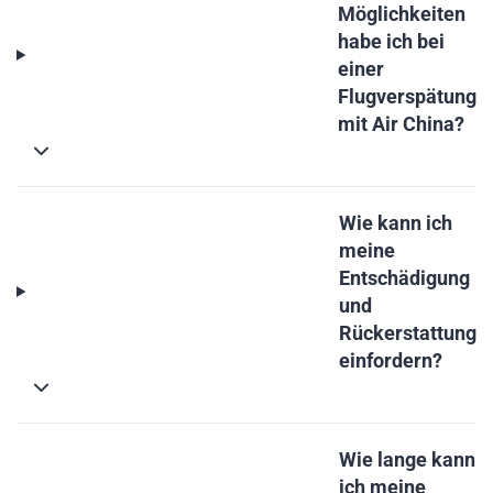
Möglichkeiten
habe ich bei
einer
Flugverspätung
mit Air China?
Wie kann ich
meine
Entschädigung
und
Rückerstattung
einfordern?
Wie lange kann
ich meine