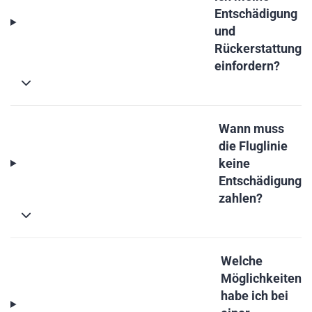
Entschädigung
und
Rückerstattung
einfordern?
Wann muss
die Fluglinie
keine
Entschädigung
zahlen?
Welche
Möglichkeiten
habe ich bei