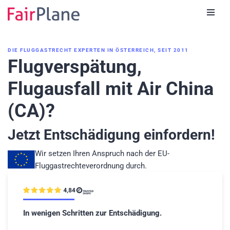
Zum
Inhalt
DIE FLUGGASTRECHT EXPERTEN IN ÖSTERREICH, SEIT 2011
Flugverspätung,
Flugausfall mit Air China
(CA)?
Jetzt Entschädigung einfordern!
Wir setzen Ihren Anspruch nach der EU-
Fluggastrechteverordnung durch.
In wenigen Schritten zur Entschädigung.