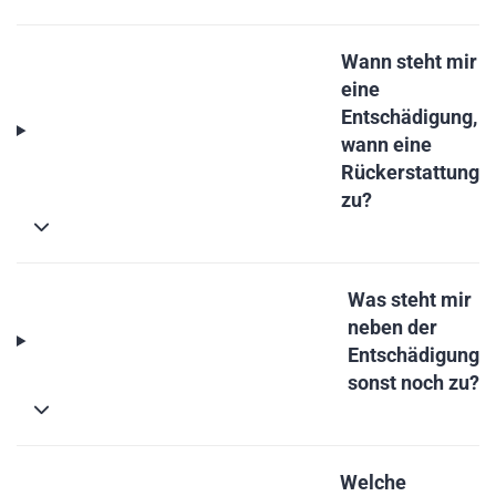
Wann steht mir
eine
Entschädigung,
wann eine
Rückerstattung
zu?
Was steht mir
neben der
Entschädigung
sonst noch zu?
Welche