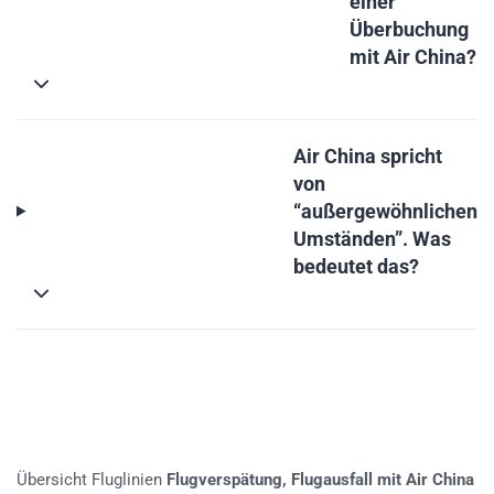
einer
Überbuchung
mit Air China?
Air China spricht
von
“außergewöhnlichen
Umständen”. Was
bedeutet das?
Übersicht Fluglinien
Flugverspätung, Flugausfall mit Air China