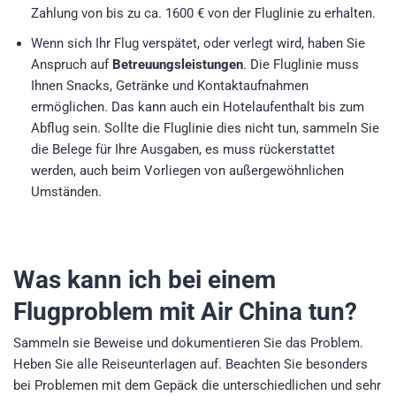
Zahlung von bis zu ca. 1600 € von der Fluglinie zu erhalten.
Wenn sich Ihr Flug verspätet, oder verlegt wird, haben Sie
Anspruch auf
Betreuungsleistungen
. Die Fluglinie muss
Ihnen Snacks, Getränke und Kontaktaufnahmen
ermöglichen. Das kann auch ein Hotelaufenthalt bis zum
Abflug sein. Sollte die Fluglinie dies nicht tun, sammeln Sie
die Belege für Ihre Ausgaben, es muss rückerstattet
werden, auch beim Vorliegen von außergewöhnlichen
Umständen.
Was kann ich bei einem
Flugproblem mit Air China tun?
Sammeln sie Beweise und dokumentieren Sie das Problem.
Heben Sie alle Reiseunterlagen auf. Beachten Sie besonders
bei Problemen mit dem Gepäck die unterschiedlichen und sehr