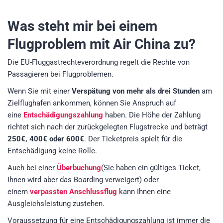
Was steht mir bei einem
Flugproblem mit Air China zu?
Die EU-Fluggastrechteverordnung regelt die Rechte von
Passagieren bei Flugproblemen.
Wenn Sie mit einer
Verspätung von mehr als drei Stunden
am
Zielflughafen ankommen, können Sie Anspruch auf
eine
Entschädigungszahlung
haben. Die Höhe der Zahlung
richtet sich nach der zurückgelegten Flugstrecke und beträgt
250€, 400€ oder 600€
. Der Ticketpreis spielt für die
Entschädigung keine Rolle.
Auch bei einer
Überbuchung
(Sie haben ein gültiges Ticket,
Ihnen wird aber das Boarding verweigert) oder
einem
verpassten Anschlussflug
kann Ihnen eine
Ausgleichsleistung zustehen.
Voraussetzung für eine Entschädigungszahlung ist immer die