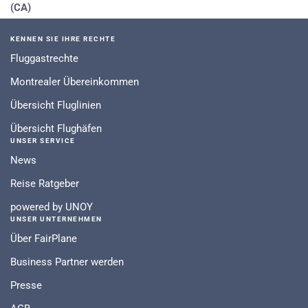
(CA)
KENNEN SIE IHRE RECHTE
Fluggastrechte
Montrealer Übereinkommen
Übersicht Fluglinien
Übersicht Flughäfen
UNSER SERVICE
News
Reise Ratgeber
powered by UNOY
UNSER UNTERNEHMEN
Über FairPlane
Business Partner werden
Presse