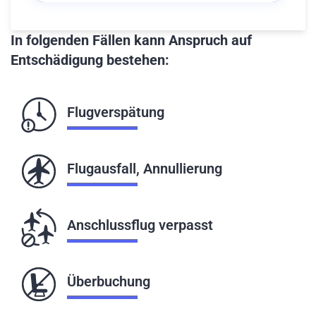
In folgenden Fällen kann Anspruch auf
Entschädigung bestehen:
Flugverspätung
Flugausfall, Annullierung
Anschlussflug verpasst
Überbuchung