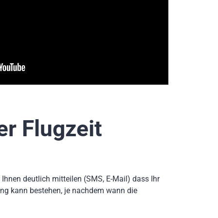
r Flugzeit
Ihnen deutlich mitteilen (SMS, E-Mail) dass Ihr
ung kann bestehen, je nachdem wann die