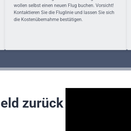
wollen selbst einen neuen Flug buchen. Vorsicht!
Kontaktieren Sie die Fluglinie und lassen Sie sich
die Kostenübernahme bestätigen.
Geld zurück