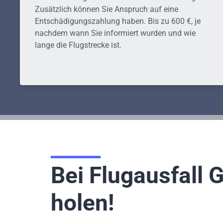
Zusätzlich können Sie Anspruch auf eine
Entschädigungszahlung haben. Bis zu 600 €, je
nachdem wann Sie informiert wurden und wie
lange die Flugstrecke ist.
Bei Flugausfall 
holen!