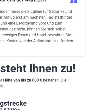
unden muss die Fluglinie für Getränke und
r Abflug erst am nächsten Tag stattfindet
el und eine Beförderung vom und zum
siert das nicht, können Sie sich selbst
elpreisiges Essen und Hotel, bewahren Sie
ese Kosten von der Airline zurückzufordern.
 steht Ihnen zu!
r Höhe von bis zu 600 €
bestehen. Die
is.