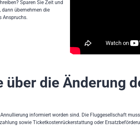
Schreiben? Sparen Sie Zeit und
n, dann übernehmen die
s Anspruchs.
 über die Änderung de
 Annullierung informiert worden sind. Die Fluggesellschaft muss 
zahlung sowie Ticketkostenrückerstattung oder Ersatzbeförder