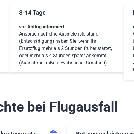
8-14 Tage
vor Abflug informiert
Anspruch auf eine Ausgleichsleistung
(Entschädigung) haben Sie, wenn Ihr
Ersatzflug mehr als 2 Stunden früher startet,
oder mehr als 4 Stunden später ankommt
(Ausnahme außergewöhnlicher Umstand).
chte bei Flugausfall
tkostenersatz
Betreuungsleistung w