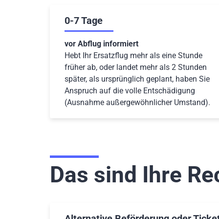
0-7 Tage
vor Abflug informiert
Hebt Ihr Ersatzflug mehr als eine Stunde
früher ab, oder landet mehr als 2 Stunden
später, als ursprünglich geplant, haben Sie
Anspruch auf die volle Entschädigung
(Ausnahme außergewöhnlicher Umstand).
Das sind Ihre Re
Alternative Beförderung oder Ticke