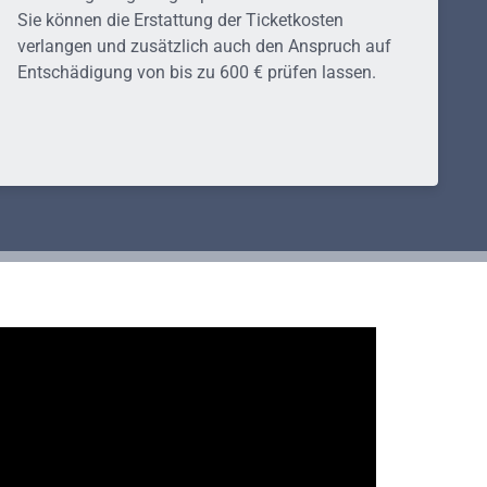
Sie können die Erstattung der Ticketkosten
verlangen und zusätzlich auch den Anspruch auf
Entschädigung von bis zu 600 € prüfen lassen.