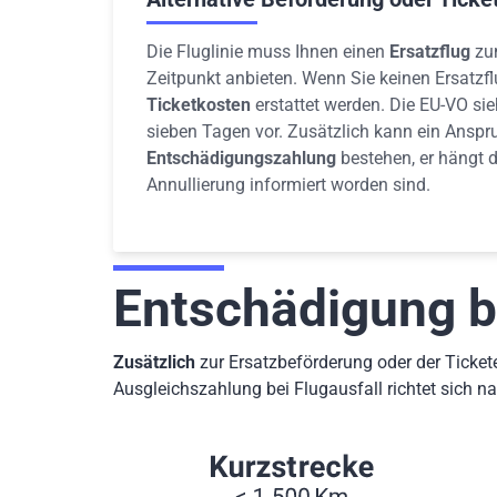
Die Fluglinie muss Ihnen einen
Ersatzflug
zum
Zeitpunkt anbieten. Wenn Sie keinen Ersatzfl
Ticketkosten
erstattet werden. Die EU-VO sieh
sieben Tagen vor. Zusätzlich kann ein Anspr
Entschädigungszahlung
bestehen, er hängt 
Annullierung informiert worden sind.
Entschädigung be
Zusätzlich
zur Ersatzbeförderung oder der Ticket
Ausgleichszahlung bei Flugausfall richtet sich n