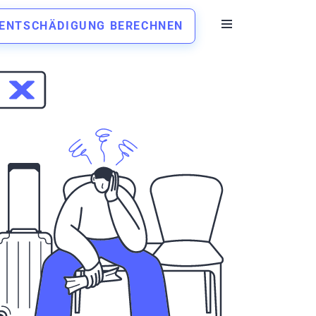
ENTSCHÄDIGUNG BERECHNEN