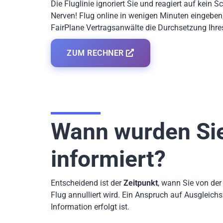
Die Fluglinie ignoriert Sie und reagiert auf kein 
Nerven! Flug online in wenigen Minuten eingebe
FairPlane Vertragsanwälte die Durchsetzung Ihre
ZUM RECHNER
Wann wurden Sie
informiert?
Entscheidend ist der
Zeitpunkt
, wann Sie von der
Flug annulliert wird.
Ein Anspruch auf Ausgleichs
Information erfolgt ist.