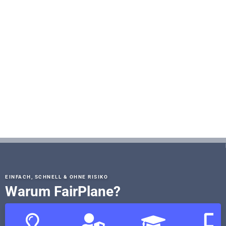
EINFACH, SCHNELL & OHNE RISIKO
Warum FairPlane?