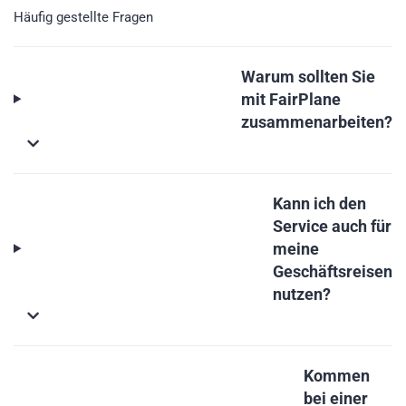
Häufig gestellte Fragen
Warum sollten Sie
mit FairPlane
zusammenarbeiten?
Kann ich den
Service auch für
meine
Geschäftsreisen
nutzen?
Kommen
bei einer