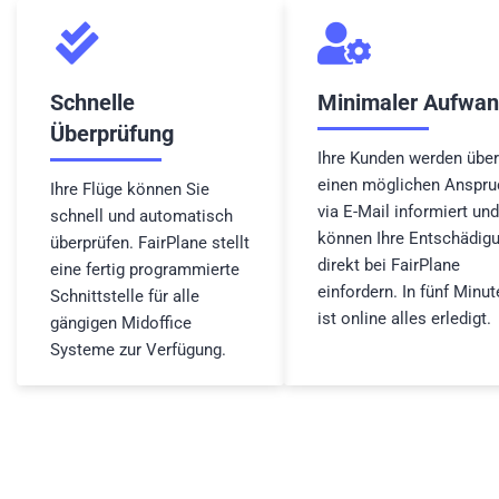
Schnelle
Minimaler Aufwa
Überprüfung
Ihre Kunden werden über
einen möglichen Anspru
Ihre Flüge können Sie
via E-Mail informiert und
schnell und automatisch
können Ihre Entschädig
überprüfen. FairPlane stellt
direkt bei FairPlane
eine fertig programmierte
einfordern. In fünf Minut
Schnittstelle für alle
ist online alles erledigt.
gängigen Midoffice
Systeme zur Verfügung.