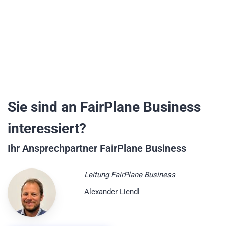
Sie sind an FairPlane Business
interessiert?
Ihr Ansprechpartner FairPlane Business
Leitung FairPlane Business
Alexander Liendl