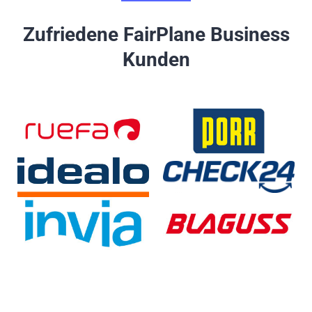
Zufriedene FairPlane Business
Kunden