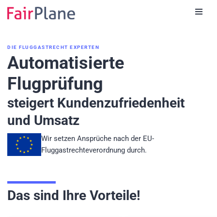
Zum
Inhalt
DIE FLUGGASTRECHT EXPERTEN
Automatisierte
Flugprüfung
steigert Kundenzufriedenheit
und Umsatz
Wir setzen Ansprüche nach der EU-
Fluggastrechteverordnung durch.
Das sind Ihre Vorteile!