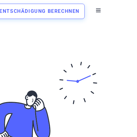
ENTSCHÄDIGUNG BERECHNEN