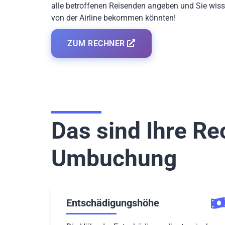
alle betroffenen Reisenden angeben und Sie wiss
von der Airline bekommen könnten!
ZUM RECHNER
Das sind Ihre Re
Umbuchung
Entschädigungshöhe