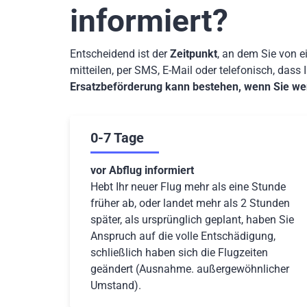
informiert?
Entscheidend ist der
Zeitpunkt
, an dem Sie von e
mitteilen, per SMS, E-Mail oder telefonisch, dass 
Ersatzbeförderung kann bestehen, wenn Sie wen
0-7 Tage
vor Abflug informiert
Hebt Ihr neuer Flug mehr als eine Stunde
früher ab, oder landet mehr als 2 Stunden
später, als ursprünglich geplant, haben Sie
Anspruch auf die volle Entschädigung,
schließlich haben sich die Flugzeiten
geändert (Ausnahme. außergewöhnlicher
Umstand).