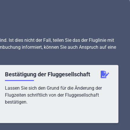
 Ist dies nicht der Fall, teilen Sie das der Fluglinie mit
/Umbuchung informiert, können Sie auch Anspruch auf eine
Bestätigung der Fluggesellschaft
Lassen Sie sich den Grund für die Änderung der
Flugzeiten schriftlich von der Fluggesellschaft
bestätigen.