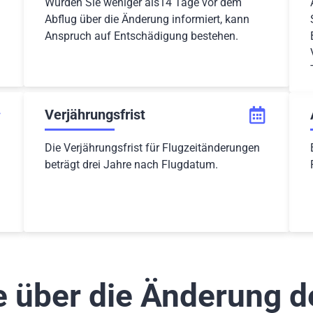
Wurden Sie weniger als14 Tage vor dem
Abflug über die Änderung informiert, kann
Anspruch auf Entschädigung bestehen.
Verjährungsfrist
Die Verjährungsfrist für Flugzeitänderungen
beträgt drei Jahre nach Flugdatum.
 über die Änderung de