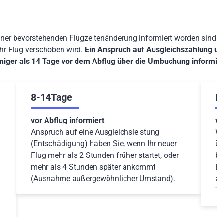
iner bevorstehenden Flugzeitenänderung informiert worden sind.
Ihr Flug verschoben wird.
Ein Anspruch auf Ausgleichszahlung 
iger als 14 Tage vor dem Abflug über die Umbuchung informi
8-14Tage
vor Abflug informiert
Anspruch auf eine Ausgleichsleistung
(Entschädigung) haben Sie, wenn Ihr neuer
Flug mehr als 2 Stunden früher startet, oder
mehr als 4 Stunden später ankommt
(Ausnahme außergewöhnlicher Umstand).