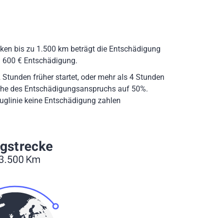
cken bis zu 1.500 km beträgt die Entschädigung
n 600 € Entschädigung.
 Stunden früher startet, oder mehr als 4 Stunden
 Höhe des Entschädigungsanspruchs auf 50%.
luglinie keine Entschädigung zahlen