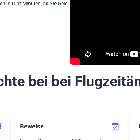
en in fünf Minuten, ob Sie Geld
chte bei bei Flugzeit
Beweise