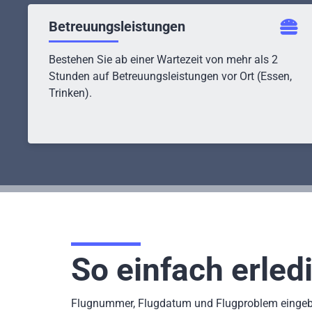
Betreuungsleistungen
Bestehen Sie ab einer Wartezeit von mehr als 2
Stunden auf Betreuungsleistungen vor Ort (Essen,
Trinken).
So einfach erledi
Flugnummer, Flugdatum und Flugproblem eingebe