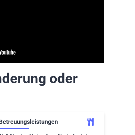
änderung oder
Betreuungsleistungen