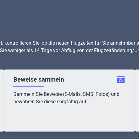
kontrollieren Sie, ob die neuen Flugzeiten für Sie annehmbar sind.
n Sie weniger als 14 Tage vor Abflug von der Flugzeitänderung
Beweise sammeln
Sammeln Sie Beweise (E-Mails, SMS, Fotos) und
bewahren Sie diese sorgfältig auf.