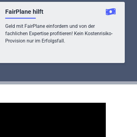
FairPlane hilft
Geld mit FairPlane einfordern und von der
fachlichen Expertise profitieren! Kein Kostenrisiko-
Provision nur im Erfolgsfall.