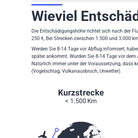
Wieviel Entschäd
Die Entschädigungshöhe richtet sich nach der Flu
250 €, Bei Strecken zwischen 1.500 und 3.000 k
Werden Sie 8-14 Tage vor Abflug informiert, habe
später ankommt. Wurden Sie 8-14 Tage vor dem Ab
Natürlich immer unter der Voraussetzung, dass k
(Vogelschlag, Vulkanausbruch, Unwetter).