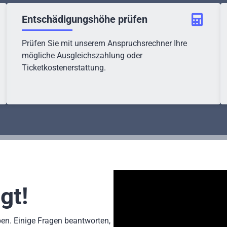
Entschädigungshöhe prüfen
Prüfen Sie mit unserem Anspruchsrechner Ihre
mögliche Ausgleichszahlung oder
Ticketkostenerstattung.
gt!
n. Einige Fragen beantworten,