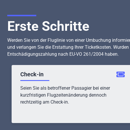
Erste Schritte
Werden Sie von der Fluglinie von einer Umbuchung informiert, 
und verlangen Sie die Erstattung Ihrer Ticketkosten. Wurde
Entschädigungszahlung nach EU-VO 261/2004 haben.
Check-in
Seien Sie als betroffener Passagier bei einer
kurzfristigen Flugzeitenänderung dennoch
rechtzeitig am Check-in.