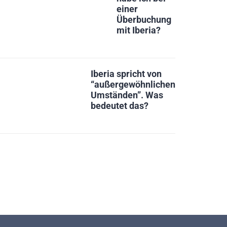
einer
Überbuchung
mit Iberia?
Iberia spricht von
“außergewöhnlichen
Umständen”. Was
bedeutet das?