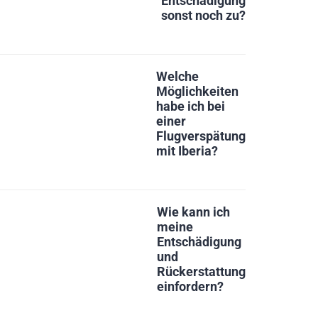
Entschädigung
sonst noch zu?
Welche
Möglichkeiten
habe ich bei
einer
Flugverspätung
mit Iberia?
Wie kann ich
meine
Entschädigung
und
Rückerstattung
einfordern?