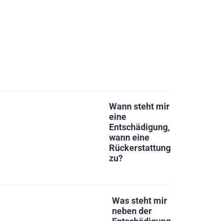
Wann steht mir
eine
Entschädigung,
wann eine
Rückerstattung
zu?
Was steht mir
neben der