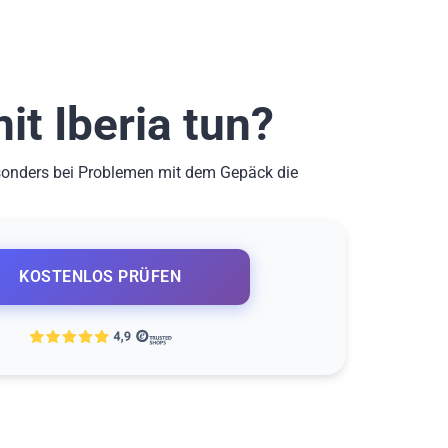
t Iberia tun?
sonders bei Problemen mit dem Gepäck die
KOSTENLOS PRÜFEN