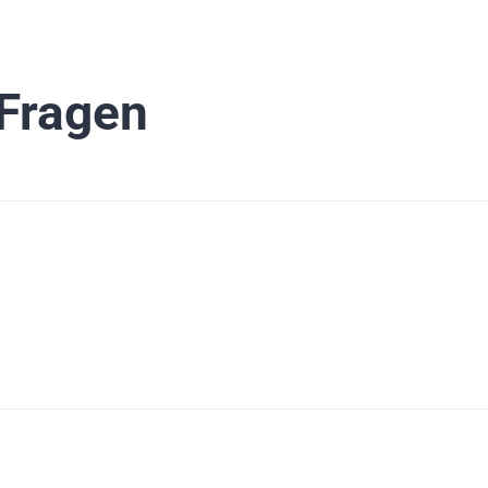
 Fragen