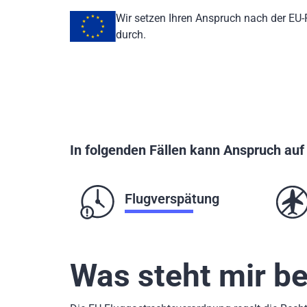
Wir setzen Ihren Anspruch nach der EU
durch.
In folgenden Fällen kann Anspruch au
Flugverspätung
Was steht mir be