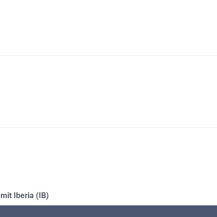
mit Iberia (IB)