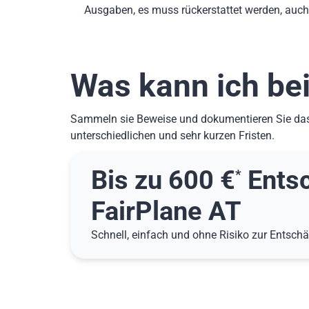
Ausgaben, es muss rückerstattet werden, auc
Was kann ich bei
Sammeln sie Beweise und dokumentieren Sie das 
unterschiedlichen und sehr kurzen Fristen.
Bis zu 600 €
Entsc
*
FairPlane AT
Schnell, einfach und ohne Risiko zur Entsch