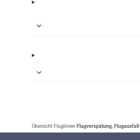
Übersicht Fluglinien
Flugverspätung, Flugausfall 