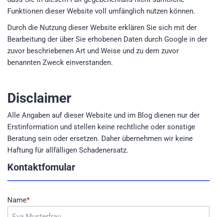
Funktionen dieser Website voll umfänglich nutzen können.
Durch die Nutzung dieser Website erklären Sie sich mit der
Bearbeitung der über Sie erhobenen Daten durch Google in der
zuvor beschriebenen Art und Weise und zu dem zuvor
benannten Zweck einverstanden.
Disclaimer
Alle Angaben auf dieser Website und im Blog dienen nur der
Erstinformation und stellen keine rechtliche oder sonstige
Beratung sein oder ersetzen. Daher übernehmen wir keine
Haftung für allfälligen Schadenersatz.
Kontaktfomular
Name
*