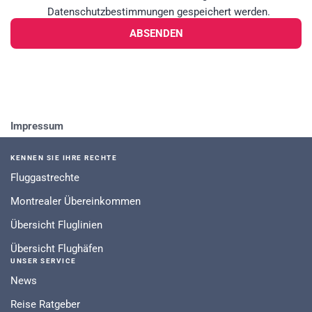
Datenschutzbestimmungen gespeichert werden.
ABSENDEN
Impressum
KENNEN SIE IHRE RECHTE
Fluggastrechte
Montrealer Übereinkommen
Übersicht Fluglinien
Übersicht Flughäfen
UNSER SERVICE
News
Reise Ratgeber