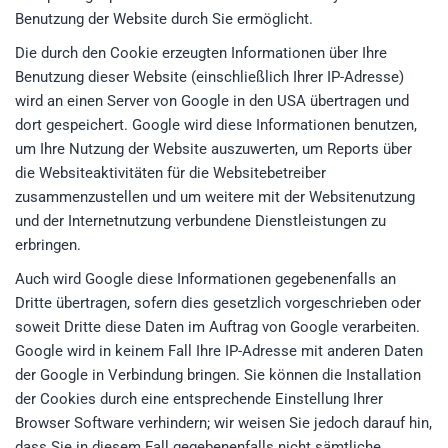
Benutzung der Website durch Sie ermöglicht.
Die durch den Cookie erzeugten Informationen über Ihre
Benutzung dieser Website (einschließlich Ihrer IP-Adresse)
wird an einen Server von Google in den USA übertragen und
dort gespeichert. Google wird diese Informationen benutzen,
um Ihre Nutzung der Website auszuwerten, um Reports über
die Websiteaktivitäten für die Websitebetreiber
zusammenzustellen und um weitere mit der Websitenutzung
und der Internetnutzung verbundene Dienstleistungen zu
erbringen.
Auch wird Google diese Informationen gegebenenfalls an
Dritte übertragen, sofern dies gesetzlich vorgeschrieben oder
soweit Dritte diese Daten im Auftrag von Google verarbeiten.
Google wird in keinem Fall Ihre IP-Adresse mit anderen Daten
der Google in Verbindung bringen. Sie können die Installation
der Cookies durch eine entsprechende Einstellung Ihrer
Browser Software verhindern; wir weisen Sie jedoch darauf hin,
dass Sie in diesem Fall gegebenenfalls nicht sämtliche