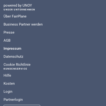
powered by UNOY
UNSER UNTERNEHMEN
Über FairPlane
Business Partner werden
Presse
AGB
Impressum
Datenschutz
Cookie Richtlinie
KUNDENSERVICE
Hilfe
Kosten
Login
Partnerlogin