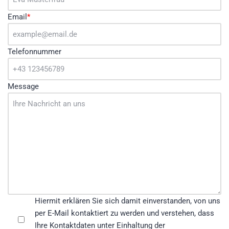
Email
*
Telefonnummer
Message
Hiermit erklären Sie sich damit einverstanden, von uns
per E-Mail kontaktiert zu werden und verstehen, dass
Ihre Kontaktdaten unter Einhaltung der