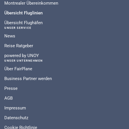
Montrealer Übereinkommen
Übersicht Fluglinien
Übersicht Flughäfen
UNSER SERVICE
News
Reise Ratgeber
powered by UNOY
UNSER UNTERNEHMEN
Über FairPlane
Business Partner werden
Presse
AGB
Impressum
Datenschutz
Cookie Richtlinie