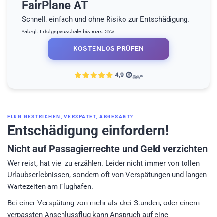
FairPlane AT
Schnell, einfach und ohne Risiko zur Entschädigung.
*abzgl. Erfolgspauschale bis max. 35%
KOSTENLOS PRÜFEN
FLUG GESTRICHEN, VERSPÄTET, ABGESAGT?
Entschädigung einfordern!
Nicht auf Passagierrechte und Geld verzichten
Wer reist, hat viel zu erzählen. Leider nicht immer von tollen
Urlaubserlebnissen, sondern oft von Verspätungen und langen
Wartezeiten am Flughafen.
Bei einer Verspätung von mehr als drei Stunden, oder einem
verpassten Anschlussflug kann Anspruch auf eine