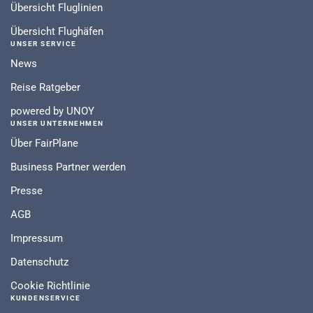
Übersicht Fluglinien
Übersicht Flughäfen
UNSER SERVICE
News
Reise Ratgeber
powered by UNOY
UNSER UNTERNEHMEN
Über FairPlane
Business Partner werden
Presse
AGB
Impressum
Datenschutz
Cookie Richtlinie
KUNDENSERVICE