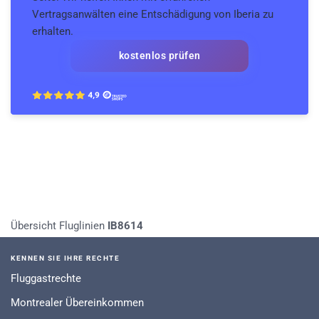
Vertragsanwälten eine Entschädigung von Iberia zu
erhalten.
kostenlos prüfen
Übersicht Fluglinien
IB8614
KENNEN SIE IHRE RECHTE
Fluggastrechte
Montrealer Übereinkommen