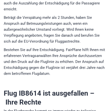
auch die Auszahlung der Entschädigung für die Passagiere
erreicht.
Beträgt die Verspätung mehr als 2 Stunden, haben Sie
Anspruch auf Betreuungsleistungen auch, wenn ein
außergewöhnlicher Umstand vorliegt. Wird Ihnen keine
Verpflegung angeboten, fragen Sie danach und berufen Sie
sich auf die EU-Verordnung für Fluggastrechte.
Bestehen Sie auf Ihre Entschädigung. FairPlane hilft Ihnen mit
erfahrenen Vertragsanwälten Ihre Ansprüche durchzusetzen
und den Druck auf die Fluglinie zu erhöhen. Der Anspruch auf
Entschädigung gegen die Fluglinie ist verjährt drei Jahre nach
dem betroffenen Flugdatum.
Flug IB8614
ist ausgefallen –
Ihre Rechte