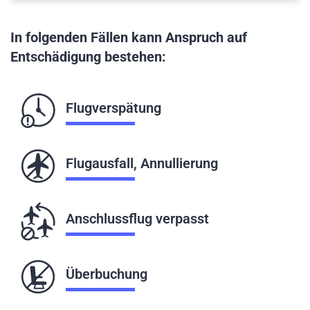
In folgenden Fällen kann Anspruch auf
Entschädigung bestehen:
Flugverspätung
Flugausfall, Annullierung
Anschlussflug verpasst
Überbuchung