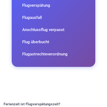
Flugverspätung
Flugausfall
Anschlussflug verpasst
Flug überbucht
Flugastrechteverordnung
Ferienzeit ist Flugverspätungszeit?