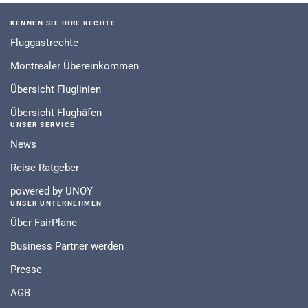
KENNEN SIE IHRE RECHTE
Fluggastrechte
Montrealer Übereinkommen
Übersicht Fluglinien
Übersicht Flughäfen
UNSER SERVICE
News
Reise Ratgeber
powered by UNOY
UNSER UNTERNEHMEN
Über FairPlane
Business Partner werden
Presse
AGB