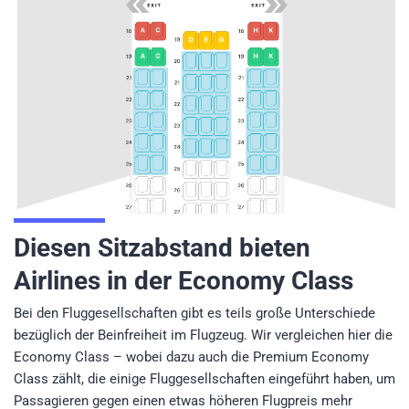
Diesen Sitzabstand bieten
Airlines in der Economy Class
Bei den Fluggesellschaften gibt es teils große Unterschiede
bezüglich der Beinfreiheit im Flugzeug. Wir vergleichen hier die
Economy Class – wobei dazu auch die Premium Economy
Class zählt, die einige Fluggesellschaften eingeführt haben, um
Passagieren gegen einen etwas höheren Flugpreis mehr