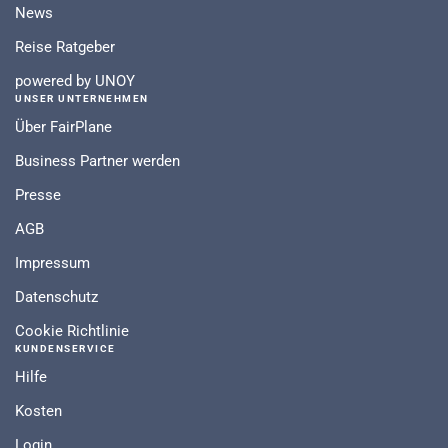
News
Reise Ratgeber
powered by UNOY
UNSER UNTERNEHMEN
Über FairPlane
Business Partner werden
Presse
AGB
Impressum
Datenschutz
Cookie Richtlinie
KUNDENSERVICE
Hilfe
Kosten
Login