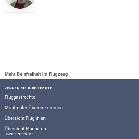
Mehr Beinfreiheit im Flugzeug
KENNEN SIE IHRE RECHTE
Fluggastrechte
Montrealer Übereinkommen
Übersicht Fluglinien
Übersicht Flughäfen
UNSER SERVICE