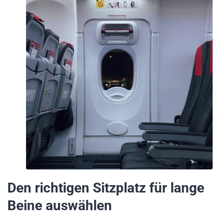
Den richtigen Sitzplatz für lange
Beine auswählen