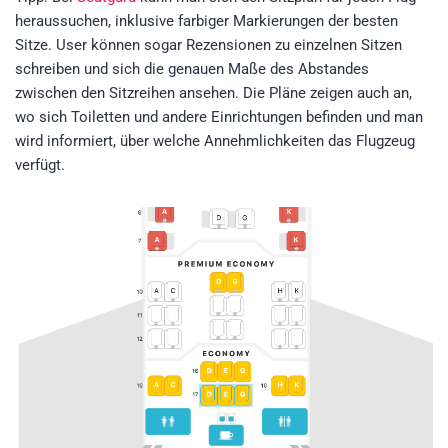
heraussuchen, inklusive farbiger Markierungen der besten
Sitze. User können sogar Rezensionen zu einzelnen Sitzen
schreiben und sich die genauen Maße des Abstandes
zwischen den Sitzreihen ansehen. Die Pläne zeigen auch an,
wo sich Toiletten und andere Einrichtungen befinden und man
wird informiert, über welche Annehmlichkeiten das Flugzeug
verfügt.