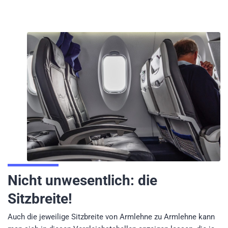
Nicht unwesentlich: die
Sitzbreite!
Auch die jeweilige Sitzbreite von Armlehne zu Armlehne kann