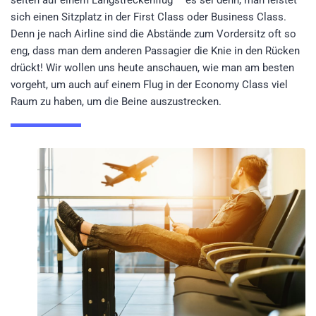
selten auf einem Langstreckenflug – es sei denn, man leistet
sich einen Sitzplatz in der First Class oder Business Class.
Denn je nach Airline sind die Abstände zum Vordersitz oft so
eng, dass man dem anderen Passagier die Knie in den Rücken
drückt! Wir wollen uns heute anschauen, wie man am besten
vorgeht, um auch auf einem Flug in der Economy Class viel
Raum zu haben, um die Beine auszustrecken.