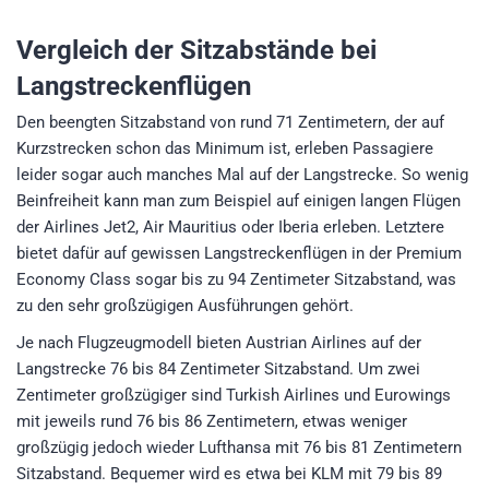
Vergleich der Sitzabstände bei
Langstreckenflügen
Den beengten Sitzabstand von rund 71 Zentimetern, der auf
Kurzstrecken schon das Minimum ist, erleben Passagiere
leider sogar auch manches Mal auf der Langstrecke. So wenig
Beinfreiheit kann man zum Beispiel auf einigen langen Flügen
der Airlines Jet2, Air Mauritius oder Iberia erleben. Letztere
bietet dafür auf gewissen Langstreckenflügen in der Premium
Economy Class sogar bis zu 94 Zentimeter Sitzabstand, was
zu den sehr großzügigen Ausführungen gehört.
Je nach Flugzeugmodell bieten Austrian Airlines auf der
Langstrecke 76 bis 84 Zentimeter Sitzabstand. Um zwei
Zentimeter großzügiger sind Turkish Airlines und Eurowings
mit jeweils rund 76 bis 86 Zentimetern, etwas weniger
großzügig jedoch wieder Lufthansa mit 76 bis 81 Zentimetern
Sitzabstand. Bequemer wird es etwa bei KLM mit 79 bis 89