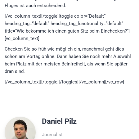
Fluges ist auch entscheidend.
[/vc_column_text][/toggle][toggle color=“Default“
heading_tag=“default“ heading_tag_functionality=“default“
title=“Wie bekomme ich einen guten Sitz beim Einchecken?“]
[vc_column_text]
Checken Sie so früh wie möglich ein, manchmal geht dies
schon am Vortag online. Dann haben Sie noch mehr Auswahl
beim Platz mit der meisten Beinfreiheit, als wenn Sie später
dran sind.
[/vc_column_text][/toggle][/toggles][/vc_column][/vc_row]
Daniel Pilz
Journalist