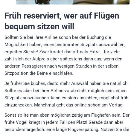
Früh reserviert, wer auf Flügen
bequem sitzen will
Sollten Sie bei Ihrer Airline schon bei der Buchung die
Möglichkeit haben, einen bestimmten Sitzplatz auszuwählen,
ergreifen Sie sie! Zwar kostet das oftmals Extra… für viele
zahlt sich der Aufpreis aber spätestens dann aus, wenn den
anderen Passagieren nach wenigen Stunden in der selben
Sitzposition die Beine einschlafen.
Je früher Sie buchen, desto mehr Auswahl haben Sie natürlich.
Sollte es aber bei Ihrer Airline vorab nicht möglich sein, einen
Sitzplatz auszusuchen, kann es sich auszahlen, möglichst früh
einzuchecken. Manchmal geht das online schon am Vortag.
Sonst sollte man eben möglichst zeitig am Flughafen sein. Der
frühe Vogel kriegt in jedem Fall den Platz! Gerade dann aber
besonders ärgerlich: eine lange Flugverspätung. Nutzen Sie die