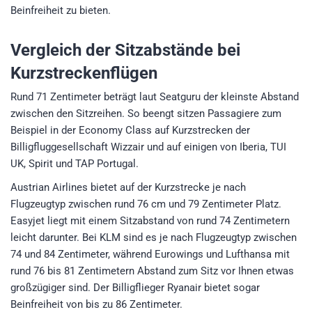
Beinfreiheit zu bieten.
Vergleich der Sitzabstände bei
Kurzstreckenflügen
Rund 71 Zentimeter beträgt laut Seatguru der kleinste Abstand
zwischen den Sitzreihen. So beengt sitzen Passagiere zum
Beispiel in der Economy Class auf Kurzstrecken der
Billigfluggesellschaft Wizzair und auf einigen von Iberia, TUI
UK, Spirit und TAP Portugal.
Austrian Airlines bietet auf der Kurzstrecke je nach
Flugzeugtyp zwischen rund 76 cm und 79 Zentimeter Platz.
Easyjet liegt mit einem Sitzabstand von rund 74 Zentimetern
leicht darunter. Bei KLM sind es je nach Flugzeugtyp zwischen
74 und 84 Zentimeter, während Eurowings und Lufthansa mit
rund 76 bis 81 Zentimetern Abstand zum Sitz vor Ihnen etwas
großzügiger sind. Der Billigflieger Ryanair bietet sogar
Beinfreiheit von bis zu 86 Zentimeter.