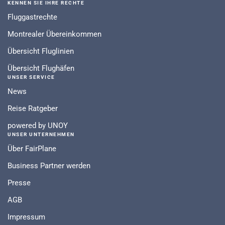
KENNEN SIE IHRE RECHTE
Fluggastrechte
Montrealer Übereinkommen
Übersicht Fluglinien
Übersicht Flughäfen
UNSER SERVICE
News
Reise Ratgeber
powered by UNOY
UNSER UNTERNEHMEN
Über FairPlane
Business Partner werden
Presse
AGB
Impressum