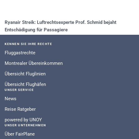
Ryanair Streik: Luftrechtsexperte Prof. Schmid bejaht
Entschädigung für Passagiere
KENNEN SIE IHRE RECHTE
Fluggastrechte
Montrealer Übereinkommen
Übersicht Fluglinien
Übersicht Flughäfen
UNSER SERVICE
News
Reise Ratgeber
powered by UNOY
UNSER UNTERNEHMEN
Über FairPlane