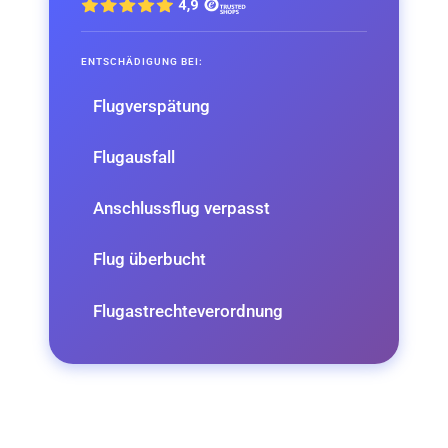
ENTSCHÄDIGUNG BEI:
Flugverspätung
Flugausfall
Anschlussflug verpasst
Flug überbucht
Flugastrechteverordnung