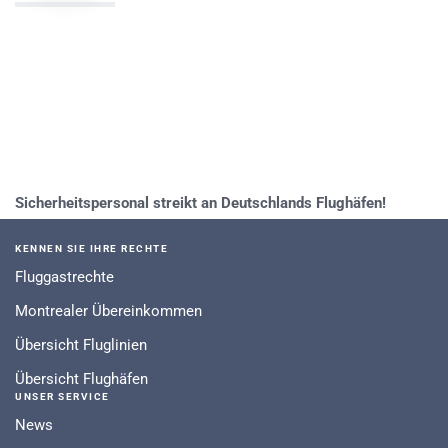
Sicherheitspersonal streikt an Deutschlands Flughäfen!
KENNEN SIE IHRE RECHTE
Fluggastrechte
Montrealer Übereinkommen
Übersicht Fluglinien
Übersicht Flughäfen
UNSER SERVICE
News