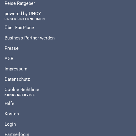
Reise Ratgeber
powered by UNOY
UNSER UNTERNEHMEN
Über FairPlane
Business Partner werden
Presse
AGB
Impressum
Datenschutz
Cookie Richtlinie
KUNDENSERVICE
Hilfe
Kosten
Login
Partnerlogin