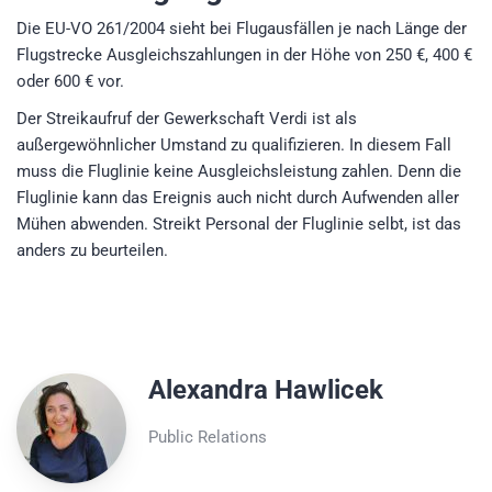
Die EU-VO 261/2004 sieht bei Flugausfällen je nach Länge der
Flugstrecke Ausgleichszahlungen in der Höhe von 250 €, 400 €
oder 600 € vor.
Der Streikaufruf der Gewerkschaft Verdi ist als
außergewöhnlicher Umstand zu qualifizieren. In diesem Fall
muss die Fluglinie keine Ausgleichsleistung zahlen. Denn die
Fluglinie kann das Ereignis auch nicht durch Aufwenden aller
Mühen abwenden. Streikt Personal der Fluglinie selbt, ist das
anders zu beurteilen.
Alexandra Hawlicek
Public Relations