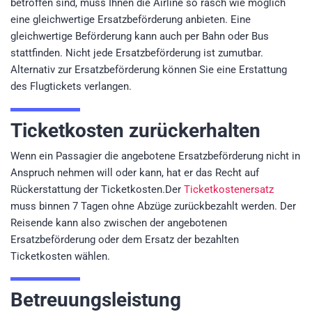
betroffen sind, muss Ihnen die Airline so rasch wie möglich
eine gleichwertige Ersatzbeförderung anbieten. Eine
gleichwertige Beförderung kann auch per Bahn oder Bus
stattfinden. Nicht jede Ersatzbeförderung ist zumutbar.
Alternativ zur Ersatzbeförderung können Sie eine Erstattung
des Flugtickets verlangen.
Ticketkosten zurückerhalten
Wenn ein Passagier die angebotene Ersatzbeförderung nicht in
Anspruch nehmen will oder kann, hat er das Recht auf
Rückerstattung der Ticketkosten.Der
Ticketkostenersatz
muss binnen 7 Tagen ohne Abzüge zurückbezahlt werden. Der
Reisende kann also zwischen der angebotenen
Ersatzbeförderung oder dem Ersatz der bezahlten
Ticketkosten wählen.
Betreuungsleistung