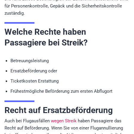
für Personenkontrolle, Gepäck und die Sicherheitskontrolle
zuständig.
Welche Rechte haben
Passagiere bei Streik?
Betreuungsleistung
Ersatzbeförderung oder
Ticketkosten Erstattung
Frühestmögliche Beförderung zum ersten Abflugort
Recht auf Ersatzbeförderung
Auch bei Flugausfällen
wegen Streik
haben Passagiere das
Recht auf Beförderung. Wenn Sie von einer Flugannullierung