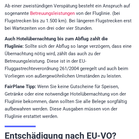
Ab einer zweistündigen Verspätung besteht ein Anspruch auf
sogenannte
Betreuungsleistungen
von der Fluglinie. (bei
Flugstrecken bis zu 1.500 km). Bei längeren Flugstrecken erst
bei Wartezeiten von drei oder vier Stunden.
Auch Hotelübernachtung bis zum Abflug zahlt die
Fluglinie:
Sollte sich der Abflug so lange verzögern, dass eine
Übernachtung nötig wird, zählt das auch zu der
Betreuungsleistung. Diese ist in der EU-
Fluggastrechteverordnung 261/2004 geregelt und auch beim
Vorliegen von außergewöhnlichen Umständen zu leisten.
FairPlane Tipp:
Wenn Sie keine Gutscheine für Speisen,
Getränke oder eine notwendige Hotelübernachtung von der
Fluglinie bekommen, dann sollten Sie alle Belege sorgfältig
aufbewahren werden. Diese Ausgaben müssen von der
Fluglinie erstattet werden.
Entschädigung nach EU-VO?