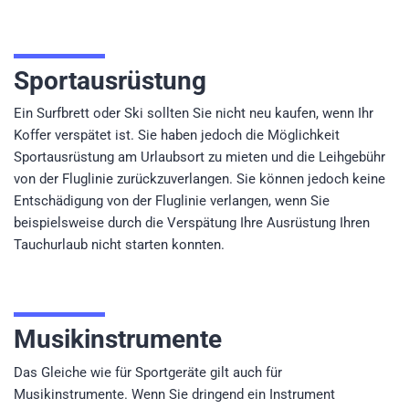
Sportausrüstung
Ein Surfbrett oder Ski sollten Sie nicht neu kaufen, wenn Ihr
Koffer verspätet ist. Sie haben jedoch die Möglichkeit
Sportausrüstung am Urlaubsort zu mieten und die Leihgebühr
von der Fluglinie zurückzuverlangen. Sie können jedoch keine
Entschädigung von der Fluglinie verlangen, wenn Sie
beispielsweise durch die Verspätung Ihre Ausrüstung Ihren
Tauchurlaub nicht starten konnten.
Musikinstrumente
Das Gleiche wie für Sportgeräte gilt auch für
Musikinstrumente. Wenn Sie dringend ein Instrument