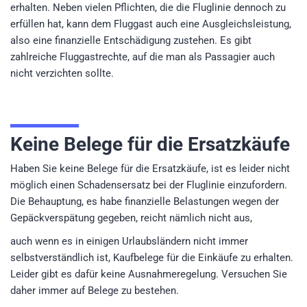
erhalten. Neben vielen Pflichten, die die Fluglinie dennoch zu
erfüllen hat, kann dem Fluggast auch eine Ausgleichsleistung,
also eine finanzielle Entschädigung zustehen. Es gibt
zahlreiche Fluggastrechte, auf die man als Passagier auch
nicht verzichten sollte.
Keine Belege für die Ersatzkäufe
Haben Sie keine Belege für die Ersatzkäufe, ist es leider nicht
möglich einen Schadensersatz bei der Fluglinie einzufordern.
Die Behauptung, es habe finanzielle Belastungen wegen der
Gepäckverspätung gegeben, reicht nämlich nicht aus,
auch wenn es in einigen Urlaubsländern nicht immer
selbstverständlich ist, Kaufbelege für die Einkäufe zu erhalten.
Leider gibt es dafür keine Ausnahmeregelung. Versuchen Sie
daher immer auf Belege zu bestehen.