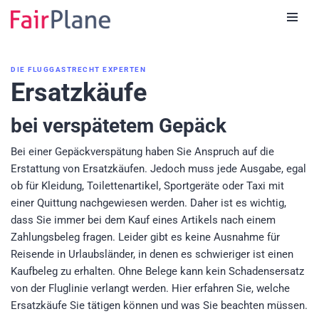
Zum
Inhalt
DIE FLUGGASTRECHT EXPERTEN
Ersatzkäufe
bei verspätetem Gepäck
Bei einer Gepäckverspätung haben Sie Anspruch auf die
Erstattung von Ersatzkäufen. Jedoch muss jede Ausgabe, egal
ob für Kleidung, Toilettenartikel, Sportgeräte oder Taxi mit
einer Quittung nachgewiesen werden. Daher ist es wichtig,
dass Sie immer bei dem Kauf eines Artikels nach einem
Zahlungsbeleg fragen. Leider gibt es keine Ausnahme für
Reisende in Urlaubsländer, in denen es schwieriger ist einen
Kaufbeleg zu erhalten. Ohne Belege kann kein Schadensersatz
von der Fluglinie verlangt werden. Hier erfahren Sie, welche
Ersatzkäufe Sie tätigen können und was Sie beachten müssen.