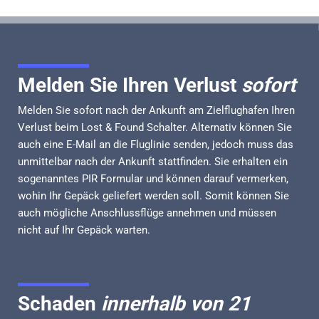
Melden Sie Ihren Verlust
sofort
Melden Sie sofort nach der Ankunft am Zielflughafen Ihren
Verlust beim Lost & Found Schalter. Alternativ können Sie
auch eine E-Mail an die Fluglinie senden, jedoch muss das
unmittelbar nach der Ankunft stattfinden. Sie erhalten ein
sogenanntes PIR Formular und können darauf vermerken,
wohin Ihr Gepäck geliefert werden soll. Somit können Sie
auch mögliche Anschlussflüge annehmen und müssen
nicht auf Ihr Gepäck warten.
Schaden
innerhalb von 21