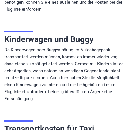
benötigen, können Sie eines ausleihen und die Kosten bei der
Fluglinie einfordern.
Kinderwagen und Buggy
Da Kinderwagen oder Buggys häufig im Aufgabegepäck
transportiert werden müssen, kommt es immer wieder vor,
dass diese zu spät geliefert werden. Gerade mit Kindern ist es
sehr ärgerlich, wenn solche notwendigen Gegenstände nicht
rechtzeitig ankommen. Auch hier haben Sie die Möglichkeit
einen Kinderwagen zu mieten und die Leihgebühren bei der
Fluglinie einzufordern. Leider gibt es für den Ärger keine
Entschädigung.
Transportkosten für Taxi