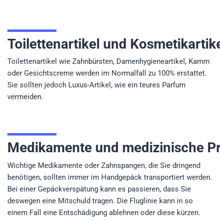
Toilettenartikel und Kosmetikartik
Toilettenartikel wie Zahnbürsten, Damenhygieneartikel, Kamm
oder Gesichtscreme werden im Normalfall zu 100% erstattet.
Sie sollten jedoch Luxus-Artikel, wie ein teures Parfum
vermeiden.
Medikamente und medizinische P
Wichtige Medikamente oder Zahnspangen, die Sie dringend
benötigen, sollten immer im Handgepäck transportiert werden.
Bei einer Gepäckverspätung kann es passieren, dass Sie
deswegen eine Mitschuld tragen. Die Fluglinie kann in so
einem Fall eine Entschädigung ablehnen oder diese kürzen.