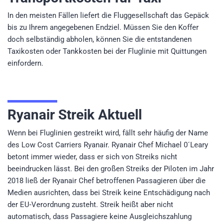
In den meisten Fällen liefert die Fluggesellschaft das Gepäck
bis zu Ihrem angegebenen Endziel. Müssen Sie den Koffer
doch selbständig abholen, können Sie die entstandenen
Taxikosten oder Tankkosten bei der Fluglinie mit Quittungen
einfordern.
Ryanair Streik Aktuell
Wenn bei Fluglinien gestreikt wird, fällt sehr häufig der Name
des Low Cost Carriers Ryanair. Ryanair Chef Michael 0´Leary
betont immer wieder, dass er sich von Streiks nicht
beeindrucken lässt. Bei den großen Streiks der Piloten im Jahr
2018 ließ der Ryanair Chef betroffenen Passagieren über die
Medien ausrichten, dass bei Streik keine Entschädigung nach
der EU-Verordnung zusteht. Streik heißt aber nicht
automatisch, dass Passagiere keine Ausgleichszahlung