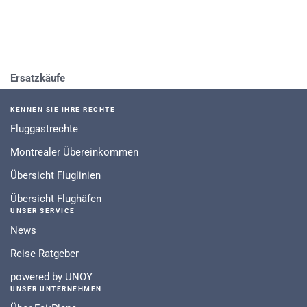
Ersatzkäufe
KENNEN SIE IHRE RECHTE
Fluggastrechte
Montrealer Übereinkommen
Übersicht Fluglinien
Übersicht Flughäfen
UNSER SERVICE
News
Reise Ratgeber
powered by UNOY
UNSER UNTERNEHMEN