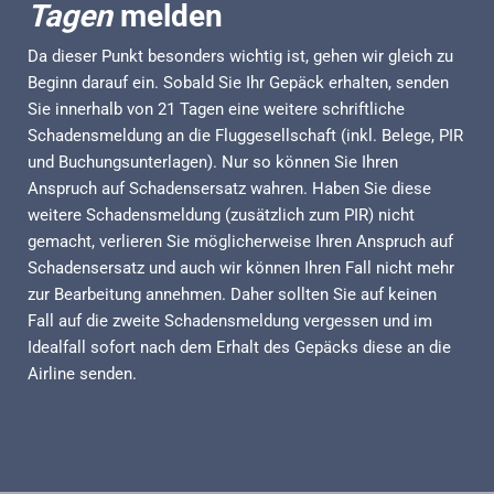
Tagen
melden
Da dieser Punkt besonders wichtig ist, gehen wir gleich zu
Beginn darauf ein. Sobald Sie Ihr Gepäck erhalten, senden
Sie innerhalb von 21 Tagen eine weitere schriftliche
Schadensmeldung an die Fluggesellschaft (inkl. Belege, PIR
und Buchungsunterlagen). Nur so können Sie Ihren
Anspruch auf Schadensersatz wahren. Haben Sie diese
weitere Schadensmeldung (zusätzlich zum PIR) nicht
gemacht, verlieren Sie möglicherweise Ihren Anspruch auf
Schadensersatz und auch wir können Ihren Fall nicht mehr
zur Bearbeitung annehmen. Daher sollten Sie auf keinen
Fall auf die zweite Schadensmeldung vergessen und im
Idealfall sofort nach dem Erhalt des Gepäcks diese an die
Airline senden.