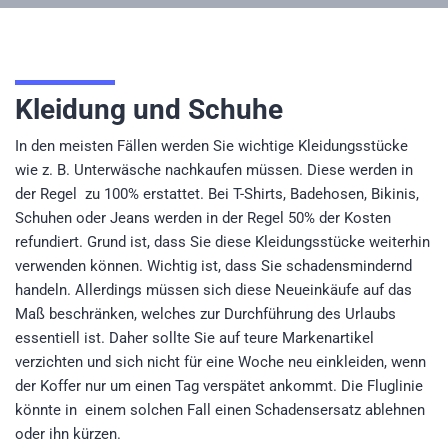
Kleidung und Schuhe
In den meisten Fällen werden Sie wichtige Kleidungsstücke
wie z. B. Unterwäsche nachkaufen müssen. Diese werden in
der Regel zu 100% erstattet. Bei T-Shirts, Badehosen, Bikinis,
Schuhen oder Jeans werden in der Regel 50% der Kosten
refundiert. Grund ist, dass Sie diese Kleidungsstücke weiterhin
verwenden können. Wichtig ist, dass Sie schadensmindernd
handeln. Allerdings müssen sich diese Neueinkäufe auf das
Maß beschränken, welches zur Durchführung des Urlaubs
essentiell ist. Daher sollte Sie auf teure Markenartikel
verzichten und sich nicht für eine Woche neu einkleiden, wenn
der Koffer nur um einen Tag verspätet ankommt. Die Fluglinie
könnte in einem solchen Fall einen Schadensersatz ablehnen
oder ihn kürzen.