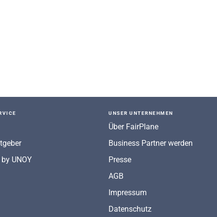
RVICE
UNSER UNTERNEHMEN
Über FairPlane
tgeber
Business Partner werden
 by UNOY
Presse
AGB
Impressum
Datenschutz