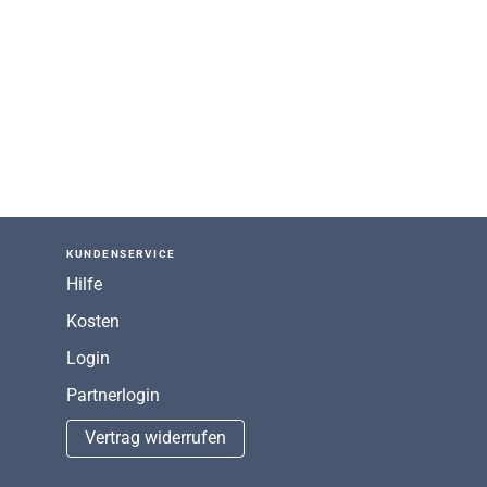
KUNDENSERVICE
Hilfe
Kosten
Login
Partnerlogin
Vertrag widerrufen