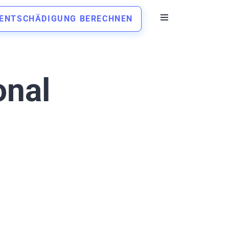
ENTSCHÄDIGUNG BERECHNEN
onal