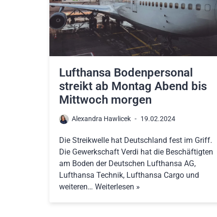
Lufthansa Bodenpersonal
streikt ab Montag Abend bis
Mittwoch morgen
Alexandra Hawlicek
19.02.2024
Die Streikwelle hat Deutschland fest im Griff.
Die Gewerkschaft Verdi hat die Beschäftigten
am Boden der Deutschen Lufthansa AG,
Lufthansa Technik, Lufthansa Cargo und
weiteren…
Weiterlesen »