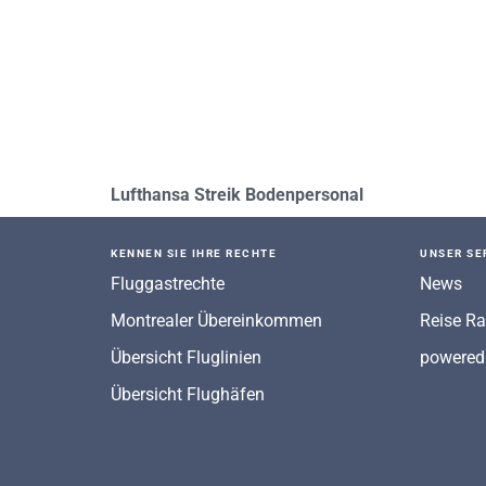
Lufthansa Streik Bodenpersonal
KENNEN SIE IHRE RECHTE
UNSER SE
Fluggastrechte
News
Montrealer Übereinkommen
Reise Ra
Übersicht Fluglinien
powered
Übersicht Flughäfen