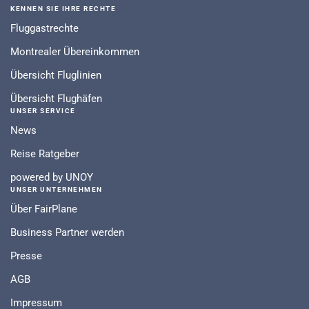
KENNEN SIE IHRE RECHTE
Fluggastrechte
Montrealer Übereinkommen
Übersicht Fluglinien
Übersicht Flughäfen
UNSER SERVICE
News
Reise Ratgeber
powered by UNOY
UNSER UNTERNEHMEN
Über FairPlane
Business Partner werden
Presse
AGB
Impressum