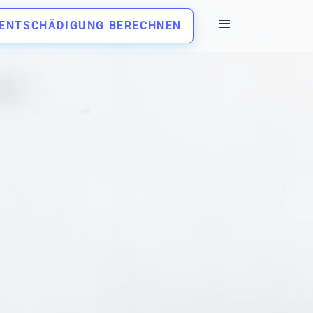
ENTSCHÄDIGUNG BERECHNEN