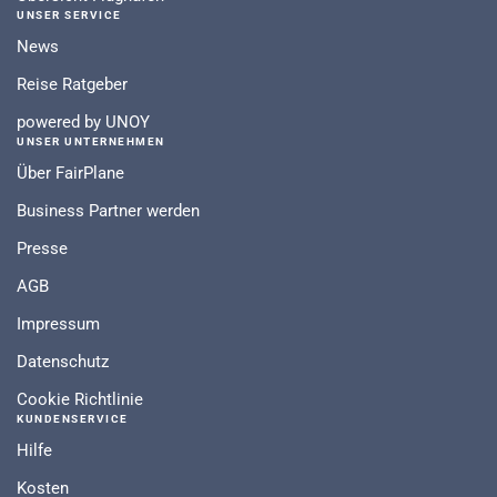
UNSER SERVICE
News
Reise Ratgeber
powered by UNOY
UNSER UNTERNEHMEN
Über FairPlane
Business Partner werden
Presse
AGB
Impressum
Datenschutz
Cookie Richtlinie
KUNDENSERVICE
Hilfe
Kosten