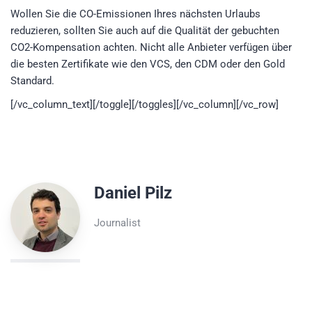
Wollen Sie die CO-Emissionen Ihres nächsten Urlaubs
reduzieren, sollten Sie auch auf die Qualität der gebuchten
CO2-Kompensation achten. Nicht alle Anbieter verfügen über
die besten Zertifikate wie den VCS, den CDM oder den Gold
Standard.
[/vc_column_text][/toggle][/toggles][/vc_column][/vc_row]
Daniel Pilz
Journalist