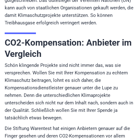
gutgeschrieben. Das Gütesiegel der Vereinten Nationen (UN)
kann auch von staatlichen Organisationen gekauft werden, die
damit Klimaschutzprojekte unterstützen. So können
Treibhausgase erfolgreich verringert werden.
CO2-Kompensation: Anbieter im
Vergleich
Schön klingende Projekte sind nicht immer das, was sie
versprechen. Wollen Sie mit Ihrer Kompensation zu echtem
Klimaschutz beitragen, lohnt es sich daher, die
Kompensationsdienstleister genauer unter die Lupe zu
nehmen. Denn die unterschiedlichen Klimaprojekte
unterscheiden sich nicht nur dem Inhalt nach, sondern auch in
der Qualität. Schließlich wollen Sie mit Ihrer Spende ja
tatsächlich etwas bewegen.
Die Stiftung Warentest hat einigen Anbietern genauer auf die
Finger gesehen und deren CO2-Kompensationen vor allem