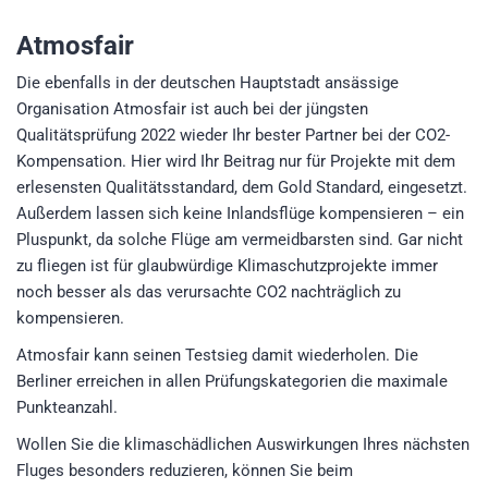
Atmosfair
Die ebenfalls in der deutschen Hauptstadt ansässige
Organisation Atmosfair ist auch bei der jüngsten
Qualitätsprüfung 2022 wieder Ihr bester Partner bei der CO2-
Kompensation. Hier wird Ihr Beitrag nur für Projekte mit dem
erlesensten Qualitätsstandard, dem Gold Standard, eingesetzt.
Außerdem lassen sich keine Inlandsflüge kompensieren – ein
Pluspunkt, da solche Flüge am vermeidbarsten sind. Gar nicht
zu fliegen ist für glaubwürdige Klimaschutzprojekte immer
noch besser als das verursachte CO2 nachträglich zu
kompensieren.
Atmosfair kann seinen Testsieg damit wiederholen. Die
Berliner erreichen in allen Prüfungskategorien die maximale
Punkteanzahl.
Wollen Sie die klimaschädlichen Auswirkungen Ihres nächsten
Fluges besonders reduzieren, können Sie beim