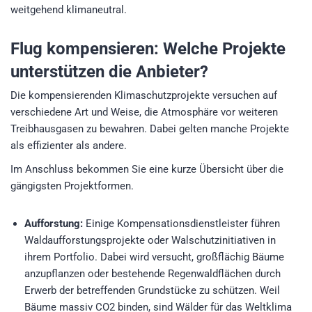
weitgehend klimaneutral.
Flug kompensieren: Welche Projekte
unterstützen die Anbieter?
Die kompensierenden Klimaschutzprojekte versuchen auf
verschiedene Art und Weise, die Atmosphäre vor weiteren
Treibhausgasen zu bewahren. Dabei gelten manche Projekte
als effizienter als andere.
Im Anschluss bekommen Sie eine kurze Übersicht über die
gängigsten Projektformen.
Aufforstung:
Einige Kompensationsdienstleister führen
Waldaufforstungsprojekte oder Walschutzinitiativen in
ihrem Portfolio. Dabei wird versucht, großflächig Bäume
anzupflanzen oder bestehende Regenwaldflächen durch
Erwerb der betreffenden Grundstücke zu schützen. Weil
Bäume massiv CO2 binden, sind Wälder für das Weltklima