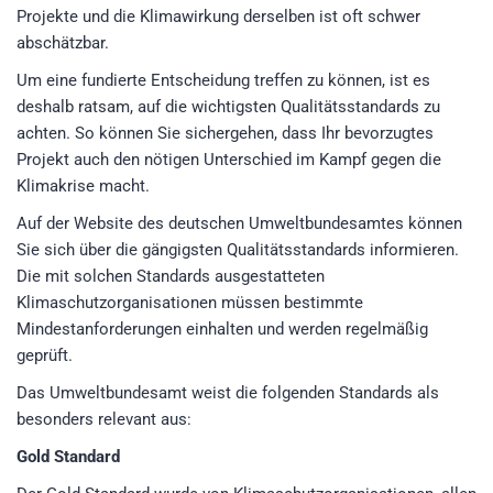
Projekte und die Klimawirkung derselben ist oft schwer
abschätzbar.
Um eine fundierte Entscheidung treffen zu können, ist es
deshalb ratsam, auf die wichtigsten Qualitätsstandards zu
achten. So können Sie sichergehen, dass Ihr bevorzugtes
Projekt auch den nötigen Unterschied im Kampf gegen die
Klimakrise macht.
Auf der Website des deutschen Umweltbundesamtes können
Sie sich über die gängigsten Qualitätsstandards informieren.
Die mit solchen Standards ausgestatteten
Klimaschutzorganisationen müssen bestimmte
Mindestanforderungen einhalten und werden regelmäßig
geprüft.
Das Umweltbundesamt weist die folgenden Standards als
besonders relevant aus:
Gold Standard