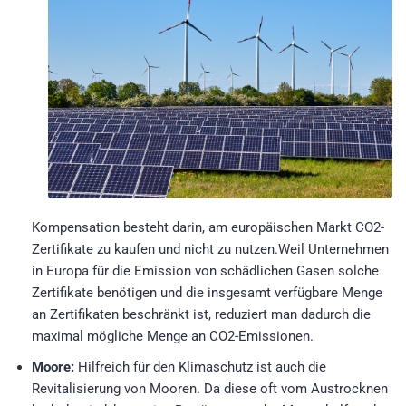
Kompensation besteht darin, am europäischen Markt CO2-
Zertifikate zu kaufen und nicht zu nutzen.Weil Unternehmen
in Europa für die Emission von schädlichen Gasen solche
Zertifikate benötigen und die insgesamt verfügbare Menge
an Zertifikaten beschränkt ist, reduziert man dadurch die
maximal mögliche Menge an CO2-Emissionen.
Moore:
Hilfreich für den Klimaschutz ist auch die
Revitalisierung von Mooren. Da diese oft vom Austrocknen