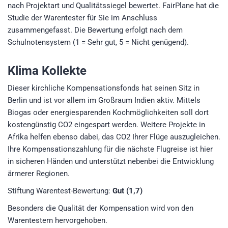
nach Projektart und Qualitätssiegel bewertet. FairPlane hat die
Studie der Warentester für Sie im Anschluss
zusammengefasst. Die Bewertung erfolgt nach dem
Schulnotensystem (1 = Sehr gut, 5 = Nicht genügend).
Klima Kollekte
Dieser kirchliche Kompensationsfonds hat seinen Sitz in
Berlin und ist vor allem im Großraum Indien aktiv. Mittels
Biogas oder energiesparenden Kochmöglichkeiten soll dort
kostengünstig CO2 eingespart werden. Weitere Projekte in
Afrika helfen ebenso dabei, das CO2 Ihrer Flüge auszugleichen.
Ihre Kompensationszahlung für die nächste Flugreise ist hier
in sicheren Händen und unterstützt nebenbei die Entwicklung
ärmerer Regionen.
Stiftung Warentest-Bewertung:
Gut (1,7)
Besonders die Qualität der Kompensation wird von den
Warentestern hervorgehoben.