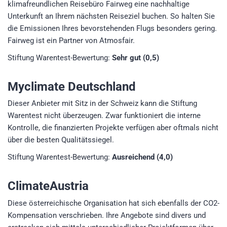
klimafreundlichen Reisebüro Fairweg eine nachhaltige
Unterkunft an Ihrem nächsten Reiseziel buchen. So halten Sie
die Emissionen Ihres bevorstehenden Flugs besonders gering.
Fairweg ist ein Partner von Atmosfair.
Stiftung Warentest-Bewertung:
Sehr gut (0,5)
Myclimate Deutschland
Dieser Anbieter mit Sitz in der Schweiz kann die Stiftung
Warentest nicht überzeugen. Zwar funktioniert die interne
Kontrolle, die finanzierten Projekte verfügen aber oftmals nicht
über die besten Qualitätssiegel.
Stiftung Warentest-Bewertung:
Ausreichend (4,0)
ClimateAustria
Diese österreichische Organisation hat sich ebenfalls der CO2-
Kompensation verschrieben. Ihre Angebote sind divers und