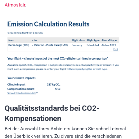
Atmosfair
.
Qualitätsstandards bei CO2-
Kompensationen
Bei der Auswahl Ihres Anbieters können Sie schnell einmal
den Überblick verlieren. Zu divers sind die verschiedenen