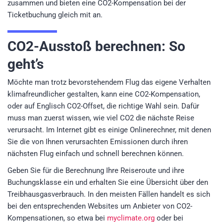
zusammen und bieten eine CO2-Kompensation bei der
Ticketbuchung gleich mit an.
CO2-Ausstoß berechnen: So
geht’s
Möchte man trotz bevorstehendem Flug das eigene Verhalten
klimafreundlicher gestalten, kann eine CO2-Kompensation,
oder auf Englisch CO2-Offset, die richtige Wahl sein. Dafür
muss man zuerst wissen, wie viel CO2 die nächste Reise
verursacht. Im Internet gibt es einige Onlinerechner, mit denen
Sie die von Ihnen verursachten Emissionen durch ihren
nächsten Flug einfach und schnell berechnen können.
Geben Sie für die Berechnung Ihre Reiseroute und ihre
Buchungsklasse ein und erhalten Sie eine Übersicht über den
Treibhausgasverbrauch. In den meisten Fällen handelt es sich
bei den entsprechenden Websites um Anbieter von CO2-
Kompensationen, so etwa bei
myclimate.org
oder bei