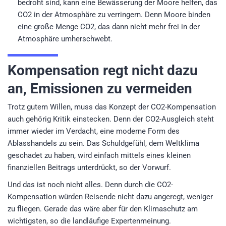
bedroht sind, kann eine Bewässerung der Moore helfen, das
CO2 in der Atmosphäre zu verringern. Denn Moore binden
eine große Menge CO2, das dann nicht mehr frei in der
Atmosphäre umherschwebt.
Kompensation regt nicht dazu
an, Emissionen zu vermeiden
Trotz gutem Willen, muss das Konzept der CO2-Kompensation
auch gehörig Kritik einstecken. Denn der CO2-Ausgleich steht
immer wieder im Verdacht, eine moderne Form des
Ablasshandels zu sein. Das Schuldgefühl, dem Weltklima
geschadet zu haben, wird einfach mittels eines kleinen
finanziellen Beitrags unterdrückt, so der Vorwurf.
Und das ist noch nicht alles. Denn durch die CO2-
Kompensation würden Reisende nicht dazu angeregt, weniger
zu fliegen. Gerade das wäre aber für den Klimaschutz am
wichtigsten, so die landläufige Expertenmeinung.