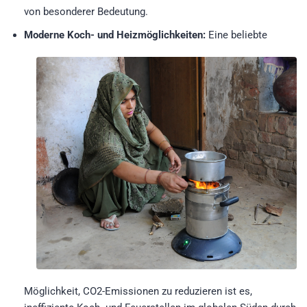
von besonderer Bedeutung.
Moderne Koch- und Heizmöglichkeiten:
Eine beliebte
Möglichkeit, CO2-Emissionen zu reduzieren ist es,