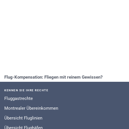
Flug-Kompensation: Fliegen mit reinem Gewissen?
KENNEN SIE IHRE RECHTE
Fluggastrechte
Montrealer Übereinkommen
Übersicht Fluglinien
Übersicht Flughäfen