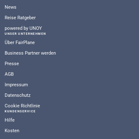
News
Reise Ratgeber
powered by UNOY
UNSER UNTERNEHMEN
Über FairPlane
Business Partner werden
Presse
AGB
Impressum
Datenschutz
Cookie Richtlinie
KUNDENSERVICE
Hilfe
Kosten