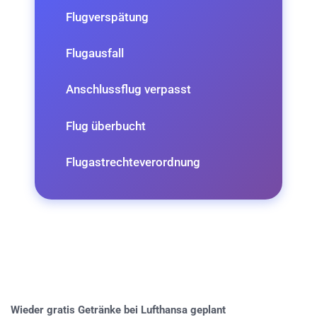
Flugverspätung
Flugausfall
Anschlussflug verpasst
Flug überbucht
Flugastrechteverordnung
Wieder gratis Getränke bei Lufthansa geplant