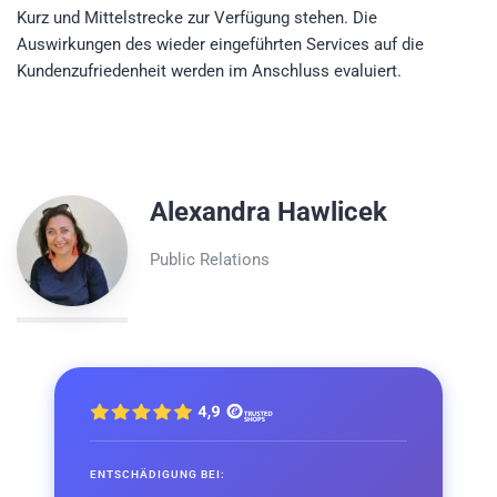
Kurz und Mittelstrecke zur Verfügung stehen. Die
Auswirkungen des wieder eingeführten Services auf die
Kundenzufriedenheit werden im Anschluss evaluiert.
Alexandra Hawlicek
Public Relations
ENTSCHÄDIGUNG BEI: