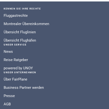
KENNEN SIE IHRE RECHTE
Fluggastrechte
Montrealer Übereinkommen
Übersicht Fluglinien
Übersicht Flughäfen
UNSER SERVICE
News
Reise Ratgeber
powered by UNOY
UNSER UNTERNEHMEN
Über FairPlane
Business Partner werden
Presse
AGB