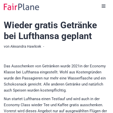
Zum
Inhalt
Wieder gratis Getränke
bei Lufthansa geplant
von
Alexandra Hawlicek
Das Ausschenken von Getränken wurde 2021in der Economy
Klasse bei Lufthansa eingestellt. Wohl aus Kostengründen
wurde den Passagieren nur mehr eine Wasserflasche und ein
Schokosnack gereicht. Alle anderen Getränke und natürlich
auch Speisen wurden kostenpflichtig.
Nun startet Lufthansa einen Testlauf und wird auch in der
Economy Class wieder Tee und Kaffee gratis ausschenken.
Vorerst wird dieses Angebot nur auf ausgewählten Flügen der