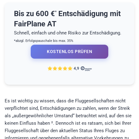
Bis zu 600 €
Entschädigung mit
*
FairPlane AT
Schnell, einfach und ohne Risiko zur Entschädigung.
*abzgl. Erfolgspauschale bis max. 35%
KOSTENLOS PRÜFEN
Es ist wichtig zu wissen, dass die Fluggesellschaften nicht
verpflichtet sind, Entschädigungen zu zahlen, wenn der Streik
als „außergewöhnlicher Umstand“ betrachtet wird, auf den sie
keinen Einfluss haben ². Dennoch ist es ratsam, sich bei Ihrer
Fluggesellschaft über den aktuellen Status Ihres Fluges zu
informieren und gegebenenfalls alternative Vorkehrungen zu