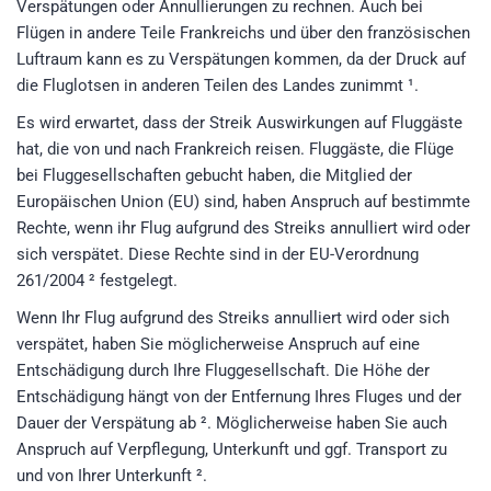
Verspätungen oder Annullierungen zu rechnen. Auch bei
Flügen in andere Teile Frankreichs und über den französischen
Luftraum kann es zu Verspätungen kommen, da der Druck auf
die Fluglotsen in anderen Teilen des Landes zunimmt ¹.
Es wird erwartet, dass der Streik Auswirkungen auf Fluggäste
hat, die von und nach Frankreich reisen. Fluggäste, die Flüge
bei Fluggesellschaften gebucht haben, die Mitglied der
Europäischen Union (EU) sind, haben Anspruch auf bestimmte
Rechte, wenn ihr Flug aufgrund des Streiks annulliert wird oder
sich verspätet. Diese Rechte sind in der EU-Verordnung
261/2004 ² festgelegt.
Wenn Ihr Flug aufgrund des Streiks annulliert wird oder sich
verspätet, haben Sie möglicherweise Anspruch auf eine
Entschädigung durch Ihre Fluggesellschaft. Die Höhe der
Entschädigung hängt von der Entfernung Ihres Fluges und der
Dauer der Verspätung ab ². Möglicherweise haben Sie auch
Anspruch auf Verpflegung, Unterkunft und ggf. Transport zu
und von Ihrer Unterkunft ².