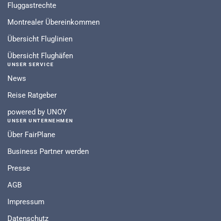
Fluggastrechte
Montrealer Übereinkommen
Übersicht Fluglinien
Übersicht Flughäfen
UNSER SERVICE
News
Reise Ratgeber
powered by UNOY
UNSER UNTERNEHMEN
Über FairPlane
Business Partner werden
Presse
AGB
Impressum
Datenschutz