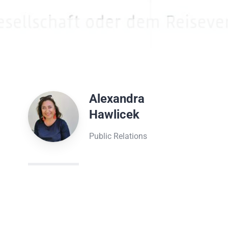
Alexandra
Hawlicek
Public Relations