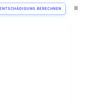
ENTSCHÄDIGUNG BERECHNEN