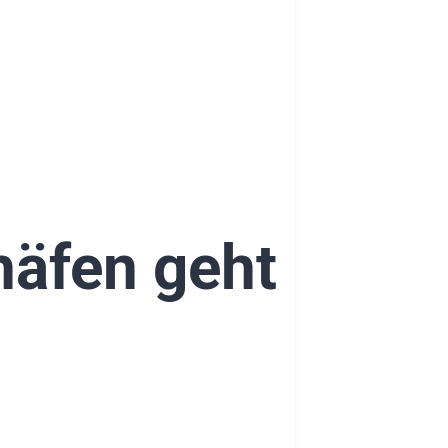
häfen geht