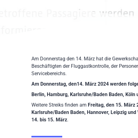
Am Donnerstag den 14. März hat die Gewerkschaft
Beschäftigten der Fluggastkontrolle, der Persone
Servicebereichs.
Am Donnerstag, den14. März 2024 werden folge
Berlin, Hamburg, Karlsruhe/Baden Baden, Köln u
Weitere Streiks finden am
Freitag, den 15. März
Karlsruhe/Baden Baden, Hannover, Leipzig und
14. bis 15. März
.