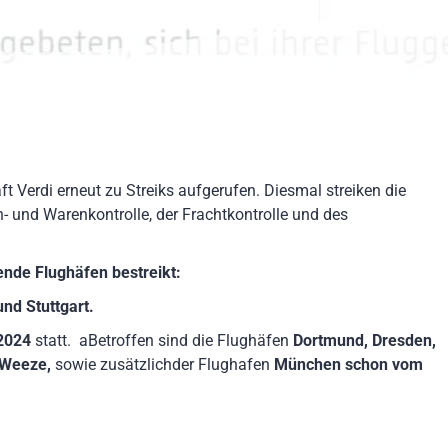
 Verdi erneut zu Streiks aufgerufen. Diesmal streiken die
n- und Warenkontrolle, der Frachtkontrolle und des
nde Flughäfen bestreikt:
nd Stuttgart.
 2024
statt. aBetroffen sind die Flughäfen
Dortmund, Dresden,
Weeze,
sowie
zusätzlichder Flughafen
München schon vom