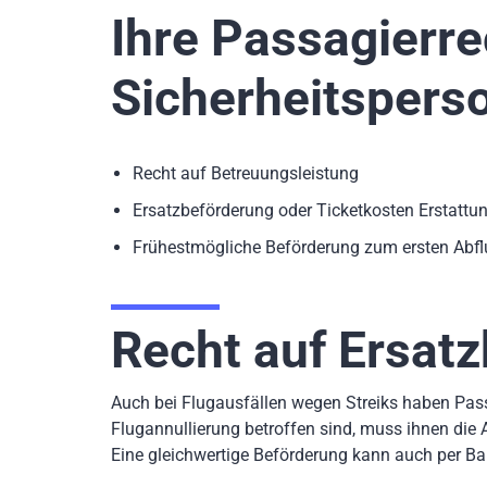
Ihre Passagierre
Sicherheitspers
Recht auf Betreuungsleistung
Ersatzbeförderung oder Ticketkosten Erstattu
Frühestmögliche Beförderung zum ersten Abfl
Recht auf Ersat
Auch bei Flugausfällen wegen Streiks haben Pas
Flugannullierung betroffen sind, muss ihnen die 
Eine gleichwertige Beförderung kann auch per Ba