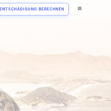
ENTSCHÄDIGUNG BERECHNEN