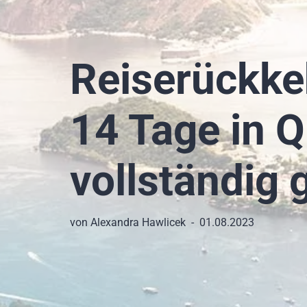
Reiserückke
14 Tage in 
vollständig 
von
Alexandra Hawlicek
01.08.2023