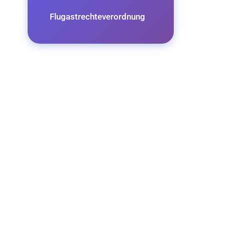
Flugastrechteverordnung