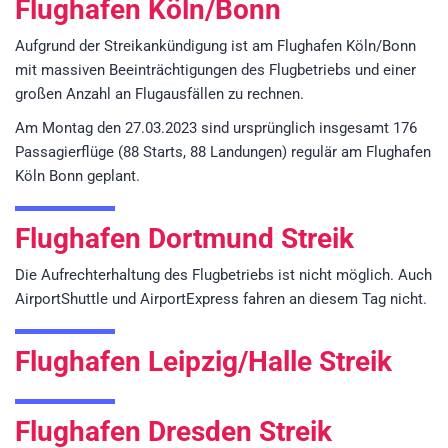
Flughafen Köln/Bonn
Aufgrund der Streikankündigung ist am Flughafen Köln/Bonn
mit massiven Beeinträchtigungen des Flugbetriebs und einer
großen Anzahl an Flugausfällen zu rechnen.
Am Montag den 27.03.2023 sind ursprünglich insgesamt 176
Passagierflüge (88 Starts, 88 Landungen) regulär am Flughafen
Köln Bonn geplant.
Flughafen Dortmund Streik
Die Aufrechterhaltung des Flugbetriebs ist nicht möglich. Auch
AirportShuttle und AirportExpress fahren an diesem Tag nicht.
Flughafen Leipzig/Halle Streik
Flughafen Dresden Streik