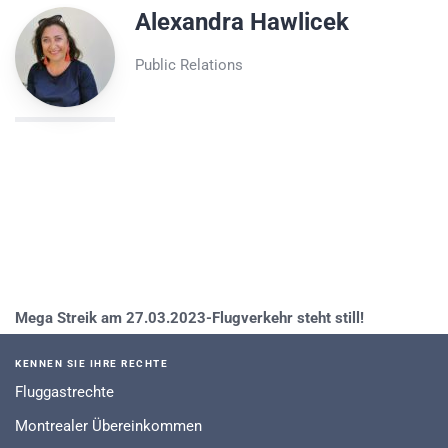
Alexandra Hawlicek
Public Relations
Mega Streik am 27.03.2023-Flugverkehr steht still!
KENNEN SIE IHRE RECHTE
Fluggastrechte
Montrealer Übereinkommen