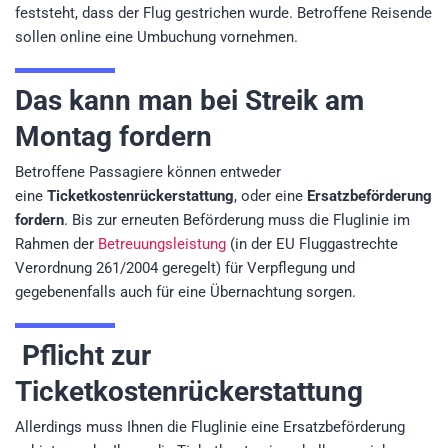
feststeht, dass der Flug gestrichen wurde. Betroffene Reisende
sollen online eine Umbuchung vornehmen.
Das kann man bei Streik am
Montag fordern
Betroffene Passagiere können entweder
eine
Ticketkostenrückerstattung
, oder eine
Ersatzbeförderung
fordern
. Bis zur erneuten Beförderung muss die Fluglinie im
Rahmen der
Betreuungsleistung
(in der EU Fluggastrechte
Verordnung 261/2004 geregelt) für Verpflegung und
gegebenenfalls auch für eine Übernachtung sorgen.
Pflicht zur
Ticketkostenrückerstattung
Allerdings muss Ihnen die Fluglinie eine Ersatzbeförderung