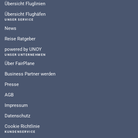
Übersicht Fluglinien
Übersicht Flughäfen
UNSER SERVICE
News
Reise Ratgeber
powered by UNOY
UNSER UNTERNEHMEN
Über FairPlane
Business Partner werden
Presse
AGB
Impressum
Datenschutz
Cookie Richtlinie
KUNDENSERVICE