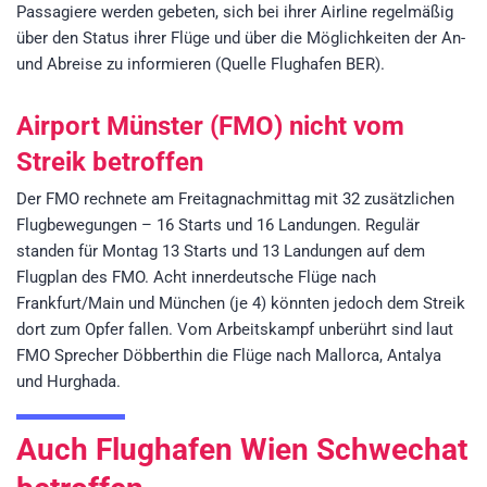
Passagiere werden gebeten, sich bei ihrer Airline regelmäßig
über den Status ihrer Flüge und über die Möglichkeiten der An-
und Abreise zu informieren (Quelle Flughafen BER).
Airport Münster (FMO) nicht vom
Streik betroffen
Der FMO rechnete am Freitagnachmittag mit 32 zusätzlichen
Flugbewegungen – 16 Starts und 16 Landungen. Regulär
standen für Montag 13 Starts und 13 Landungen auf dem
Flugplan des FMO. Acht innerdeutsche Flüge nach
Frankfurt/Main und München (je 4) könnten jedoch dem Streik
dort zum Opfer fallen. Vom Arbeitskampf unberührt sind laut
FMO Sprecher Döbberthin die Flüge nach Mallorca, Antalya
und Hurghada.
Auch Flughafen Wien Schwechat