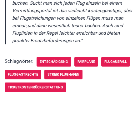
buchen. Sucht man sich jeden Flug einzeln bei einem
Vermittlungsportal ist das vielleicht kostengünstiger, aber
bei Flugstreichungen von einzelnen Flügen muss man
erneut-,und dann wesentlich teurer buchen. Auch sind
Fluglinien in der Regel leichter erreichbar und bieten
proaktiv Ersatzbeförderungen an.“
Schlagwörter:
ENTSCHÄDIGUNG
FAIRPLANE
FLUGAUSFALL
FLUGGASTRECHTE
STREIK FLUGHAFEN
TICKETKOSTENRÜCKERSTATTUNG