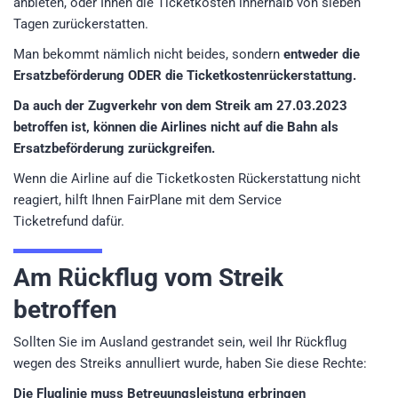
anbieten, oder Ihnen die Ticketkosten innerhalb von sieben
Tagen zurückerstatten.
Man bekommt nämlich nicht beides, sondern
entweder die
Ersatzbeförderung ODER die Ticketkostenrückerstattung.
Da auch der Zugverkehr von dem Streik am 27.03.2023
betroffen ist, können die Airlines nicht auf die Bahn als
Ersatzbeförderung zurückgreifen.
Wenn die Airline auf die Ticketkosten Rückerstattung nicht
reagiert, hilft Ihnen FairPlane mit dem Service
Ticketrefund dafür.
Am Rückflug vom Streik
betroffen
Sollten Sie im Ausland gestrandet sein, weil Ihr Rückflug
wegen des Streiks annulliert wurde, haben Sie diese Rechte:
Die Fluglinie muss Betreuungsleistung erbringen