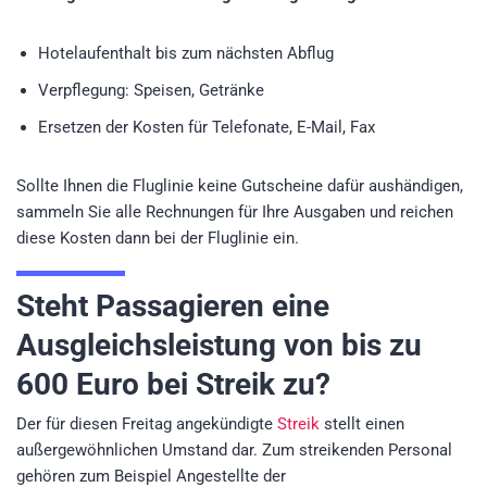
Hotelaufenthalt bis zum nächsten Abflug
Verpflegung: Speisen, Getränke
Ersetzen der Kosten für Telefonate, E-Mail, Fax
Sollte Ihnen die Fluglinie keine Gutscheine dafür aushändigen,
sammeln Sie alle Rechnungen für Ihre Ausgaben und reichen
diese Kosten dann bei der Fluglinie ein.
Steht Passagieren eine
Ausgleichsleistung von bis zu
600 Euro bei Streik zu?
Der für diesen Freitag angekündigte
Streik
stellt einen
außergewöhnlichen Umstand dar. Zum streikenden Personal
gehören zum Beispiel Angestellte der