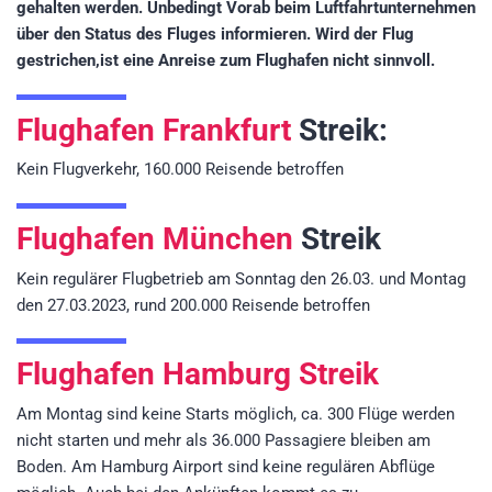
gehalten werden. Unbedingt Vorab beim Luftfahrtunternehmen
über den Status des Fluges informieren. Wird der Flug
gestrichen,ist eine Anreise zum Flughafen nicht sinnvoll.
Flughafen Frankfurt
Streik:
Kein Flugverkehr, 160.000 Reisende betroffen
Flughafen München
Streik
Kein regulärer Flugbetrieb am Sonntag den 26.03. und Montag
den 27.03.2023, rund 200.000 Reisende betroffen
Flughafen Hamburg Streik
Am Montag sind keine Starts möglich, ca. 300 Flüge werden
nicht starten und mehr als 36.000 Passagiere bleiben am
Boden. Am Hamburg Airport sind keine regulären Abflüge