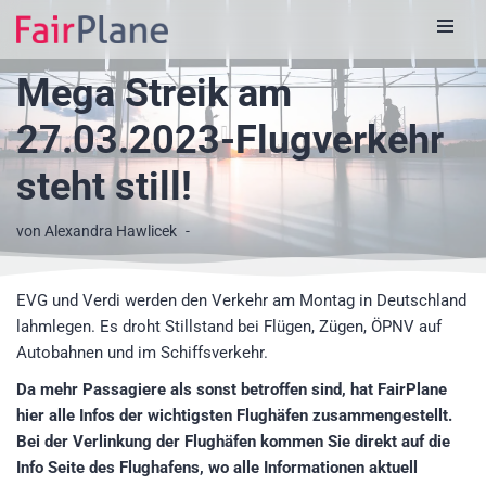
Zum
Mega Streik am
Inhalt
27.03.2023-Flugverkehr
steht still!
von
Alexandra Hawlicek
EVG und Verdi werden den Verkehr am Montag in Deutschland
lahmlegen. Es droht Stillstand bei Flügen, Zügen, ÖPNV auf
Autobahnen und im Schiffsverkehr.
Da mehr Passagiere als sonst betroffen sind, hat FairPlane
hier alle Infos der wichtigsten Flughäfen zusammengestellt.
Bei der Verlinkung der Flughäfen kommen Sie direkt auf die
Info Seite des Flughafens, wo alle Informationen aktuell