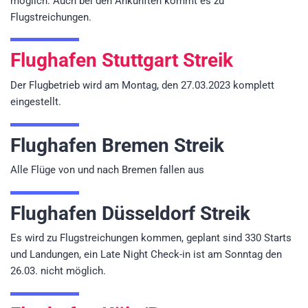
möglich. Auch bei den Ankünften kommt es zu
Flugstreichungen.
Flughafen Stuttgart Streik
Der Flugbetrieb wird am Montag, den 27.03.2023 komplett
eingestellt.
Flughafen Bremen Streik
Alle Flüge von und nach Bremen fallen aus
Flughafen Düsseldorf Streik
Es wird zu Flugstreichungen kommen, geplant sind 330 Starts
und Landungen, ein Late Night Check-in ist am Sonntag den
26.03. nicht möglich.