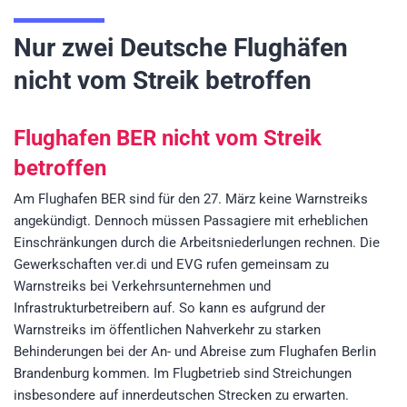
Nur zwei Deutsche Flughäfen
nicht vom Streik betroffen
Flughafen BER nicht vom Streik
betroffen
Am Flughafen BER sind für den 27. März keine Warnstreiks
angekündigt. Dennoch müssen Passagiere mit erheblichen
Einschränkungen durch die Arbeitsniederlungen rechnen. Die
Gewerkschaften ver.di und EVG rufen gemeinsam zu
Warnstreiks bei Verkehrsunternehmen und
Infrastrukturbetreibern auf. So kann es aufgrund der
Warnstreiks im öffentlichen Nahverkehr zu starken
Behinderungen bei der An- und Abreise zum Flughafen Berlin
Brandenburg kommen. Im Flugbetrieb sind Streichungen
insbesondere auf innerdeutschen Strecken zu erwarten.