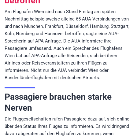
betroffen
Am Flughafen Wien sind nach Stand Freitag am späten
Nachmittag beispielsweise alleine 65 AUA-Verbindungen von
und nach München, Frankfurt, Düsseldorf, Hamburg, Stuttgart,
Köln, Nürnberg und Hannover betroffen, sagte eine AUA-
Sprecherin auf APA-Anfrage. Die AUA informiere ihre
Passagiere umfassend. Auch ein Sprecher des Flughafens
Wien bat auf APA-Anfrage alle Reisenden, sich bei ihren
Airlines oder Reiseveranstaltern zu ihren Flügen zu
informieren. Nicht nur die AUA verbindet Wien oder
Bundesländerflughäfen mit deutschen Airports.
Passagiere brauchen starke
Nerven
Die Fluggesellschaften rufen Passagiere dazu auf, sich online
über den Status Ihres Fluges zu informieren. Es wird dringend
davon abgeraten auf den Flughafen zu kommen, wenn