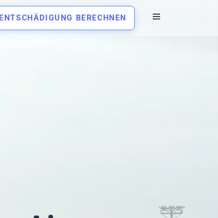
ENTSCHÄDIGUNG BERECHNEN