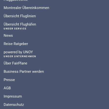
Montrealer Übereinkommen
Übersicht Fluglinien
Übersicht Flughäfen
UNSER SERVICE
News
Reise Ratgeber
powered by UNOY
UNSER UNTERNEHMEN
Über FairPlane
Business Partner werden
Presse
AGB
Impressum
Datenschutz