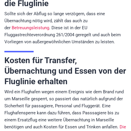
die Fluglinie
Sollte sich der Abflug so lange verzögern, dass eine
Übernachtung nötig wird, zählt das auch zu
der
Betreuungsleistung
. Diese ist in der EU
Fluggastrechteverordnung 261/2004 geregelt und auch beim
Vorliegen von außergewöhnlichen Umständen zu leisten.
K
osten für Transfer,
Übernachtung und Essen von der
Fluglinie erhalten
Wird ein Flughafen wegen einem Ereignis wie dem Brand rund
um Marseille gesperrt, so passiert das natürlich aufgrund der
Sicherheit für passagiere, Personal und Fluggerät. Eine
Flughafensperre kann dazu führen, dass Passsagiere bis zu
einem Ersatzflug eine weitere Übernachtung in Marseille
benötigen und auch Kosten für Essen und Trinken anfallen.
Die