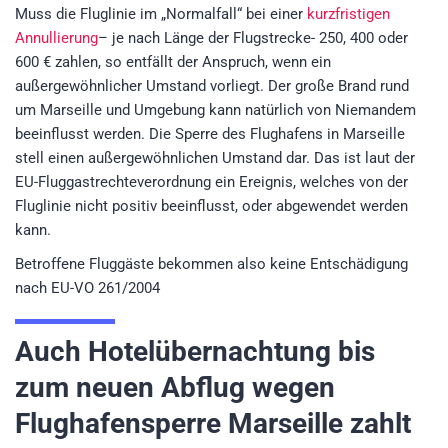
Muss die Fluglinie im „Normalfall“ bei einer
kurzfristigen
Annullierung
– je nach Länge der Flugstrecke- 250, 400 oder
600 € zahlen, so entfällt der Anspruch, wenn ein
außergewöhnlicher Umstand vorliegt. Der große Brand rund
um Marseille und Umgebung kann natürlich von Niemandem
beeinflusst werden. Die Sperre des Flughafens in Marseille
stell einen außergewöhnlichen Umstand dar. Das ist laut der
EU-Fluggastrechteverordnung ein Ereignis, welches von der
Fluglinie nicht positiv beeinflusst, oder abgewendet werden
kann.
Betroffene Fluggäste bekommen also keine Entschädigung
nach EU-VO 261/2004
Auch Hotelübernachtung bis
zum neuen Abflug wegen
Flughafensperre Marseille zahlt