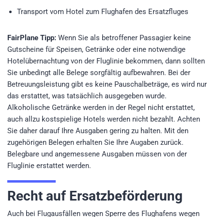
Transport vom Hotel zum Flughafen des Ersatzfluges
FairPlane Tipp:
Wenn Sie als betroffener Passagier keine
Gutscheine für Speisen, Getränke oder eine notwendige
Hotelübernachtung von der Fluglinie bekommen, dann sollten
Sie unbedingt alle Belege sorgfältig aufbewahren. Bei der
Betreuungsleistung gibt es keine Pauschalbeträge, es wird nur
das erstattet, was tatsächlich ausgegeben wurde.
Alkoholische Getränke werden in der Regel nicht erstattet,
auch allzu kostspielige Hotels werden nicht bezahlt. Achten
Sie daher darauf Ihre Ausgaben gering zu halten. Mit den
zugehörigen Belegen erhalten Sie Ihre Augaben zurück.
Belegbare und angemessene Ausgaben müssen von der
Fluglinie erstattet werden.
Recht auf Ersatzbeförderung
Auch bei Flugausfällen wegen Sperre des Flughafens wegen