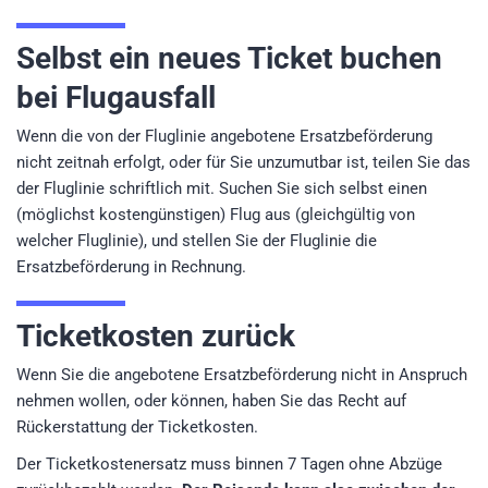
Selbst ein neues Ticket buchen
bei Flugausfall
Wenn die von der Fluglinie angebotene Ersatzbeförderung
nicht zeitnah erfolgt, oder für Sie unzumutbar ist, teilen Sie das
der Fluglinie schriftlich mit. Suchen Sie sich selbst einen
(möglichst kostengünstigen) Flug aus (gleichgültig von
welcher Fluglinie), und stellen Sie der Fluglinie die
Ersatzbeförderung in Rechnung.
Ticketkosten zurück
Wenn Sie die angebotene Ersatzbeförderung nicht in Anspruch
nehmen wollen, oder können, haben Sie das Recht auf
Rückerstattung der Ticketkosten.
Der Ticketkostenersatz muss binnen 7 Tagen ohne Abzüge