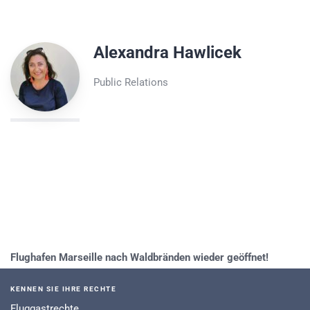
Alexandra Hawlicek
Public Relations
Flughafen Marseille nach Waldbränden wieder geöffnet!
KENNEN SIE IHRE RECHTE
Fluggastrechte