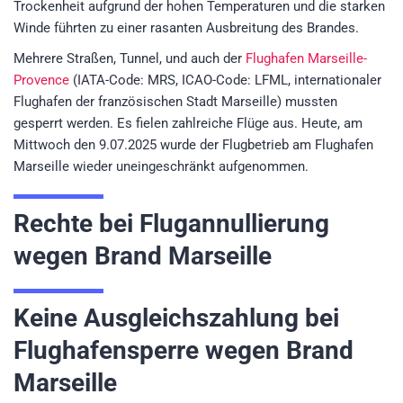
Trockenheit aufgrund der hohen Temperaturen und die starken
Winde führten zu einer rasanten Ausbreitung des Brandes.
Mehrere Straßen, Tunnel, und auch der
Flughafen Marseille-
Provence
(IATA-Code: MRS, ICAO-Code: LFML, internationaler
Flughafen der französischen Stadt Marseille) mussten
gesperrt werden. Es fielen zahlreiche Flüge aus. Heute, am
Mittwoch den 9.07.2025 wurde der Flugbetrieb am Flughafen
Marseille wieder uneingeschränkt aufgenommen.
Rechte bei Flugannullierung
wegen Brand Marseille
Keine Ausgleichszahlung bei
Flughafensperre wegen Brand
Marseille