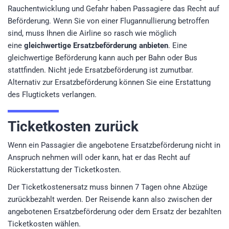
Rauchentwicklung und Gefahr haben Passagiere das Recht auf
Beförderung. Wenn Sie von einer Flugannullierung betroffen
sind, muss Ihnen die Airline so rasch wie möglich
eine
gleichwertige Ersatzbeförderung anbieten
. Eine
gleichwertige Beförderung kann auch per Bahn oder Bus
stattfinden. Nicht jede Ersatzbeförderung ist zumutbar.
Alternativ zur Ersatzbeförderung können Sie eine Erstattung
des Flugtickets verlangen.
Ticketkosten zurück
Wenn ein Passagier die angebotene Ersatzbeförderung nicht in
Anspruch nehmen will oder kann, hat er das Recht auf
Rückerstattung der Ticketkosten.
Der Ticketkostenersatz muss binnen 7 Tagen ohne Abzüge
zurückbezahlt werden. Der Reisende kann also zwischen der
angebotenen Ersatzbeförderung oder dem Ersatz der bezahlten
Ticketkosten wählen.