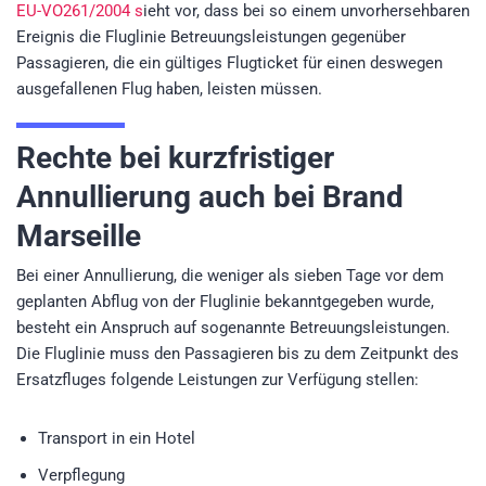
EU-VO261/2004 s
ieht vor, dass bei so einem unvorhersehbaren
Ereignis die Fluglinie Betreuungsleistungen gegenüber
Passagieren, die ein gültiges Flugticket für einen deswegen
ausgefallenen Flug haben, leisten müssen.
Rechte bei kurzfristiger
Annullierung auch bei Brand
Marseille
Bei einer Annullierung, die weniger als sieben Tage vor dem
geplanten Abflug von der Fluglinie bekanntgegeben wurde,
besteht ein Anspruch auf sogenannte Betreuungsleistungen.
Die Fluglinie muss den Passagieren bis zu dem Zeitpunkt des
Ersatzfluges folgende Leistungen zur Verfügung stellen:
Transport in ein Hotel
Verpflegung