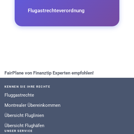
Flugastrechteverordnung
FairPlane von Finanztip Experten empfohlen!
KENNEN SIE IHRE RECHTE
Fluggastrechte
Montrealer Übereinkommen
Übersicht Fluglinien
Übersicht Flughäfen
UNSER SERVICE