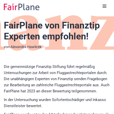
Zum
Inhalt
FairPlane von Finanztip
Experten empfohlen!
von
Alexandra Hawlicek
Die gemeinnützige Finanztip Stiftung führt regelmäßig
Untersuchungen zur Arbeit von Fluggastrechteportalen durch.
Die unabhängigen Experten von Finanztip senden Fragebogen
zur Bearbeitung an zahlreiche Fluggastrechteportale aus. Auch
FairPlane hat 2023 an dieser Bewertung teilgenommen.
In der Untersuchung wurden Sofortentschädiger und Inkasso
Dienstleister bewertet.