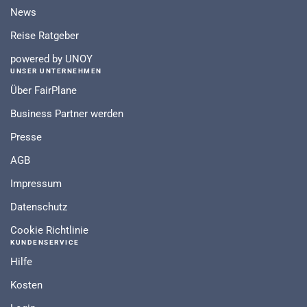
News
Reise Ratgeber
powered by UNOY
UNSER UNTERNEHMEN
Über FairPlane
Business Partner werden
Presse
AGB
Impressum
Datenschutz
Cookie Richtlinie
KUNDENSERVICE
Hilfe
Kosten