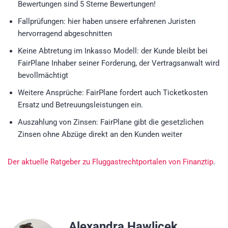
Bewertungen sind 5 Sterne Bewertungen!
Fallprüfungen: hier haben unsere erfahrenen Juristen
hervorragend abgeschnitten
Keine Abtretung im Inkasso Modell: der Kunde bleibt bei
FairPlane Inhaber seiner Forderung, der Vertragsanwalt wird
bevollmächtigt
Weitere Ansprüche: FairPlane fordert auch Ticketkosten
Ersatz und Betreuungsleistungen ein.
Auszahlung von Zinsen: FairPlane gibt die gesetzlichen
Zinsen ohne Abzüge direkt an den Kunden weiter
Der aktuelle Ratgeber zu Fluggastrechtportalen von Finanztip
.
Alexandra Hawlicek