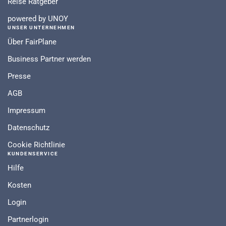
Reise Ratgeber
powered by UNOY
UNSER UNTERNEHMEN
Über FairPlane
Business Partner werden
Presse
AGB
Impressum
Datenschutz
Cookie Richtlinie
KUNDENSERVICE
Hilfe
Kosten
Login
Partnerlogin