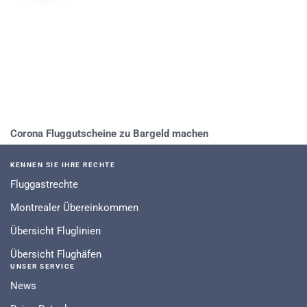
Corona Fluggutscheine zu Bargeld machen
KENNEN SIE IHRE RECHTE
Fluggastrechte
Montrealer Übereinkommen
Übersicht Fluglinien
Übersicht Flughäfen
UNSER SERVICE
News