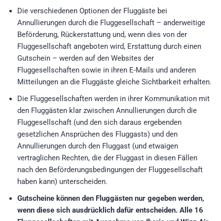
Die verschiedenen Optionen der Fluggäste bei
Annullierungen durch die Fluggesellschaft – anderweitige
Beförderung, Rückerstattung und, wenn dies von der
Fluggesellschaft angeboten wird, Erstattung durch einen
Gutschein – werden auf den Websites der
Fluggesellschaften sowie in ihren E-Mails und anderen
Mitteilungen an die Fluggäste gleiche Sichtbarkeit erhalten.
Die Fluggesellschaften werden in ihrer Kommunikation mit
den Fluggästen klar zwischen Annullierungen durch die
Fluggesellschaft (und den sich daraus ergebenden
gesetzlichen Ansprüchen des Fluggasts) und den
Annullierungen durch den Fluggast (und etwaigen
vertraglichen Rechten, die der Fluggast in diesen Fällen
nach den Beförderungsbedingungen der Fluggesellschaft
haben kann) unterscheiden.
Gutscheine können den Fluggästen nur gegeben werden,
wenn diese sich ausdrücklich dafür entscheiden. Alle 16