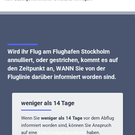
Wird ihr
Flug am Flughafen Stockholm
annulliert, oder gestrichen
, kommt es auf
den Zeitpunkt an, WANN Sie von der
Fluglinie darüber informiert worden sind.
weniger als 14 Tage
Wenn Sie
weniger als 14 Tage
vor dem Abflug
informiert worden sind, können Sie Anspruch
auf eine
Entschädigungszahlung
haben.