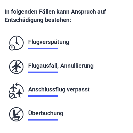
In folgenden Fällen kann Anspruch auf
Entschädigung bestehen:
Flugverspätung
Flugausfall, Annullierung
Anschlussflug verpasst
Überbuchung