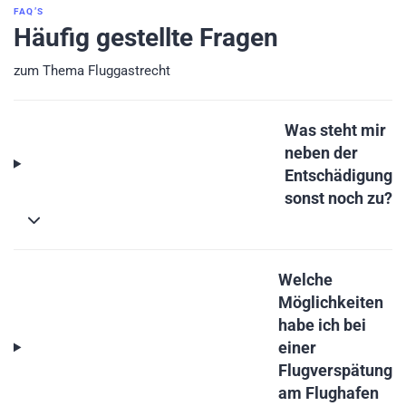
FAQ’S
Häufig gestellte Fragen
zum Thema Fluggastrecht
Was steht mir
neben der
Entschädigung
sonst noch zu?
Welche
Möglichkeiten
habe ich bei
einer
Flugverspätung
am Flughafen