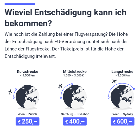
Wieviel Entschädigung kann ich
bekommen?
Wie hoch ist die Zahlung bei einer Flugverspätung? Die Höhe
der Entschädigung nach EU-Verordnung richtet sich nach der
Länge der Flugstrecke. Der Ticketpreis ist für die Höhe der
Entschädigung irrelevant.