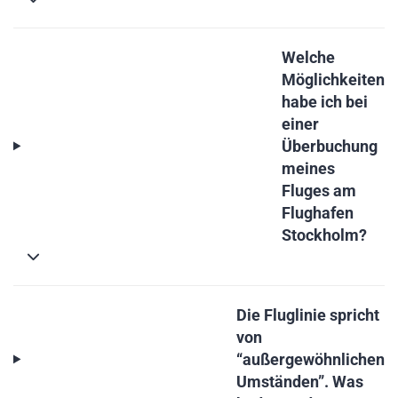
Welche
Möglichkeiten
habe ich bei
einer
Überbuchung
meines
Fluges am
Flughafen
Stockholm?
Die Fluglinie spricht
von
“außergewöhnlichen
Umständen”. Was