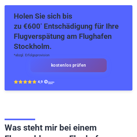
Holen Sie sich bis
zu €600
Entschädigung für Ihre
*
Flugverspätung am Flughafen
Stockholm.
*abzgl. Erfolgsprovision
kostenlos prüfen
Was steht mir bei einem