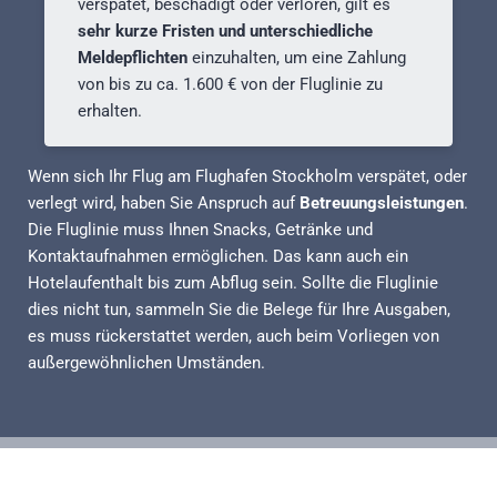
verspätet, beschädigt oder verloren, gilt es
sehr kurze Fristen und unterschiedliche
Meldepflichten
einzuhalten, um eine Zahlung
von bis zu ca. 1.600 € von der Fluglinie zu
erhalten.
Wenn sich Ihr Flug am Flughafen Stockholm verspätet, oder
verlegt wird, haben Sie Anspruch auf
Betreuungsleistungen
.
Die Fluglinie muss Ihnen Snacks, Getränke und
Kontaktaufnahmen ermöglichen. Das kann auch ein
Hotelaufenthalt bis zum Abflug sein. Sollte die Fluglinie
dies nicht tun, sammeln Sie die Belege für Ihre Ausgaben,
es muss rückerstattet werden, auch beim Vorliegen von
außergewöhnlichen Umständen.