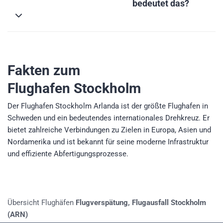
bedeutet das?
Fakten zum
Flughafen Stockholm
Der Flughafen Stockholm Arlanda ist der größte Flughafen in
Schweden und ein bedeutendes internationales Drehkreuz. Er
bietet zahlreiche Verbindungen zu Zielen in Europa, Asien und
Nordamerika und ist bekannt für seine moderne Infrastruktur
und effiziente Abfertigungsprozesse.
Übersicht Flughäfen
Flugverspätung, Flugausfall Stockholm
(ARN)