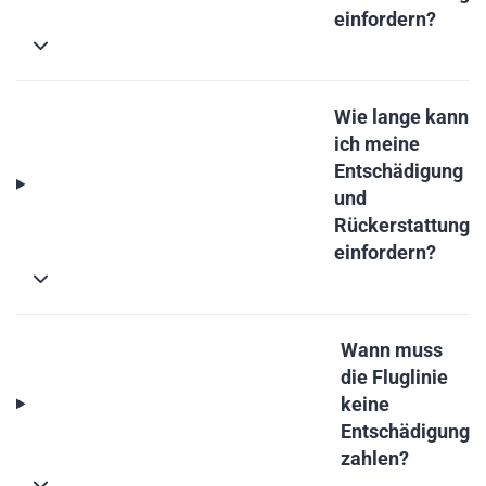
einfordern?
Wie lange kann
ich meine
Entschädigung
und
Rückerstattung
einfordern?
Wann muss
die Fluglinie
keine
Entschädigung
zahlen?