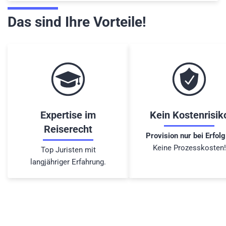
Das sind Ihre Vorteile!
Expertise im
Kein Kostenrisik
Reiserecht
Provision nur bei Erfolg
Keine Prozesskosten!
Top Juristen mit
langjähriger Erfahrung.