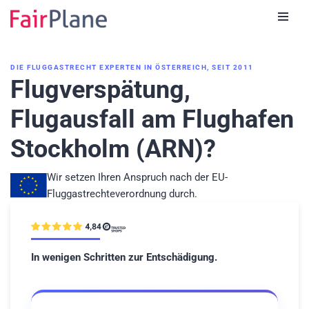
Zum
Inhalt
DIE FLUGGASTRECHT EXPERTEN IN ÖSTERREICH, SEIT 2011
Flugverspätung,
Flugausfall am Flughafen
Stockholm (ARN)?
Wir setzen Ihren Anspruch nach der EU-
Fluggastrechteverordnung durch.
In wenigen Schritten zur Entschädigung.