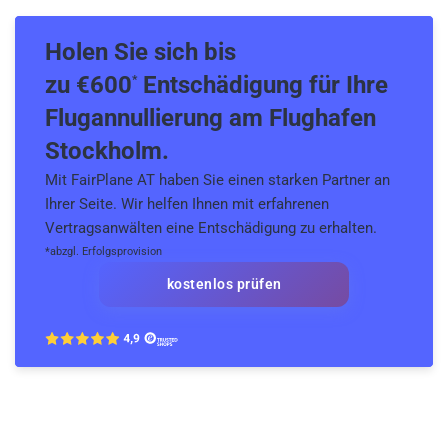
Holen Sie sich bis
zu €600
Entschädigung für Ihre
*
Flugannullierung am Flughafen
Stockholm.
Mit FairPlane AT haben Sie einen starken Partner an
Ihrer Seite. Wir helfen Ihnen mit erfahrenen
Vertragsanwälten eine Entschädigung zu erhalten.
*abzgl. Erfolgsprovision
kostenlos prüfen