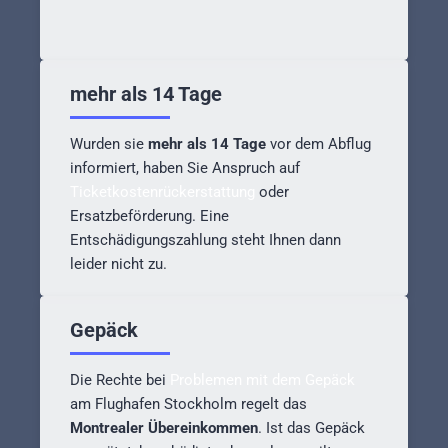
mehr als 14 Tage
Wurden sie
mehr als 14 Tage
vor dem Abflug
informiert, haben Sie Anspruch auf
Ticketkostenrückerstattung
oder
Ersatzbeförderung. Eine
Entschädigungszahlung steht Ihnen dann
leider nicht zu.
Gepäck
Die Rechte bei
Problemen mit dem Gepäck
am Flughafen Stockholm regelt das
Montrealer Übereinkommen
. Ist das Gepäck