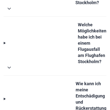
Stockholm?
Welche
Möglichkeiten
habe ich bei
einem
Flugausfall
am Flughafen
Stockholm?
Wie kann ich
meine
Entschädigung
und
Rückerstattung