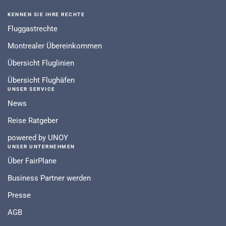
KENNEN SIE IHRE RECHTE
Fluggastrechte
Montrealer Übereinkommen
Übersicht Fluglinien
Übersicht Flughäfen
UNSER SERVICE
News
Reise Ratgeber
powered by UNOY
UNSER UNTERNEHMEN
Über FairPlane
Business Partner werden
Presse
AGB