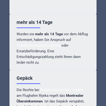
mehr als 14 Tage
Wurden sie
mehr als 14 Tage
vor dem Abflug
informiert, haben Sie Anspruch auf
Ticketkostenrückerstattung
oder
Ersatzbeförderung. Eine
Entschädigungszahlung steht Ihnen dann
leider nicht zu.
Gepäck
Die Rechte bei
Problemen mit dem Gepäck
am Flughafen Rijeka regelt das
Montrealer
Übereinkommen
. Ist das Gepäck verspätet,