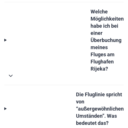
Welche
Möglichkeiten
habe ich bei
einer
Überbuchung
meines
Fluges am
Flughafen
Rijeka?
Die Fluglinie spricht
von
“außergewöhnlichen
Umständen”. Was
bedeutet das?