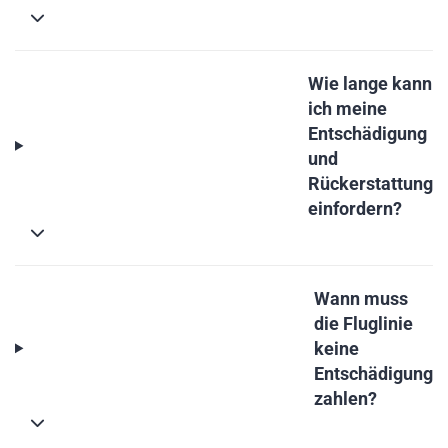
Wie lange kann
ich meine
Entschädigung
und
Rückerstattung
einfordern?
Wann muss
die Fluglinie
keine
Entschädigung
zahlen?