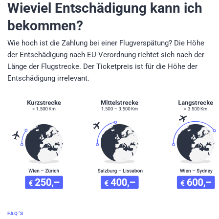
Wieviel Entschädigung kann ich
bekommen?
Wie hoch ist die Zahlung bei einer Flugverspätung? Die Höhe
der Entschädigung nach EU-Verordnung richtet sich nach der
Länge der Flugstrecke. Der Ticketpreis ist für die Höhe der
Entschädigung irrelevant.
FAQ’S