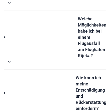
Welche
Möglichkeiten
habe ich bei
einem
Flugausfall
am Flughafen
Rijeka?
Wie kann ich
meine
Entschädigung
und
Rückerstattung
einfordern?