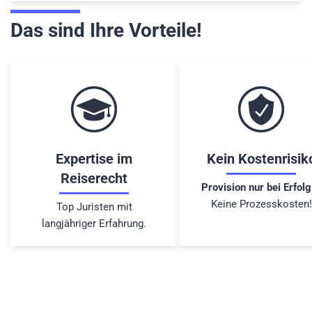
Das sind Ihre Vorteile!
Expertise im
Kein Kostenrisik
Reiserecht
Provision nur bei Erfolg
Keine Prozesskosten!
Top Juristen mit
langjähriger Erfahrung.