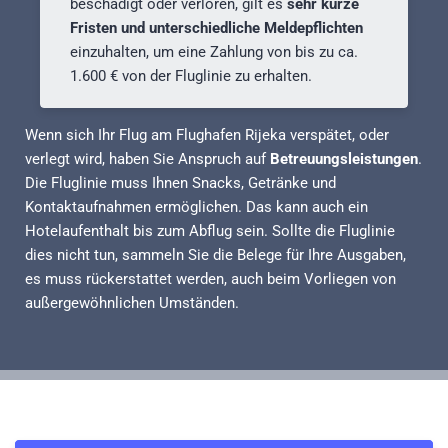
beschädigt oder verloren, gilt es
sehr kurze
Fristen und unterschiedliche Meldepflichten
einzuhalten, um eine Zahlung von bis zu ca.
1.600 € von der Fluglinie zu erhalten.
Wenn sich Ihr Flug am Flughafen Rijeka verspätet, oder
verlegt wird, haben Sie Anspruch auf
Betreuungsleistungen
.
Die Fluglinie muss Ihnen Snacks, Getränke und
Kontaktaufnahmen ermöglichen. Das kann auch ein
Hotelaufenthalt bis zum Abflug sein. Sollte die Fluglinie
dies nicht tun, sammeln Sie die Belege für Ihre Ausgaben,
es muss rückerstattet werden, auch beim Vorliegen von
außergewöhnlichen Umständen.