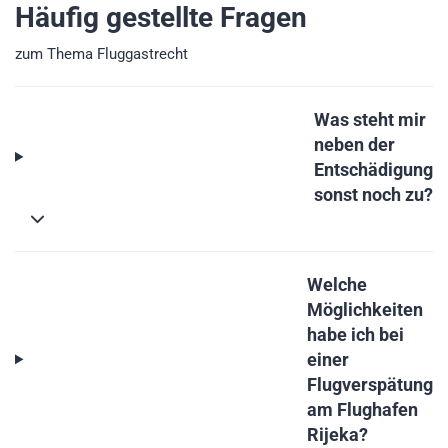
Häufig gestellte Fragen
zum Thema Fluggastrecht
Was steht mir
neben der
Entschädigung
sonst noch zu?
Welche
Möglichkeiten
habe ich bei
einer
Flugverspätung
am Flughafen
Rijeka?