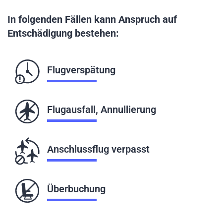
In folgenden Fällen kann Anspruch auf
Entschädigung bestehen:
Flugverspätung
Flugausfall, Annullierung
Anschlussflug verpasst
Überbuchung