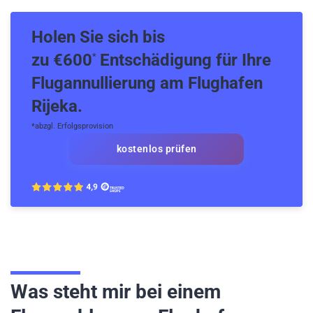
Holen Sie sich bis
zu €600
Entschädigung für Ihre
*
Flugannullierung am Flughafen
Rijeka.
*abzgl. Erfolgsprovision
kostenlos prüfen
Was steht mir bei einem