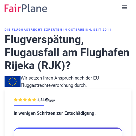
Zum
Inhalt
DIE FLUGGASTRECHT EXPERTEN IN ÖSTERREICH, SEIT 2011
Flugverspätung,
Flugausfall am Flughafen
Rijeka (RJK)?
Wir setzen Ihren Anspruch nach der EU-
Fluggastrechteverordnung durch.
In wenigen Schritten zur Entschädigung.