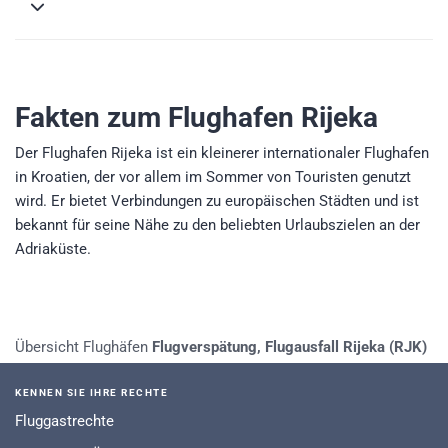
Fakten zum Flughafen Rijeka
Der Flughafen Rijeka ist ein kleinerer internationaler Flughafen
in Kroatien, der vor allem im Sommer von Touristen genutzt
wird. Er bietet Verbindungen zu europäischen Städten und ist
bekannt für seine Nähe zu den beliebten Urlaubszielen an der
Adriaküste.
Übersicht Flughäfen
Flugverspätung, Flugausfall Rijeka (RJK)
KENNEN SIE IHRE RECHTE
Fluggastrechte