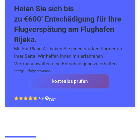
Holen Sie sich bis
zu €600
Entschädigung für Ihre
*
Flugverspätung am Flughafen
Rijeka.
Mit FairPlane AT haben Sie einen starken Partner an
Ihrer Seite. Wir helfen Ihnen mit erfahrenen
Vertragsanwälten eine Entschädigung zu erhalten.
*abzgl. Erfolgsprovision
kostenlos prüfen