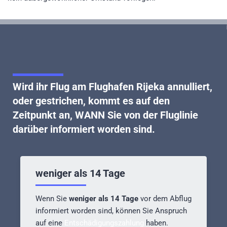
Wird ihr
Flug am Flughafen Rijeka annulliert,
oder gestrichen
, kommt es auf den
Zeitpunkt an, WANN Sie von der Fluglinie
darüber informiert worden sind.
weniger als 14 Tage
Wenn Sie
weniger als 14 Tage
vor dem Abflug
informiert worden sind, können Sie Anspruch
auf eine
Entschädigungszahlung
haben.