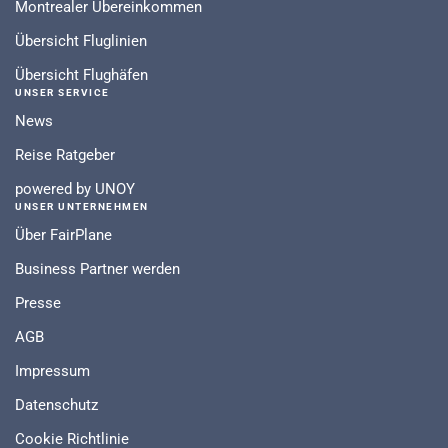
Montrealer Übereinkommen
Übersicht Fluglinien
Übersicht Flughäfen
UNSER SERVICE
News
Reise Ratgeber
powered by UNOY
UNSER UNTERNEHMEN
Über FairPlane
Business Partner werden
Presse
AGB
Impressum
Datenschutz
Cookie Richtlinie