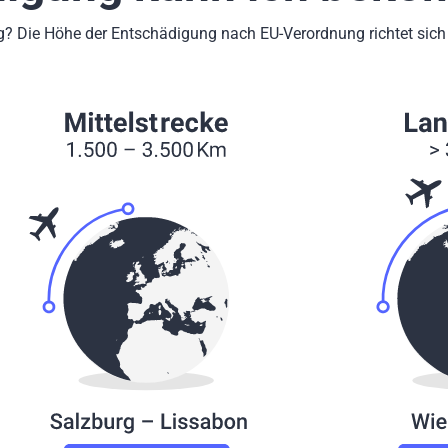
g? Die Höhe der Entschädigung nach EU-Verordnung richtet sich 