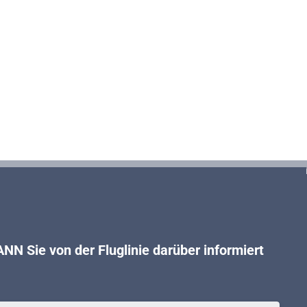
NN Sie von der Fluglinie darüber informiert