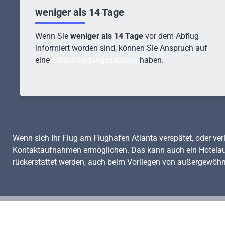
weniger als 14 Tage
Wenn Sie
weniger als 14 Tage
vor dem Abflug
informiert worden sind, können Sie Anspruch auf
eine
Entschädigungszahlung
haben.
Wenn sich Ihr Flug am Flughafen Atlanta verspätet, oder ve
Kontaktaufnahmen ermöglichen. Das kann auch ein Hotelaufen
rückerstattet werden, auch beim Vorliegen von außergewöh