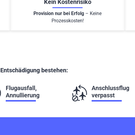
Kein Kostenrisiko
Provision nur bei Erfolg
– Keine
Prozesskosten!
f Entschädigung bestehen:
Flugausfall,
Anschlussflug
Annullierung
verpasst