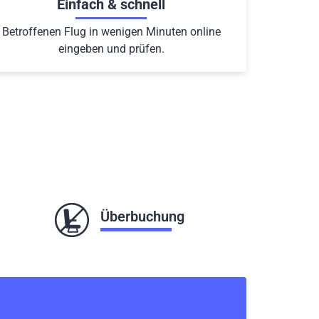
Einfach & schnell
Betroffenen Flug in wenigen Minuten online
eingeben und prüfen.
Überbuchung