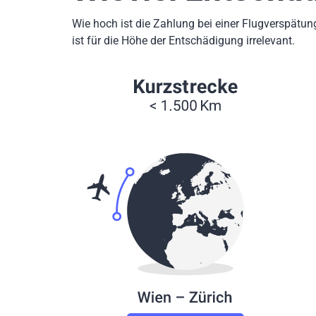
Wie hoch ist die Zahlung bei einer Flugverspätun
ist für die Höhe der Entschädigung irrelevant.