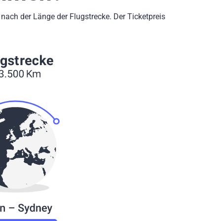
nach der Länge der Flugstrecke. Der Ticketpreis