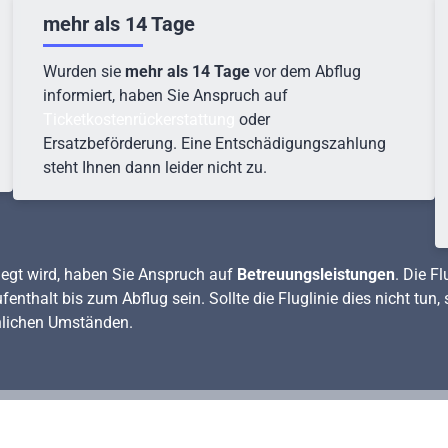
mehr als 14 Tage
Wurden sie
mehr als 14 Tage
vor dem Abflug
informiert, haben Sie Anspruch auf
Ticketkostenrückerstattung
oder
Ersatzbeförderung. Eine Entschädigungszahlung
steht Ihnen dann leider nicht zu.
rlegt wird, haben Sie Anspruch auf
Betreuungsleistungen
. Die F
thalt bis zum Abflug sein. Sollte die Fluglinie dies nicht tun,
nlichen Umständen.