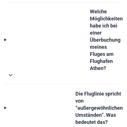
Welche
Möglichkeiten
habe ich bei
einer
Überbuchung
meines
Fluges am
Flughafen
Athen?
Die Fluglinie spricht
von
“außergewöhnlichen
Umständen”. Was
bedeutet das?