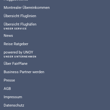
Montrealer Übereinkommen
Übersicht Fluglinien
Übersicht Flughäfen
UNSER SERVICE
News
Reise Ratgeber
powered by UNOY
UNSER UNTERNEHMEN
Über FairPlane
Business Partner werden
Presse
AGB
Impressum
Datenschutz