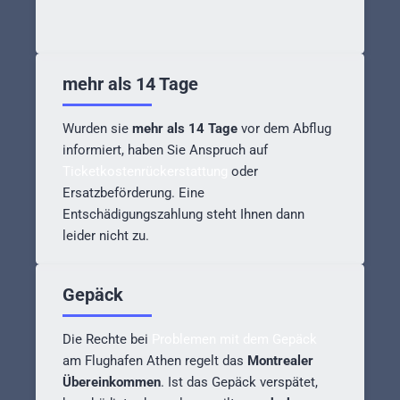
mehr als 14 Tage
Wurden sie
mehr als 14 Tage
vor dem Abflug
informiert, haben Sie Anspruch auf
Ticketkostenrückerstattung
oder
Ersatzbeförderung. Eine
Entschädigungszahlung steht Ihnen dann
leider nicht zu.
Gepäck
Die Rechte bei
Problemen mit dem Gepäck
am Flughafen Athen regelt das
Montrealer
Übereinkommen
. Ist das Gepäck verspätet,