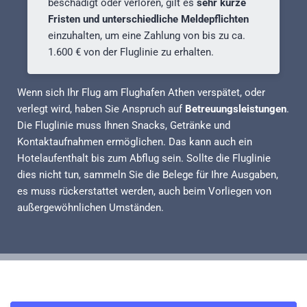
beschädigt oder verloren, gilt es
sehr kurze
Fristen und unterschiedliche Meldepflichten
einzuhalten, um eine Zahlung von bis zu ca.
1.600 € von der Fluglinie zu erhalten.
Wenn sich Ihr Flug am Flughafen Athen verspätet, oder
verlegt wird, haben Sie Anspruch auf
Betreuungsleistungen
.
Die Fluglinie muss Ihnen Snacks, Getränke und
Kontaktaufnahmen ermöglichen. Das kann auch ein
Hotelaufenthalt bis zum Abflug sein. Sollte die Fluglinie
dies nicht tun, sammeln Sie die Belege für Ihre Ausgaben,
es muss rückerstattet werden, auch beim Vorliegen von
außergewöhnlichen Umständen.