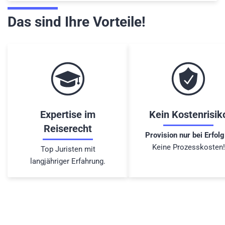
Das sind Ihre Vorteile!
Expertise im
Kein Kostenrisik
Reiserecht
Provision nur bei Erfolg
Keine Prozesskosten!
Top Juristen mit
langjähriger Erfahrung.