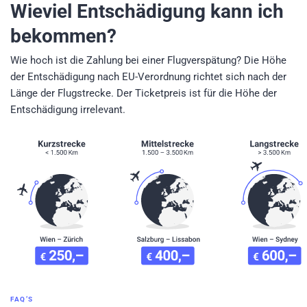
Wieviel Entschädigung kann ich
bekommen?
Wie hoch ist die Zahlung bei einer Flugverspätung? Die Höhe
der Entschädigung nach EU-Verordnung richtet sich nach der
Länge der Flugstrecke. Der Ticketpreis ist für die Höhe der
Entschädigung irrelevant.
FAQ’S