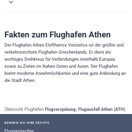
Fakten zum Flughafen Athen
Der Flughafen Athen Eleftherios Venizelos ist der größte und
verkehrsreichste Flughafen Griechenlands. Er dient als
wichtiges Drehkreuz für Verbindungen innerhalb Europas
sowie zu Zielen im Nahen Osten und Asien. Der Flughafen
bietet moderne Annehmlichkeiten und eine gute Anbindung an
die Stadt Athen.
Übersicht Flughäfen
Flugverspätung, Flugausfall Athen (ATH)
KENNEN SIE IHRE RECHTE
Fluggastrechte