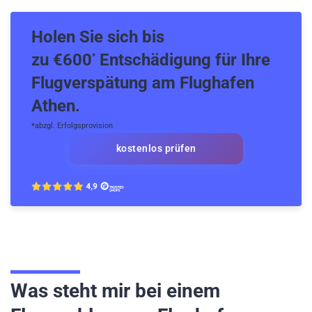
Holen Sie sich bis
zu €600
Entschädigung für Ihre
*
Flugverspätung am Flughafen
Athen.
*abzgl. Erfolgsprovision
kostenlos prüfen
Was steht mir bei einem