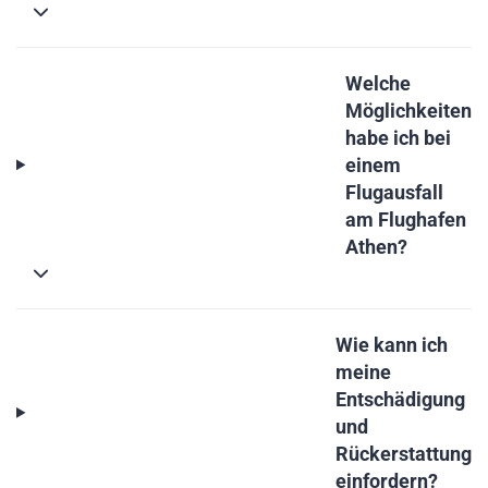
Welche
Möglichkeiten
habe ich bei
einem
Flugausfall
am Flughafen
Athen?
Wie kann ich
meine
Entschädigung
und
Rückerstattung
einfordern?