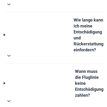
Wie lange kann
ich meine
Entschädigung
und
Rückerstattung
einfordern?
Wann muss
die Fluglinie
keine
Entschädigung
zahlen?