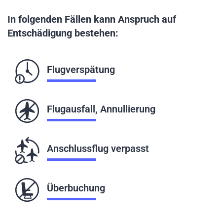
In folgenden Fällen kann Anspruch auf
Entschädigung bestehen:
Flugverspätung
Flugausfall, Annullierung
Anschlussflug verpasst
Überbuchung