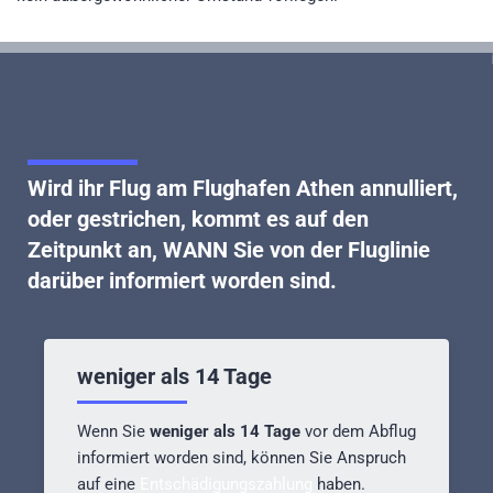
Wird ihr
Flug am Flughafen Athen annulliert,
oder gestrichen
, kommt es auf den
Zeitpunkt an, WANN Sie von der Fluglinie
darüber informiert worden sind.
weniger als 14 Tage
Wenn Sie
weniger als 14 Tage
vor dem Abflug
informiert worden sind, können Sie Anspruch
auf eine
Entschädigungszahlung
haben.