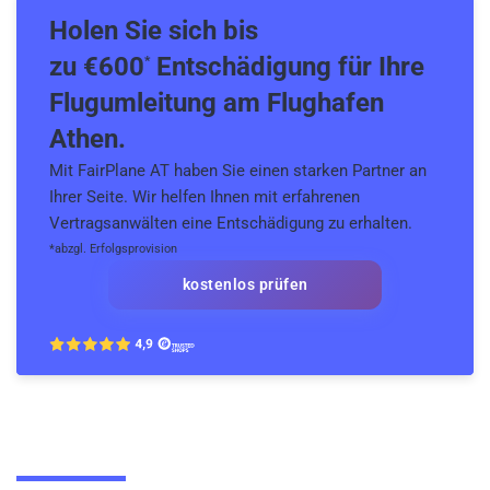
Holen Sie sich bis
zu €600
Entschädigung für Ihre
*
Flugumleitung am Flughafen
Athen.
Mit FairPlane AT haben Sie einen starken Partner an
Ihrer Seite. Wir helfen Ihnen mit erfahrenen
Vertragsanwälten eine Entschädigung zu erhalten.
*abzgl. Erfolgsprovision
kostenlos prüfen