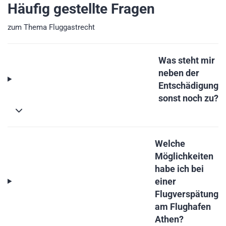
Häufig gestellte Fragen
zum Thema Fluggastrecht
Was steht mir
neben der
Entschädigung
sonst noch zu?
Welche
Möglichkeiten
habe ich bei
einer
Flugverspätung
am Flughafen
Athen?