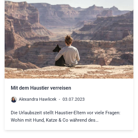
Mit dem Haustier verreisen
Alexandra Hawlicek
03.07.2023
Die Urlaubszeit stellt Haustier-Eltern vor viele Fragen:
Wohin mit Hund, Katze & Co während des…