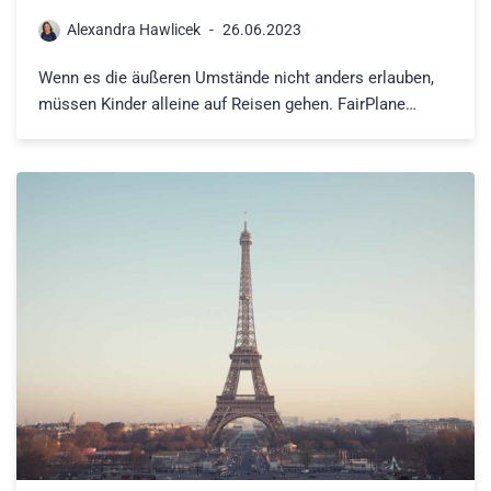
Alexandra Hawlicek
26.06.2023
Wenn es die äußeren Umstände nicht anders erlauben,
müssen Kinder alleine auf Reisen gehen. FairPlane…