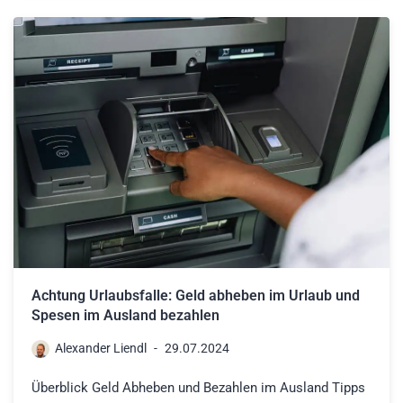
Achtung Urlaubsfalle: Geld abheben im Urlaub und
Spesen im Ausland bezahlen
Alexander Liendl
29.07.2024
Überblick Geld Abheben und Bezahlen im Ausland Tipps