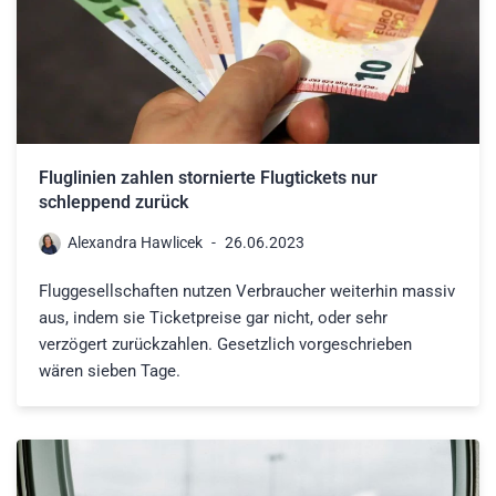
Fluglinien zahlen stornierte Flugtickets nur
schleppend zurück
Alexandra Hawlicek
26.06.2023
Fluggesellschaften nutzen Verbraucher weiterhin massiv
aus, indem sie Ticketpreise gar nicht, oder sehr
verzögert zurückzahlen. Gesetzlich vorgeschrieben
wären sieben Tage.