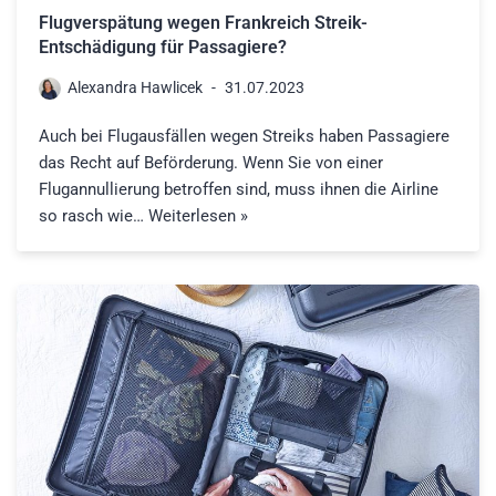
Flugverspätung wegen Frankreich Streik-
Entschädigung für Passagiere?
Alexandra Hawlicek
31.07.2023
Auch bei Flugausfällen wegen Streiks haben Passagiere
das Recht auf Beförderung. Wenn Sie von einer
Flugannullierung betroffen sind, muss ihnen die Airline
so rasch wie…
Weiterlesen »