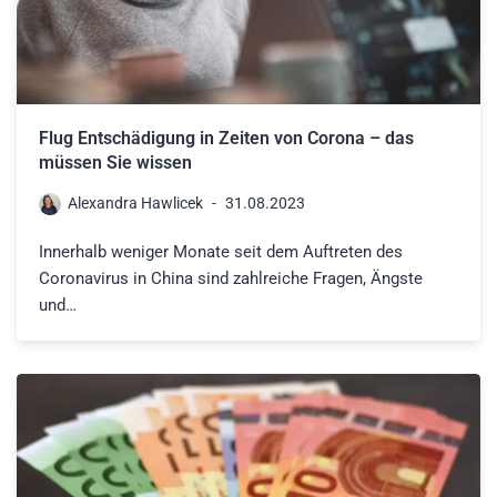
Flug Entschädigung in Zeiten von Corona – das
müssen Sie wissen
Alexandra Hawlicek
31.08.2023
Innerhalb weniger Monate seit dem Auftreten des
Coronavirus in China sind zahlreiche Fragen, Ängste
und…