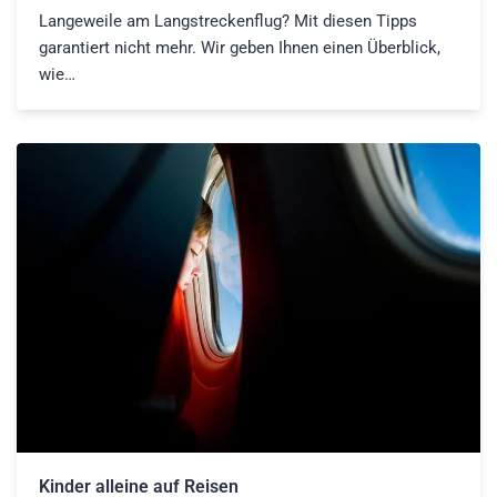
Langeweile am Langstreckenflug? Mit diesen Tipps
garantiert nicht mehr. Wir geben Ihnen einen Überblick,
wie…
Kinder alleine auf Reisen