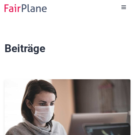
Zum
Inhalt
Beiträge