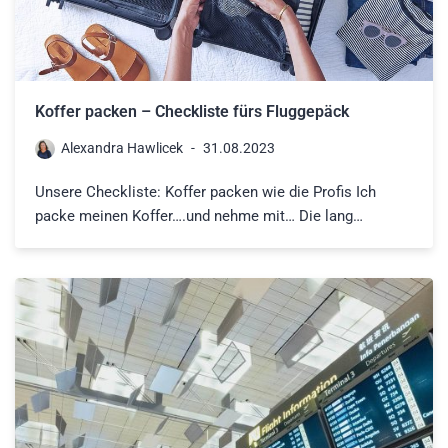
Koffer packen – Checkliste fürs Fluggepäck
Alexandra Hawlicek
31.08.2023
Unsere Checkliste: Koffer packen wie die Profis Ich
packe meinen Koffer….und nehme mit… Die lang…