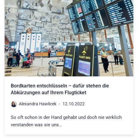
Bordkarten entschlüsseln – dafür stehen die
Abkürzungen auf Ihrem Flugticket
Alexandra Hawlicek
12.10.2022
So oft schon in der Hand gehabt und doch nie wirklich
verstanden was sie uns…