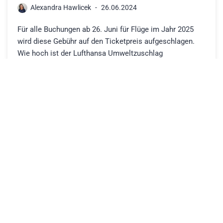
Alexandra Hawlicek
26.06.2024
Für alle Buchungen ab 26. Juni für Flüge im Jahr 2025
wird diese Gebühr auf den Ticketpreis aufgeschlagen.
Wie hoch ist der Lufthansa Umweltzuschlag
Die…
Weiterlesen »