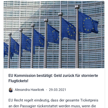
EU Kommission bestätigt: Geld zurück für stornierte
Flugtickets!
Alexandra Hawlicek
29.03.2021
EU Recht regelt eindeutig, dass der gesamte Ticketpreis
an den Passagier rückerstattet werden muss, wenn die