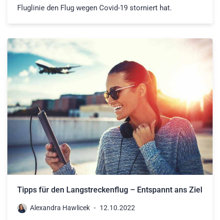
Fluglinie den Flug wegen Covid-19 storniert hat.
Tipps für den Langstreckenflug – Entspannt ans Ziel
Alexandra Hawlicek
12.10.2022