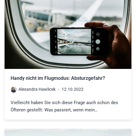
Handy nicht im Flugmodus: Absturzgefahr?
Alexandra Hawlicek
12.10.2022
Vielleicht haben Sie sich diese Frage auch schon des
Öfteren gestellt: Was passiert, wenn mein…