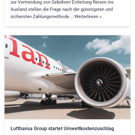
zur Vermeidung von Gebühren Einleitung Reisen ins
Ausland stellen die Frage nach der günstigsten und
sichersten Zahlungsmethode.…
Weiterlesen »
Lufthansa Group startet Umweltkostenzuschlag