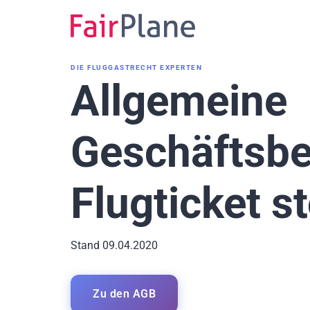
Zum
Inhalt
DIE FLUGGASTRECHT EXPERTEN
Allgemeine
Geschäftsb
Flugticket s
Stand 09.04.2020
Zu den AGB