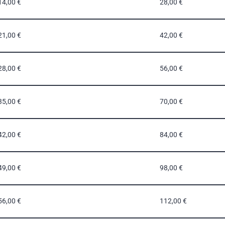
14,00 €
28,00 €
21,00 €
42,00 €
28,00 €
56,00 €
35,00 €
70,00 €
42,00 €
84,00 €
49,00 €
98,00 €
56,00 €
112,00 €