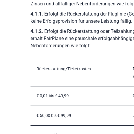
Zinsen und allfälliger Nebenforderungen wie folgt
4.1.1.
Erfolgt die Rückerstattung der Fluglinie 
keine Erfolgsprovision für unsere Leistung fällig.
4.1.2.
Erfolgt die Rückerstattung oder Teilzahlu
erhält FairPlane eine pauschale erfolgsabhängige
Nebenforderungen wie folgt:
Rückerstattung/Ticketkosten
€ 0,01 bis € 49,99
€ 50,00 bis € 99,99