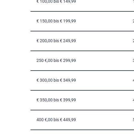
€ 100,00 bis € 149,99
€ 150,00 bis € 199,99
€ 200,00 bis € 249,99
250 €,00 bis € 299,99
€ 300,00 bis € 349,99
€ 350,00 bis € 399,99
400 €,00 bis € 449,99