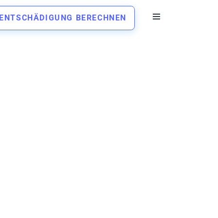
ENTSCHÄDIGUNG BERECHNEN