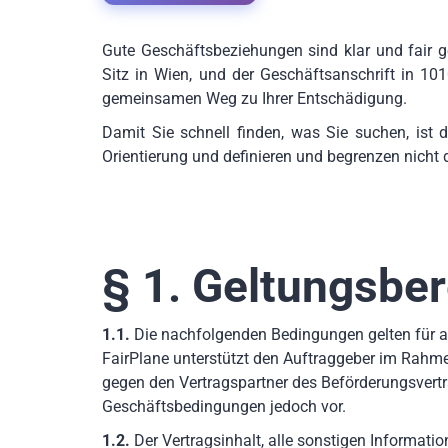
Gute Geschäftsbeziehungen sind klar und fair
Sitz in Wien, und der Geschäftsanschrift in 101
gemeinsamen Weg zu Ihrer Entschädigung.
Damit Sie schnell finden, was Sie suchen, ist 
Orientierung und definieren und begrenzen nicht d
§ 1. Geltungsber
1.1.
Die nachfolgenden Bedingungen gelten für a
FairPlane unterstützt den Auftraggeber im Rahmen
gegen den Vertragspartner des Beförderungsve
Geschäftsbedingungen jedoch vor.
1.2.
Der Vertragsinhalt, alle sonstigen Informat