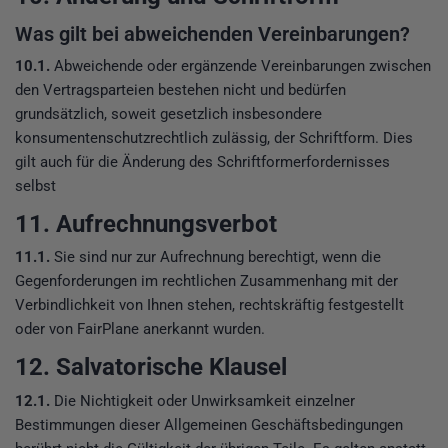
Was gilt bei abweichenden Vereinbarungen?
10.1.
Abweichende oder ergänzende Vereinbarungen zwischen
den Vertragsparteien bestehen nicht und bedürfen
grundsätzlich, soweit gesetzlich insbesondere
konsumentenschutzrechtlich zulässig, der Schriftform. Dies
gilt auch für die Änderung des Schriftformerfordernisses
selbst
11. Aufrechnungsverbot
11.1.
Sie sind nur zur Aufrechnung berechtigt, wenn die
Gegenforderungen im rechtlichen Zusammenhang mit der
Verbindlichkeit von Ihnen stehen, rechtskräftig festgestellt
oder von FairPlane anerkannt wurden.
12. Salvatorische Klausel
12.1.
Die Nichtigkeit oder Unwirksamkeit einzelner
Bestimmungen dieser Allgemeinen Geschäftsbedingungen