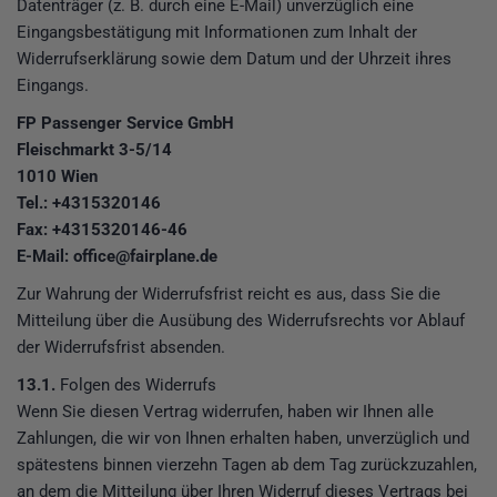
Datenträger (z. B. durch eine E-Mail) unverzüglich eine
Eingangsbestätigung mit Informationen zum Inhalt der
Widerrufserklärung sowie dem Datum und der Uhrzeit ihres
Eingangs.
FP Passenger Service GmbH
Fleischmarkt 3-5/14
1010 Wien
Tel.: +4315320146
Fax: +4315320146-46
E-Mail: office@fairplane.de
Zur Wahrung der Widerrufsfrist reicht es aus, dass Sie die
Mitteilung über die Ausübung des Widerrufsrechts vor Ablauf
der Widerrufsfrist absenden.
13.1.
Folgen des Widerrufs
Wenn Sie diesen Vertrag widerrufen, haben wir Ihnen alle
Zahlungen, die wir von Ihnen erhalten haben, unverzüglich und
spätestens binnen vierzehn Tagen ab dem Tag zurückzuzahlen,
an dem die Mitteilung über Ihren Widerruf dieses Vertrags bei