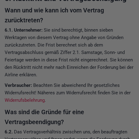
Wann und wie kann ich vom Vertrag
zurücktreten?
6.1.
Unternehmer:
Sie sind berechtigt, binnen sieben
Werktagen von diesem Vertrag ohne Angabe von Gründen
zurückzutreten. Die Frist berechnet sich ab dem
Vertragsabschluss gemäß Ziffer 2.1. Samstage, Sonn- und
Feiertage werden in diese Frist nicht eingerechnet. Sie können
den Rücktritt nicht mehr nach Einreichen der Forderung bei der
Airline erklären.
Verbraucher:
Beachten Sie abweichend Ihr gesetzliches
Widerrufsrecht! Näheres zum Widerrufsrecht finden Sie in der
Widerrufsbelehrung
.
Was sind die Gründe für eine
Vertragsbeendigung?
6.2.
Das Vertragsverhältnis zwischen uns, den beauftragten