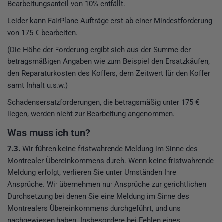
Bearbeitungsanteil von 10% entfällt.
Leider kann FairPlane Aufträge erst ab einer Mindestforderung
von 175 € bearbeiten.
(Die Höhe der Forderung ergibt sich aus der Summe der
betragsmäßigen Angaben wie zum Beispiel den Ersatzkäufen,
den Reparaturkosten des Koffers, dem Zeitwert für den Koffer
samt Inhalt u.s.w.)
Schadensersatzforderungen, die betragsmäßig unter 175 €
liegen, werden nicht zur Bearbeitung angenommen.
Was muss ich tun?
7.3.
Wir führen keine fristwahrende Meldung im Sinne des
Montrealer Übereinkommens durch. Wenn keine fristwahrende
Meldung erfolgt, verlieren Sie unter Umständen Ihre
Ansprüche. Wir übernehmen nur Ansprüche zur gerichtlichen
Durchsetzung bei denen Sie eine Meldung im Sinne des
Montrealers Übereinkommens durchgeführt, und uns
nachgewiesen haben. Insbesondere bei Fehlen eines