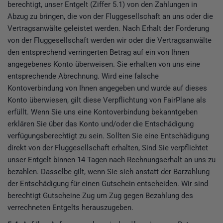
berechtigt, unser Entgelt (Ziffer 5.1) von den Zahlungen in
Abzug zu bringen, die von der Fluggesellschaft an uns oder die
Vertragsanwälte geleistet werden. Nach Erhalt der Forderung
von der Fluggesellschaft werden wir oder die Vertragsanwälte
den entsprechend verringerten Betrag auf ein von Ihnen
angegebenes Konto überweisen. Sie erhalten von uns eine
entsprechende Abrechnung. Wird eine falsche
Kontoverbindung von Ihnen angegeben und wurde auf dieses
Konto überwiesen, gilt diese Verpflichtung von FairPlane als
erfüllt. Wenn Sie uns eine Kontoverbindung bekanntgeben
erklären Sie über das Konto und/oder die Entschädigung
verfügungsberechtigt zu sein. Sollten Sie eine Entschädigung
direkt von der Fluggesellschaft erhalten, Sind Sie verpflichtet
unser Entgelt binnen 14 Tagen nach Rechnungserhalt an uns zu
bezahlen. Dasselbe gilt, wenn Sie sich anstatt der Barzahlung
der Entschädigung für einen Gutschein entscheiden. Wir sind
berechtigt Gutscheine Zug um Zug gegen Bezahlung des
verrechneten Entgelts herauszugeben.