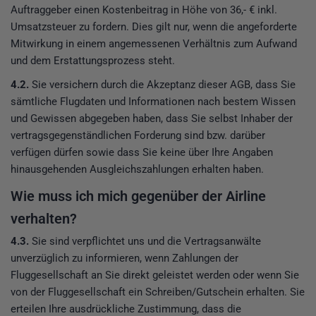
Auftraggeber einen Kostenbeitrag in Höhe von 36,- € inkl.
Umsatzsteuer zu fordern. Dies gilt nur, wenn die angeforderte
Mitwirkung in einem angemessenen Verhältnis zum Aufwand
und dem Erstattungsprozess steht.
4.2.
Sie versichern durch die Akzeptanz dieser AGB, dass Sie
sämtliche Flugdaten und Informationen nach bestem Wissen
und Gewissen abgegeben haben, dass Sie selbst Inhaber der
vertragsgegenständlichen Forderung sind bzw. darüber
verfügen dürfen sowie dass Sie keine über Ihre Angaben
hinausgehenden Ausgleichszahlungen erhalten haben.
Wie muss ich mich gegenüber der Airline
verhalten?
4.3.
Sie sind verpflichtet uns und die Vertragsanwälte
unverzüglich zu informieren, wenn Zahlungen der
Fluggesellschaft an Sie direkt geleistet werden oder wenn Sie
von der Fluggesellschaft ein Schreiben/Gutschein erhalten. Sie
erteilen Ihre ausdrückliche Zustimmung, dass die