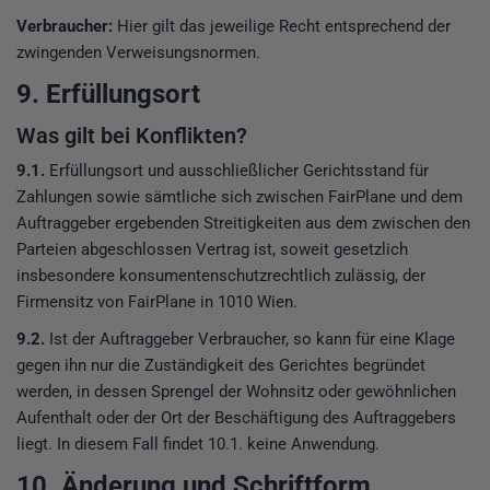
Verbraucher:
Hier gilt das jeweilige Recht entsprechend der
zwingenden Verweisungsnormen.
9. Erfüllungsort
Was gilt bei Konflikten?
9.1.
Erfüllungsort und ausschließlicher Gerichtsstand für
Zahlungen sowie sämtliche sich zwischen FairPlane und dem
Auftraggeber ergebenden Streitigkeiten aus dem zwischen den
Parteien abgeschlossen Vertrag ist, soweit gesetzlich
insbesondere konsumentenschutzrechtlich zulässig, der
Firmensitz von FairPlane in 1010 Wien.
9.2.
Ist der Auftraggeber Verbraucher, so kann für eine Klage
gegen ihn nur die Zuständigkeit des Gerichtes begründet
werden, in dessen Sprengel der Wohnsitz oder gewöhnlichen
Aufenthalt oder der Ort der Beschäftigung des Auftraggebers
liegt. In diesem Fall findet 10.1. keine Anwendung.
10. Änderung und Schriftform