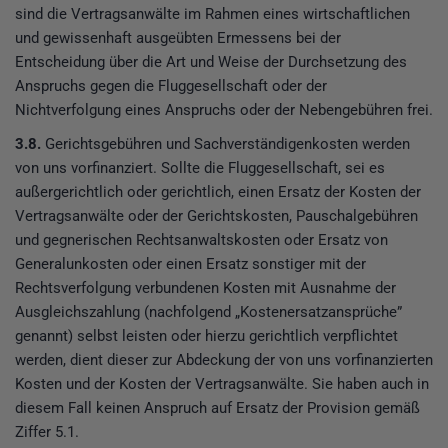
sind die Vertragsanwälte im Rahmen eines wirtschaftlichen
und gewissenhaft ausgeübten Ermessens bei der
Entscheidung über die Art und Weise der Durchsetzung des
Anspruchs gegen die Fluggesellschaft oder der
Nichtverfolgung eines Anspruchs oder der Nebengebühren frei.
3.8.
Gerichtsgebühren und Sachverständigenkosten werden
von uns vorfinanziert. Sollte die Fluggesellschaft, sei es
außergerichtlich oder gerichtlich, einen Ersatz der Kosten der
Vertragsanwälte oder der Gerichtskosten, Pauschalgebühren
und gegnerischen Rechtsanwaltskosten oder Ersatz von
Generalunkosten oder einen Ersatz sonstiger mit der
Rechtsverfolgung verbundenen Kosten mit Ausnahme der
Ausgleichszahlung (nachfolgend „Kostenersatzansprüche”
genannt) selbst leisten oder hierzu gerichtlich verpflichtet
werden, dient dieser zur Abdeckung der von uns vorfinanzierten
Kosten und der Kosten der Vertragsanwälte. Sie haben auch in
diesem Fall keinen Anspruch auf Ersatz der Provision gemäß
Ziffer 5.1.