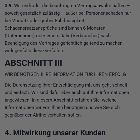
3.9.
Wir und/oder die beauftragten Vertragsanwälte haften –
soweit gesetzlich zulässig – außer bei Personenschäden nur
bei Vorsatz oder grober Fahrlässigkeit.
Schadenersatzansprüche sind binnen 6 Monaten
(Unternehmer) oder einem Jahr (Verbraucher) nach
Beendigung des Vertrages gerichtlich geltend zu machen,
widrigenfalls diese verfallen.
ABSCHNITT III
WIR BENÖTIGEN IHRE INFORMATION FÜR IHREN ERFOLG
Die Durchsetzung Ihrer Entschädigung mit uns geht schnell
und einfach. Wir sind dafür aber auch auf Ihre Informationen
angewiesen. In diesem Abschnitt erfahren Sie, welche
Informationen wir von Ihnen benötigen und wie Sie sich
gegnüber der Airline verhalten sollen.
4. Mitwirkung unserer Kunden