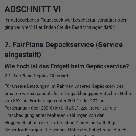
ABSCHNITT VI
Ihr aufgegebenes Fluggepäck war beschädigt, verspätet oder
ging verloren? Hier finden Sie die Bestimmungen dafür:
7. FairPlane Gepäckservice (Service
eingestellt)
Wie hoch ist das Entgelt beim Gepäckservice?
7.1.
FairPlane Gepäck Standard
Für unsere Leistungen im Rahmen unseres Gepäckservices
erhalten wir ein pauschales erfolgsabhängiges Entgelt in Höhe
von 36% bei Forderungen unter 200 € oder 42% bei
Forderungen über 200 € (inkl. MwSt.), zzgl. jener auf die
Entschädigung anrechenbaren Zahlungen von der
Fluggesellschaft oder Dritten ohne Zinsen und allfälliger
Nebenforderungen. Die genaue Höhe des Entgelts setzt sich