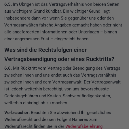
6.5.
Im Übrigen ist das Vertragsverhältnis von beiden Seiten
aus wichtigem Grund kündbar. Ein wichtiger Grund liegt
insbesondere dann vor, wenn Sie gegenüber uns oder den
Vertragsanwälten falsche Angaben gemacht haben oder nicht
alle angeforderten Informationen oder Unterlagen – binnen
einer angemessen Frist – eingereicht haben.
Was sind die Rechtsfolgen einer
Vertragsbeendigung oder eines Rücktritts?
6.6.
Mit Rücktritt vom Vertrag oder Beendigung des Vertrags
zwischen Ihnen und uns endet auch das Vertragsverhältnis
zwischen Ihnen und dem Vertragsanwalt. Der Vertragsanwalt
ist jedoch weiterhin berechtigt, von uns bevorschusste
Gerichtsgebühren und Kosten, Sachverständigenkosten,
weiterhin einbringlich zu machen.
Verbraucher:
Beachten Sie abweichend Ihr gesetzliches
Widerrufsrecht und dessen Folgen! Näheres zum
Widerrufsrecht finden Sie in der
Widerrufsbelehrung
.