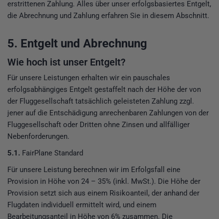
erstrittenen Zahlung. Alles über unser erfolgsbasiertes Entgelt,
die Abrechnung und Zahlung erfahren Sie in diesem Abschnitt.
5. Entgelt und Abrechnung
Wie hoch ist unser Entgelt?
Für unsere Leistungen erhalten wir ein pauschales
erfolgsabhängiges Entgelt gestaffelt nach der Höhe der von
der Fluggesellschaft tatsächlich geleisteten Zahlung zzgl.
jener auf die Entschädigung anrechenbaren Zahlungen von der
Fluggesellschaft oder Dritten ohne Zinsen und allfälliger
Nebenforderungen.
5.1.
FairPlane Standard
Für unsere Leistung berechnen wir im Erfolgsfall eine
Provision in Höhe von 24 – 35% (inkl. MwSt.). Die Höhe der
Provision setzt sich aus einem Risikoanteil, der anhand der
Flugdaten individuell ermittelt wird, und einem
Bearbeitungsanteil in Höhe von 6% zusammen. Die