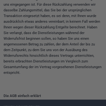
uns eingegangen ist. Für diese Rückzahlung verwenden wir
dasselbe Zahlungsmittel, das Sie bei der ursprünglichen
Transaktion eingesetzt haben, es sei denn, mit Ihnen wurde
ausdrücklich etwas anderes vereinbart; in keinem Fall werden
Ihnen wegen dieser Rückzahlung Entgelte berechnet. Haben
Sie verlangt, dass die Dienstleistungen während der
Widerrufsfrist beginnen sollen, so haben Sie uns einen
angemessenen Betrag zu zahlen, der dem Anteil der bis zu
dem Zeitpunkt, zu dem Sie uns von der Ausübung des
Widerrufsrechts hinsichtlich dieses Vertrags unterrichten,
bereits erbrachten Dienstleistungen im Vergleich zum
Gesamtumfang der im Vertrag vorgesehenen Dienstleistungen
entspricht.
Die AGB einfach erklärt