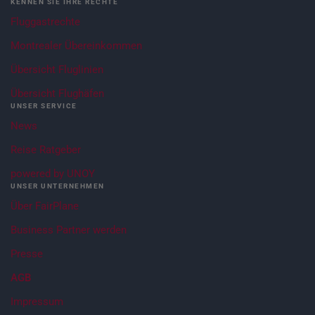
KENNEN SIE IHRE RECHTE
Fluggastrechte
Montrealer Übereinkommen
Übersicht Fluglinien
Übersicht Flughäfen
UNSER SERVICE
News
Reise Ratgeber
powered by UNOY
UNSER UNTERNEHMEN
Über FairPlane
Business Partner werden
Presse
AGB
Impressum