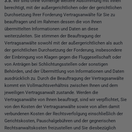
3.5.
Wir sind ohne vorherige weitere Abstimmung mit Ihnen
berechtigt, mit der außergerichtlichen oder der gerichtlichen
Durchsetzung Ihrer Forderung Vertragsanwälte für Sie zu
beauftragen und im Rahmen dessen die von Ihnen
übermittelten Informationen und Daten an diese
weiterzuleiten. Sie stimmen der Beauftragung der
Vertragsanwälte sowohl mit der außergerichtlichen als auch
der gerichtlichen Durchsetzung der Forderung, insbesondere
der Einbringung von Klagen gegen die Fluggesellschaft oder
von Anträgen bei Schlichtungsstellen oder sonstigen
Behörden, und der Übermittlung von Informationen und Daten
ausdrücklich zu. Durch die Beauftragung der Vertragsanwälte
kommt ein Vollmachtsverhältnis zwischen Ihnen und dem
jeweiligen Vertragsanwalt zustande. Werden die
Vertragsanwälte von Ihnen beauftragt, sind wir verpflichtet, Sie
von den Kosten der Vertragsanwälte sowie von allen damit
verbundenen Kosten der Rechtsverfolgung einschließlich der
Gerichtskosten, Pauschalgebühren und der gegnerischen
Rechtsanwaltskosten freizustellen und Sie diesbezüglich