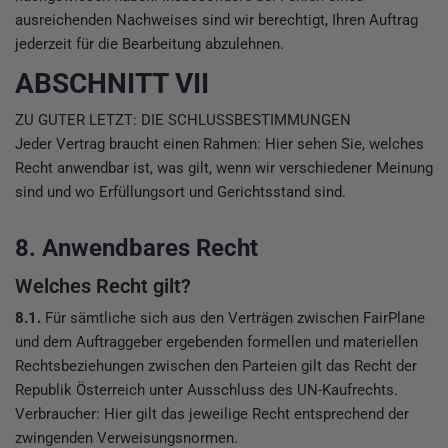
ausreichenden Nachweises sind wir berechtigt, Ihren Auftrag
jederzeit für die Bearbeitung abzulehnen.
ABSCHNITT VII
ZU GUTER LETZT: DIE SCHLUSSBESTIMMUNGEN
Jeder Vertrag braucht einen Rahmen: Hier sehen Sie, welches
Recht anwendbar ist, was gilt, wenn wir verschiedener Meinung
sind und wo Erfüllungsort und Gerichtsstand sind.
8. Anwendbares Recht
Welches Recht gilt?
8.1.
Für sämtliche sich aus den Verträgen zwischen FairPlane
und dem Auftraggeber ergebenden formellen und materiellen
Rechtsbeziehungen zwischen den Parteien gilt das Recht der
Republik Österreich unter Ausschluss des UN-Kaufrechts.
Verbraucher: Hier gilt das jeweilige Recht entsprechend der
zwingenden Verweisungsnormen.