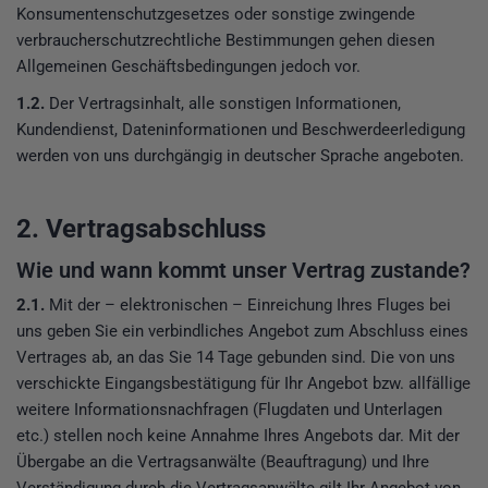
Konsumentenschutzgesetzes oder sonstige zwingende
verbraucherschutzrechtliche Bestimmungen gehen diesen
Allgemeinen Geschäftsbedingungen jedoch vor.
1.2.
Der Vertragsinhalt, alle sonstigen Informationen,
Kundendienst, Dateninformationen und Beschwerdeerledigung
werden von uns durchgängig in deutscher Sprache angeboten.
2. Vertragsabschluss
Wie und wann kommt unser Vertrag zustande?
2.1.
Mit der – elektronischen – Einreichung Ihres Fluges bei
uns geben Sie ein verbindliches Angebot zum Abschluss eines
Vertrages ab, an das Sie 14 Tage gebunden sind. Die von uns
verschickte Eingangsbestätigung für Ihr Angebot bzw. allfällige
weitere Informationsnachfragen (Flugdaten und Unterlagen
etc.) stellen noch keine Annahme Ihres Angebots dar. Mit der
Übergabe an die Vertragsanwälte (Beauftragung) und Ihre
Verständigung durch die Vertragsanwälte gilt Ihr Angebot von