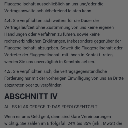
Fluggesellschaft ausschließlich an uns und/oder die
Vertragsanwälte schuldbefreiend leisten kann.
4.4.
Sie verpflichten sich weiters für die Dauer der
Vertragslaufzeit ohne Zustimmung von uns keine eigenen
Handlungen oder Verfahren zu führen, sowie keine
rechtsverbindlichen Erklärungen, insbesondere gegenüber der
Fluggesellschaft, abzugeben. Soweit die Fluggesellschaft oder
Vertreter der Fluggesellschaft mit Ihnen in Kontakt treten,
werden Sie uns unverzüglich in Kenntnis setzen.
4.5.
Sie verpflichten sich, die vertragsgegenständliche
Forderung nur mit der vorherigen Einwilligung von uns an Dritte
abzutreten oder zu verpfänden.
ABSCHNITT IV
ALLES KLAR GEREGELT: DAS ERFOLGSENTGELT
Wenn es ums Geld geht, dann sind klare Vereinbarungen
wichtig. Sie zahlen im Erfolgsfall 24% bis 35% (inkl. MwSt) der