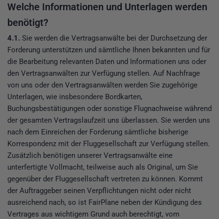
Welche Informationen und Unterlagen werden
benötigt?
4.1.
Sie werden die Vertragsanwälte bei der Durchsetzung der
Forderung unterstützen und sämtliche Ihnen bekannten und für
die Bearbeitung relevanten Daten und Informationen uns oder
den Vertragsanwälten zur Verfügung stellen. Auf Nachfrage
von uns oder den Vertragsanwälten werden Sie zugehörige
Unterlagen, wie insbesondere Bordkarten,
Buchungsbestätigungen oder sonstige Flugnachweise während
der gesamten Vertragslaufzeit uns überlassen. Sie werden uns
nach dem Einreichen der Forderung sämtliche bisherige
Korrespondenz mit der Fluggesellschaft zur Verfügung stellen.
Zusätzlich benötigen unserer Vertragsanwälte eine
unterfertigte Vollmacht, teilweise auch als Original, um Sie
gegenüber der Fluggesellschaft vertreten zu können. Kommt
der Auftraggeber seinen Verpflichtungen nicht oder nicht
ausreichend nach, so ist FairPlane neben der Kündigung des
Vertrages aus wichtigem Grund auch berechtigt, vom