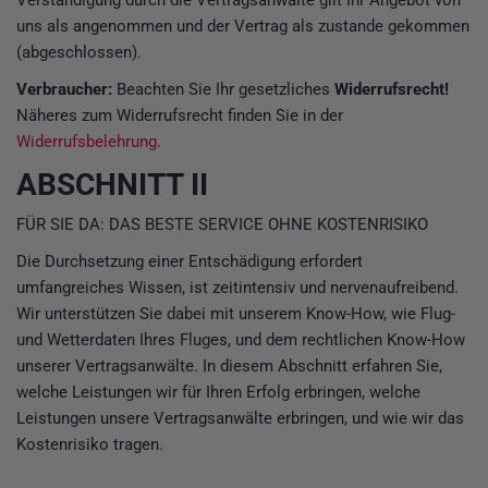
uns als angenommen und der Vertrag als zustande gekommen
(abgeschlossen).
Verbraucher:
Beachten Sie Ihr gesetzliches
Widerrufsrecht!
Näheres zum Widerrufsrecht finden Sie in der
Widerrufsbelehrung
.
ABSCHNITT II
FÜR SIE DA: DAS BESTE SERVICE OHNE KOSTENRISIKO
Die Durchsetzung einer Entschädigung erfordert
umfangreiches Wissen, ist zeitintensiv und nervenaufreibend.
Wir unterstützen Sie dabei mit unserem Know-How, wie Flug-
und Wetterdaten Ihres Fluges, und dem rechtlichen Know-How
unserer Vertragsanwälte. In diesem Abschnitt erfahren Sie,
welche Leistungen wir für Ihren Erfolg erbringen, welche
Leistungen unsere Vertragsanwälte erbringen, und wie wir das
Kostenrisiko tragen.