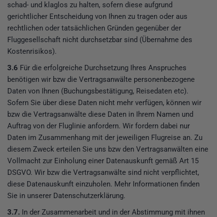
schad- und klaglos zu halten, sofern diese aufgrund
gerichtlicher Entscheidung von Ihnen zu tragen oder aus
rechtlichen oder tatsächlichen Gründen gegenüber der
Fluggesellschaft nicht durchsetzbar sind (Übernahme des
Kostenrisikos).
3.6
Für die erfolgreiche Durchsetzung Ihres Anspruches
benötigen wir bzw die Vertragsanwälte personenbezogene
Daten von Ihnen (Buchungsbestätigung, Reisedaten etc).
Sofern Sie über diese Daten nicht mehr verfügen, können wir
bzw die Vertragsanwälte diese Daten in Ihrem Namen und
Auftrag von der Fluglinie anfordern. Wir fordern dabei nur
Daten im Zusammenhang mit der jeweiligen Flugreise an. Zu
diesem Zweck erteilen Sie uns bzw den Vertragsanwälten eine
Vollmacht zur Einholung einer Datenauskunft gemäß Art 15
DSGVO. Wir bzw die Vertragsanwälte sind nicht verpflichtet,
diese Datenauskunft einzuholen. Mehr Informationen finden
Sie in unserer Datenschutzerklärung.
3.7.
In der Zusammenarbeit und in der Abstimmung mit ihnen