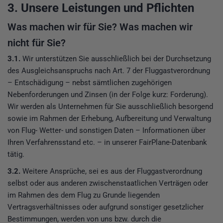
3. Unsere Leistungen und Pflichten
Was machen wir für Sie? Was machen wir
nicht für Sie?
3.1.
Wir unterstützen Sie ausschließlich bei der Durchsetzung
des Ausgleichsanspruchs nach Art. 7 der Fluggastverordnung
– Entschädigung – nebst sämtlichen zugehörigen
Nebenforderungen und Zinsen (in der Folge kurz: Forderung).
Wir werden als Unternehmen für Sie ausschließlich besorgend
sowie im Rahmen der Erhebung, Aufbereitung und Verwaltung
von Flug- Wetter- und sonstigen Daten – Informationen über
Ihren Verfahrensstand etc. – in unserer FairPlane-Datenbank
tätig.
3.2.
Weitere Ansprüche, sei es aus der Fluggastverordnung
selbst oder aus anderen zwischenstaatlichen Verträgen oder
im Rahmen des dem Flug zu Grunde liegenden
Vertragsverhältnisses oder aufgrund sonstiger gesetzlicher
Bestimmungen, werden von uns bzw. durch die