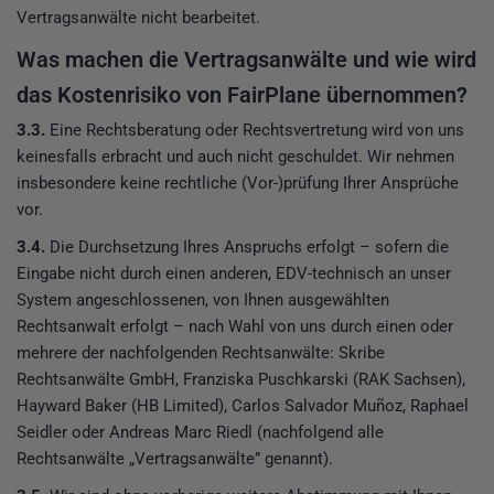
Vertragsanwälte nicht bearbeitet.
Was machen die Vertragsanwälte und wie wird
das Kostenrisiko von FairPlane übernommen?
3.3.
Eine Rechtsberatung oder Rechtsvertretung wird von uns
keinesfalls erbracht und auch nicht geschuldet. Wir nehmen
insbesondere keine rechtliche (Vor-)prüfung Ihrer Ansprüche
vor.
3.4.
Die Durchsetzung Ihres Anspruchs erfolgt – sofern die
Eingabe nicht durch einen anderen, EDV-technisch an unser
System angeschlossenen, von Ihnen ausgewählten
Rechtsanwalt erfolgt – nach Wahl von uns durch einen oder
mehrere der nachfolgenden Rechtsanwälte: Skribe
Rechtsanwälte GmbH, Franziska Puschkarski (RAK Sachsen),
Hayward Baker (HB Limited), Carlos Salvador Muñoz, Raphael
Seidler oder Andreas Marc Riedl (nachfolgend alle
Rechtsanwälte „Vertragsanwälte” genannt).