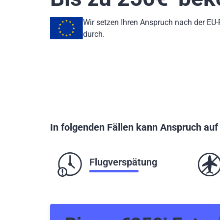
Wir setzen Ihren Anspruch nach der EU
durch.
In folgenden Fällen kann Anspruch au
Flugverspätung