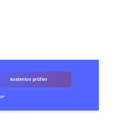
kostenlos prüfen