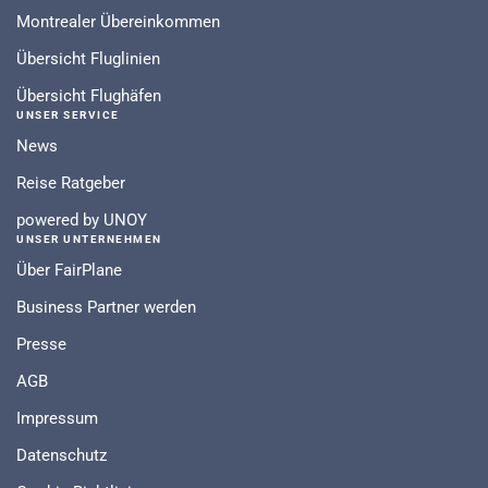
Montrealer Übereinkommen
Übersicht Fluglinien
Übersicht Flughäfen
UNSER SERVICE
News
Reise Ratgeber
powered by UNOY
UNSER UNTERNEHMEN
Über FairPlane
Business Partner werden
Presse
AGB
Impressum
Datenschutz