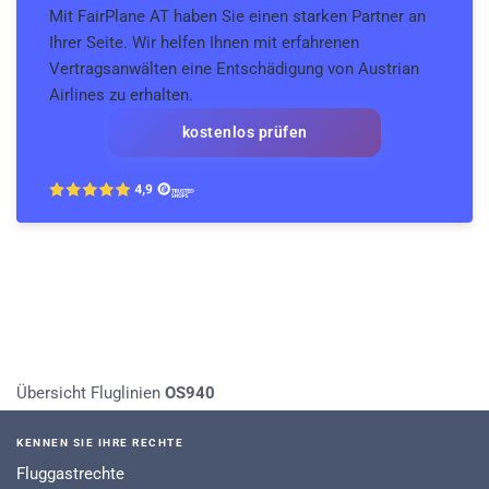
Mit FairPlane AT haben Sie einen starken Partner an
Ihrer Seite. Wir helfen Ihnen mit erfahrenen
Vertragsanwälten eine Entschädigung von Austrian
Airlines zu erhalten.
kostenlos prüfen
Übersicht Fluglinien
OS940
KENNEN SIE IHRE RECHTE
Fluggastrechte