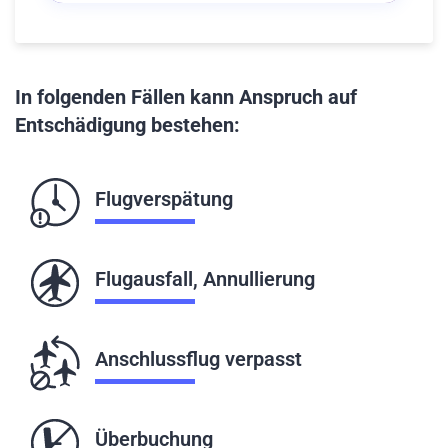
In folgenden Fällen kann Anspruch auf
Entschädigung bestehen:
Flugverspätung
Flugausfall, Annullierung
Anschlussflug verpasst
Überbuchung