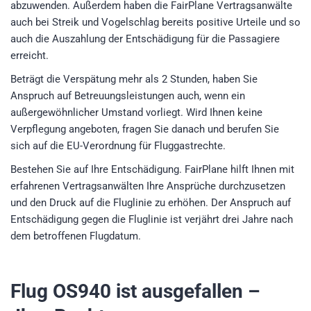
abzuwenden. Außerdem haben die FairPlane Vertragsanwälte
auch bei Streik und Vogelschlag bereits positive Urteile und so
auch die Auszahlung der Entschädigung für die Passagiere
erreicht.
Beträgt die Verspätung mehr als 2 Stunden, haben Sie
Anspruch auf Betreuungsleistungen auch, wenn ein
außergewöhnlicher Umstand vorliegt. Wird Ihnen keine
Verpflegung angeboten, fragen Sie danach und berufen Sie
sich auf die EU-Verordnung für Fluggastrechte.
Bestehen Sie auf Ihre Entschädigung. FairPlane hilft Ihnen mit
erfahrenen Vertragsanwälten Ihre Ansprüche durchzusetzen
und den Druck auf die Fluglinie zu erhöhen. Der Anspruch auf
Entschädigung gegen die Fluglinie ist verjährt drei Jahre nach
dem betroffenen Flugdatum.
Flug OS940
ist ausgefallen –