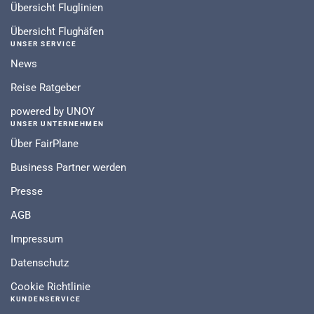
Übersicht Fluglinien
Übersicht Flughäfen
UNSER SERVICE
News
Reise Ratgeber
powered by UNOY
UNSER UNTERNEHMEN
Über FairPlane
Business Partner werden
Presse
AGB
Impressum
Datenschutz
Cookie Richtlinie
KUNDENSERVICE