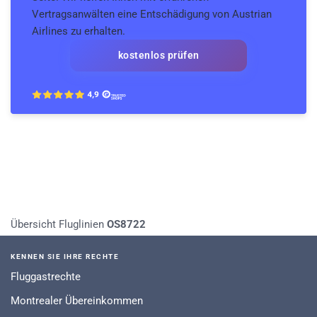
Vertragsanwälten eine Entschädigung von Austrian
Airlines zu erhalten.
kostenlos prüfen
Übersicht Fluglinien
OS8722
KENNEN SIE IHRE RECHTE
Fluggastrechte
Montrealer Übereinkommen