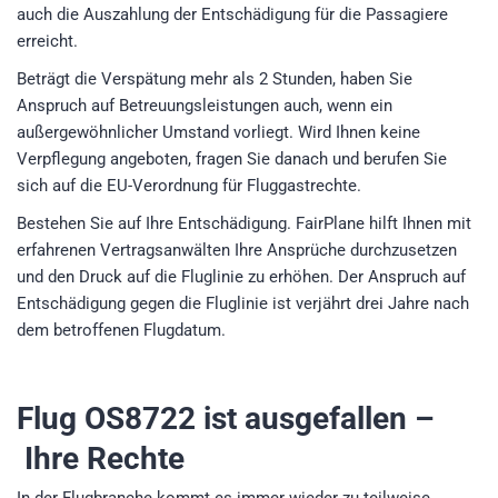
auch die Auszahlung der Entschädigung für die Passagiere
erreicht.
Beträgt die Verspätung mehr als 2 Stunden, haben Sie
Anspruch auf Betreuungsleistungen auch, wenn ein
außergewöhnlicher Umstand vorliegt. Wird Ihnen keine
Verpflegung angeboten, fragen Sie danach und berufen Sie
sich auf die EU-Verordnung für Fluggastrechte.
Bestehen Sie auf Ihre Entschädigung. FairPlane hilft Ihnen mit
erfahrenen Vertragsanwälten Ihre Ansprüche durchzusetzen
und den Druck auf die Fluglinie zu erhöhen. Der Anspruch auf
Entschädigung gegen die Fluglinie ist verjährt drei Jahre nach
dem betroffenen Flugdatum.
Flug OS8722
ist ausgefallen –
Ihre Rechte