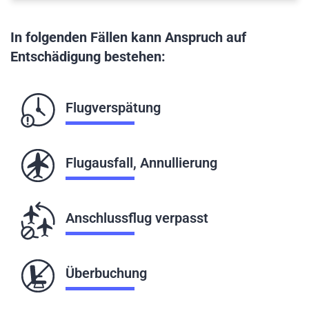
In folgenden Fällen kann Anspruch auf
Entschädigung bestehen:
Flugverspätung
Flugausfall, Annullierung
Anschlussflug verpasst
Überbuchung