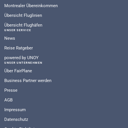
Montrealer Übereinkommen
Übersicht Fluglinien
Übersicht Flughäfen
UNSER SERVICE
News
Reise Ratgeber
powered by UNOY
UNSER UNTERNEHMEN
Über FairPlane
Business Partner werden
Presse
AGB
Impressum
Datenschutz