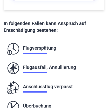
In folgenden Fällen kann Anspruch auf
Entschädigung bestehen:
Flugverspätung
Flugausfall, Annullierung
Anschlussflug verpasst
Überbuchung