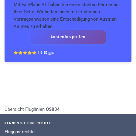
Mit FairPlane AT haben Sie einen starken Partner an
Ihrer Seite. Wir helfen Ihnen mit erfahrenen
Vertragsanwälten eine Entschädigung von Austrian
Airlines zu erhalten.
kostenlos prüfen
Übersicht Fluglinien
OS834
KENNEN SIE IHRE RECHTE
Fluggastrechte