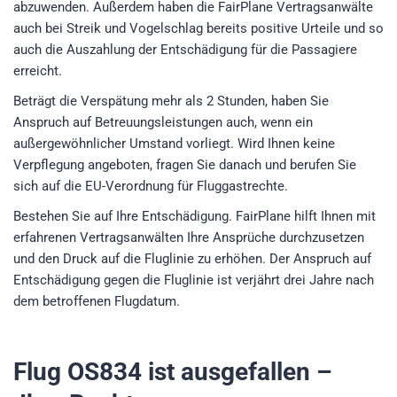
abzuwenden. Außerdem haben die FairPlane Vertragsanwälte
auch bei Streik und Vogelschlag bereits positive Urteile und so
auch die Auszahlung der Entschädigung für die Passagiere
erreicht.
Beträgt die Verspätung mehr als 2 Stunden, haben Sie
Anspruch auf Betreuungsleistungen auch, wenn ein
außergewöhnlicher Umstand vorliegt. Wird Ihnen keine
Verpflegung angeboten, fragen Sie danach und berufen Sie
sich auf die EU-Verordnung für Fluggastrechte.
Bestehen Sie auf Ihre Entschädigung. FairPlane hilft Ihnen mit
erfahrenen Vertragsanwälten Ihre Ansprüche durchzusetzen
und den Druck auf die Fluglinie zu erhöhen. Der Anspruch auf
Entschädigung gegen die Fluglinie ist verjährt drei Jahre nach
dem betroffenen Flugdatum.
Flug OS834
ist ausgefallen –