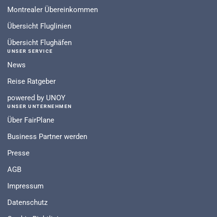
Montrealer Übereinkommen
Übersicht Fluglinien
Übersicht Flughäfen
UNSER SERVICE
News
Reise Ratgeber
powered by UNOY
UNSER UNTERNEHMEN
Über FairPlane
Business Partner werden
Presse
AGB
Impressum
Datenschutz