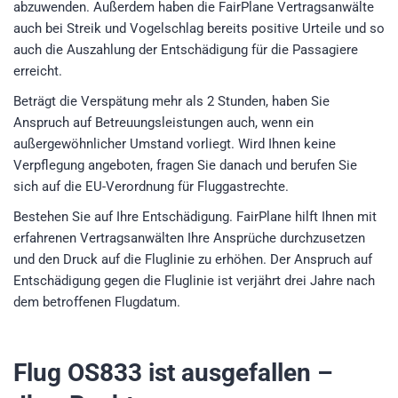
abzuwenden. Außerdem haben die FairPlane Vertragsanwälte
auch bei Streik und Vogelschlag bereits positive Urteile und so
auch die Auszahlung der Entschädigung für die Passagiere
erreicht.
Beträgt die Verspätung mehr als 2 Stunden, haben Sie
Anspruch auf Betreuungsleistungen auch, wenn ein
außergewöhnlicher Umstand vorliegt. Wird Ihnen keine
Verpflegung angeboten, fragen Sie danach und berufen Sie
sich auf die EU-Verordnung für Fluggastrechte.
Bestehen Sie auf Ihre Entschädigung. FairPlane hilft Ihnen mit
erfahrenen Vertragsanwälten Ihre Ansprüche durchzusetzen
und den Druck auf die Fluglinie zu erhöhen. Der Anspruch auf
Entschädigung gegen die Fluglinie ist verjährt drei Jahre nach
dem betroffenen Flugdatum.
Flug OS833
ist ausgefallen –