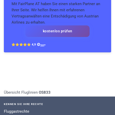
Mit FairPlane AT haben Sie einen starken Partner an
Ihrer Seite. Wir helfen Ihnen mit erfahrenen
Vertragsanwälten eine Entschädigung von Austrian
Airlines zu erhalten.
kostenlos prüfen
Übersicht Fluglinien
OS833
KENNEN SIE IHRE RECHTE
Fluggastrechte