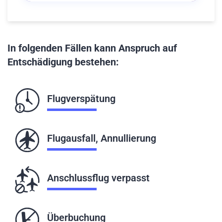
In folgenden Fällen kann Anspruch auf
Entschädigung bestehen:
Flugverspätung
Flugausfall, Annullierung
Anschlussflug verpasst
Überbuchung