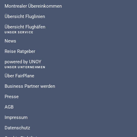
Montrealer Übereinkommen
Übersicht Fluglinien
Übersicht Flughäfen
UNSER SERVICE
News
Reise Ratgeber
powered by UNOY
UNSER UNTERNEHMEN
Über FairPlane
Business Partner werden
Presse
AGB
Impressum
Datenschutz