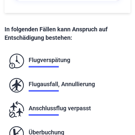
In folgenden Fällen kann Anspruch auf
Entschädigung bestehen:
Flugverspätung
Flugausfall, Annullierung
Anschlussflug verpasst
Überbuchung