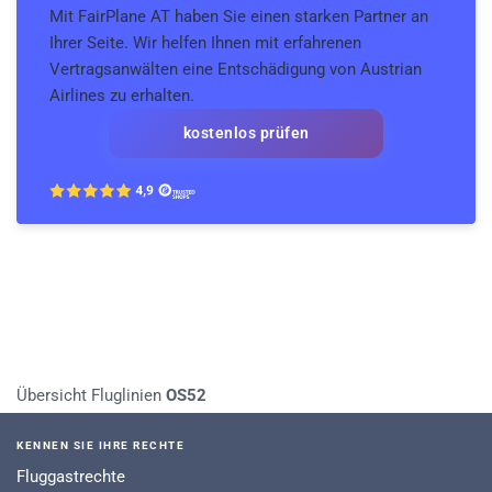
Mit FairPlane AT haben Sie einen starken Partner an
Ihrer Seite. Wir helfen Ihnen mit erfahrenen
Vertragsanwälten eine Entschädigung von Austrian
Airlines zu erhalten.
kostenlos prüfen
Übersicht Fluglinien
OS52
KENNEN SIE IHRE RECHTE
Fluggastrechte