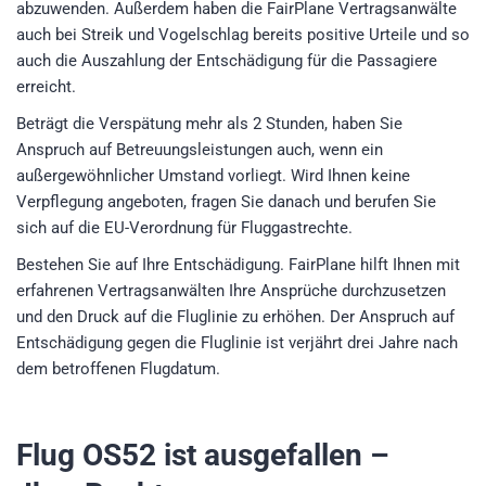
abzuwenden. Außerdem haben die FairPlane Vertragsanwälte
auch bei Streik und Vogelschlag bereits positive Urteile und so
auch die Auszahlung der Entschädigung für die Passagiere
erreicht.
Beträgt die Verspätung mehr als 2 Stunden, haben Sie
Anspruch auf Betreuungsleistungen auch, wenn ein
außergewöhnlicher Umstand vorliegt. Wird Ihnen keine
Verpflegung angeboten, fragen Sie danach und berufen Sie
sich auf die EU-Verordnung für Fluggastrechte.
Bestehen Sie auf Ihre Entschädigung. FairPlane hilft Ihnen mit
erfahrenen Vertragsanwälten Ihre Ansprüche durchzusetzen
und den Druck auf die Fluglinie zu erhöhen. Der Anspruch auf
Entschädigung gegen die Fluglinie ist verjährt drei Jahre nach
dem betroffenen Flugdatum.
Flug OS52
ist ausgefallen –