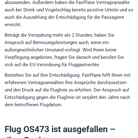
abzuwenden. Außerdem haben die FairPlane Vertragsanwälte
auch bei Streik und Vogelschlag bereits positive Urteile und so
auch die Auszahlung der Entschädigung für die Passagiere
erreicht.
Beträgt die Verspätung mehr als 2 Stunden, haben Sie
Anspruch auf Betreuungsleistungen auch, wenn ein
außergewöhnlicher Umstand vorliegt. Wird Ihnen keine
Verpflegung angeboten, fragen Sie danach und berufen Sie
sich auf die EU-Verordnung für Fluggastrechte.
Bestehen Sie auf Ihre Entschädigung. FairPlane hilft Ihnen mit
erfahrenen Vertragsanwälten Ihre Ansprüche durchzusetzen
und den Druck auf die Fluglinie zu erhöhen. Der Anspruch auf
Entschädigung gegen die Fluglinie ist verjährt drei Jahre nach
dem betroffenen Flugdatum.
Flug OS473
ist ausgefallen –