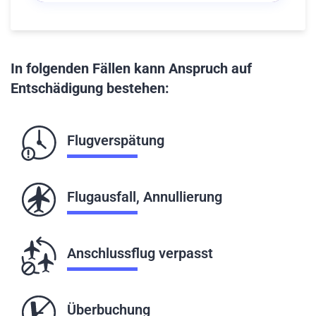
In folgenden Fällen kann Anspruch auf
Entschädigung bestehen:
Flugverspätung
Flugausfall, Annullierung
Anschlussflug verpasst
Überbuchung