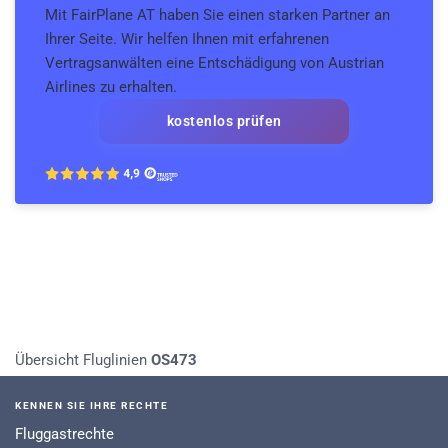
Mit FairPlane AT haben Sie einen starken Partner an
Ihrer Seite. Wir helfen Ihnen mit erfahrenen
Vertragsanwälten eine Entschädigung von Austrian
Airlines zu erhalten.
kostenlos prüfen
Übersicht Fluglinien
OS473
KENNEN SIE IHRE RECHTE
Fluggastrechte