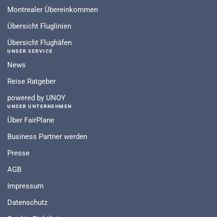
Montrealer Übereinkommen
Übersicht Fluglinien
Übersicht Flughäfen
UNSER SERVICE
News
Reise Ratgeber
powered by UNOY
UNSER UNTERNEHMEN
Über FairPlane
Business Partner werden
Presse
AGB
Impressum
Datenschutz