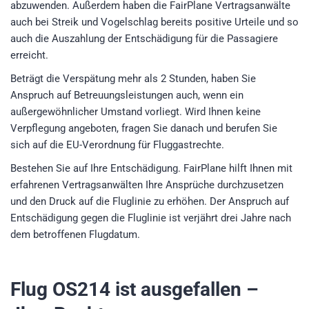
abzuwenden. Außerdem haben die FairPlane Vertragsanwälte
auch bei Streik und Vogelschlag bereits positive Urteile und so
auch die Auszahlung der Entschädigung für die Passagiere
erreicht.
Beträgt die Verspätung mehr als 2 Stunden, haben Sie
Anspruch auf Betreuungsleistungen auch, wenn ein
außergewöhnlicher Umstand vorliegt. Wird Ihnen keine
Verpflegung angeboten, fragen Sie danach und berufen Sie
sich auf die EU-Verordnung für Fluggastrechte.
Bestehen Sie auf Ihre Entschädigung. FairPlane hilft Ihnen mit
erfahrenen Vertragsanwälten Ihre Ansprüche durchzusetzen
und den Druck auf die Fluglinie zu erhöhen. Der Anspruch auf
Entschädigung gegen die Fluglinie ist verjährt drei Jahre nach
dem betroffenen Flugdatum.
Flug OS214
ist ausgefallen –