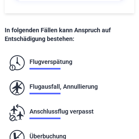
In folgenden Fällen kann Anspruch auf
Entschädigung bestehen:
Flugverspätung
Flugausfall, Annullierung
Anschlussflug verpasst
Überbuchung