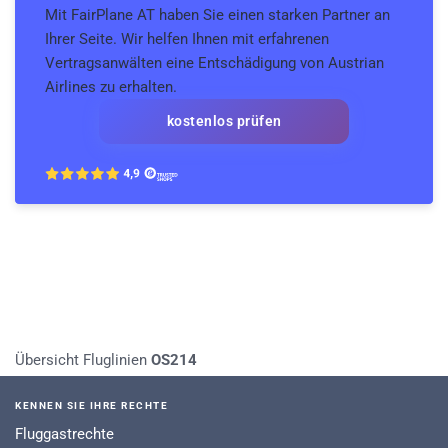
Mit FairPlane AT haben Sie einen starken Partner an
Ihrer Seite. Wir helfen Ihnen mit erfahrenen
Vertragsanwälten eine Entschädigung von Austrian
Airlines zu erhalten.
kostenlos prüfen
Übersicht Fluglinien
OS214
KENNEN SIE IHRE RECHTE
Fluggastrechte