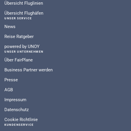
Übersicht Fluglinien
Übersicht Flughäfen
UNSER SERVICE
News
Reise Ratgeber
powered by UNOY
UNSER UNTERNEHMEN
Über FairPlane
Business Partner werden
Presse
AGB
Impressum
Datenschutz
Cookie Richtlinie
KUNDENSERVICE