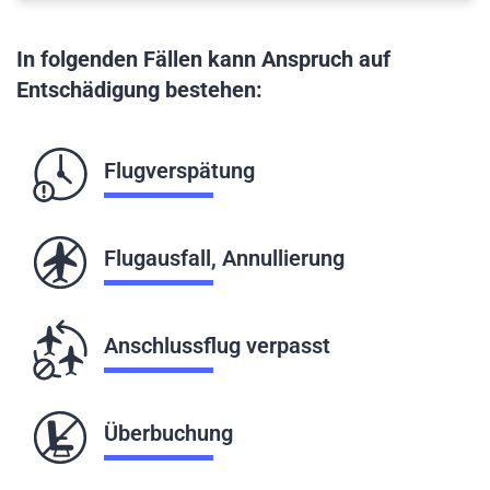
In folgenden Fällen kann Anspruch auf
Entschädigung bestehen:
Flugverspätung
Flugausfall, Annullierung
Anschlussflug verpasst
Überbuchung