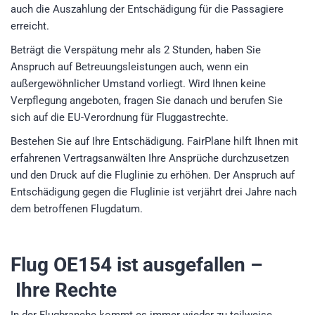
auch die Auszahlung der Entschädigung für die Passagiere
erreicht.
Beträgt die Verspätung mehr als 2 Stunden, haben Sie
Anspruch auf Betreuungsleistungen auch, wenn ein
außergewöhnlicher Umstand vorliegt. Wird Ihnen keine
Verpflegung angeboten, fragen Sie danach und berufen Sie
sich auf die EU-Verordnung für Fluggastrechte.
Bestehen Sie auf Ihre Entschädigung. FairPlane hilft Ihnen mit
erfahrenen Vertragsanwälten Ihre Ansprüche durchzusetzen
und den Druck auf die Fluglinie zu erhöhen. Der Anspruch auf
Entschädigung gegen die Fluglinie ist verjährt drei Jahre nach
dem betroffenen Flugdatum.
Flug OE154
ist ausgefallen –
Ihre Rechte