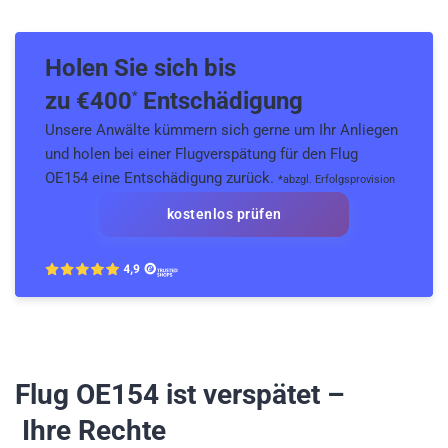
Holen Sie sich bis
zu €
400
Entschädigung
*
Unsere Anwälte kümmern sich gerne um Ihr Anliegen
und holen bei einer Flugverspätung für den Flug
OE154 eine Entschädigung zurück.
*abzgl. Erfolgsprovision
kostenlos prüfen
Flug OE154
ist verspätet –
Ihre Rechte