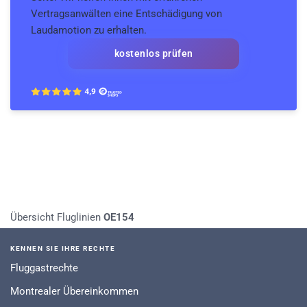
Vertragsanwälten eine Entschädigung von
Laudamotion zu erhalten.
kostenlos prüfen
Übersicht Fluglinien
OE154
KENNEN SIE IHRE RECHTE
Fluggastrechte
Montrealer Übereinkommen