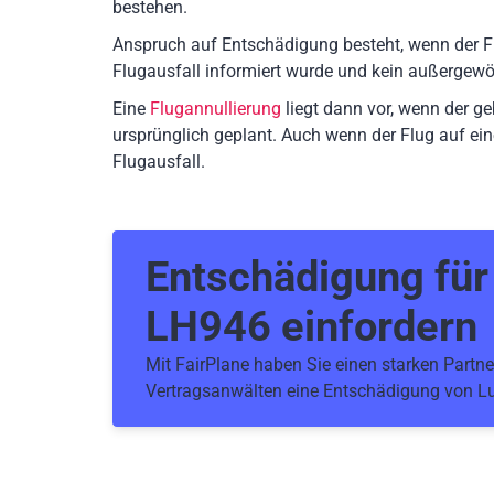
bestehen.
Anspruch auf Entschädigung besteht, wenn der F
Flugausfall informiert wurde und kein außergewö
Eine
Flugannullierung
liegt dann vor, wenn der g
ursprünglich geplant. Auch wenn der Flug auf ein
Flugausfall.
Entschädigung fü
LH946
einfordern
Mit FairPlane haben Sie einen starken Partner
Vertragsanwälten eine Entschädigung von Lu