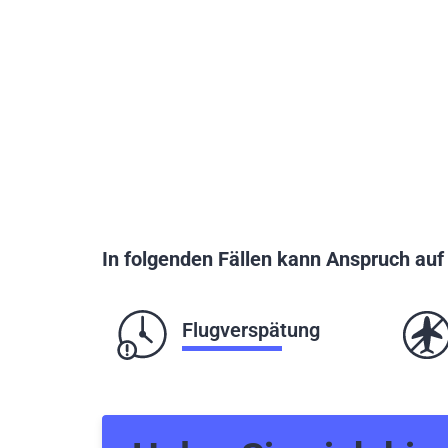
In folgenden Fällen kann Anspruch au
Flugverspätung