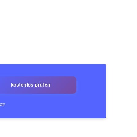
kostenlos prüfen