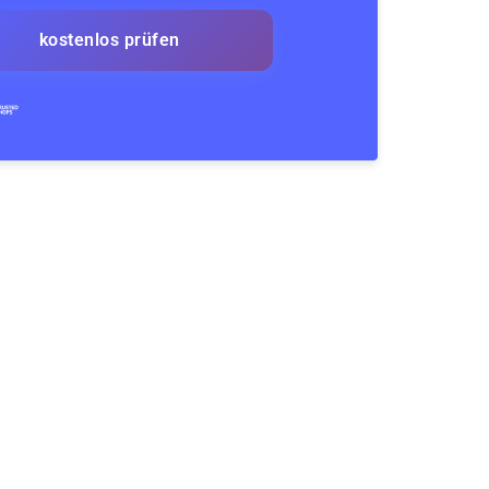
kostenlos prüfen