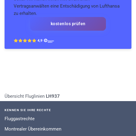
Vertragsanwälten eine Entschädigung von Lufthansa
zu erhalten.
kostenlos prüfen
Übersicht Fluglinien
LH937
KENNEN SIE IHRE RECHTE
Fluggastrechte
Montrealer Übereinkommen