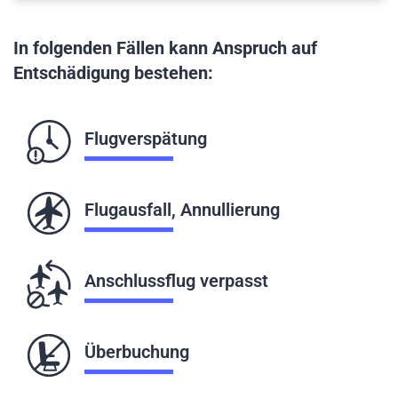
In folgenden Fällen kann Anspruch auf
Entschädigung bestehen:
Flugverspätung
Flugausfall, Annullierung
Anschlussflug verpasst
Überbuchung