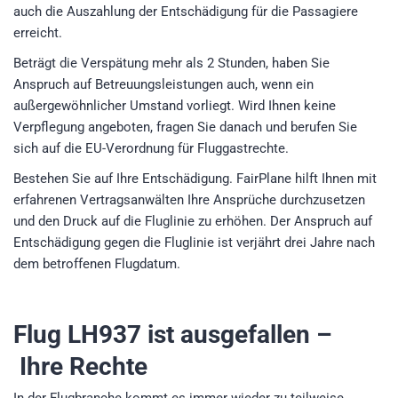
auch die Auszahlung der Entschädigung für die Passagiere
erreicht.
Beträgt die Verspätung mehr als 2 Stunden, haben Sie
Anspruch auf Betreuungsleistungen auch, wenn ein
außergewöhnlicher Umstand vorliegt. Wird Ihnen keine
Verpflegung angeboten, fragen Sie danach und berufen Sie
sich auf die EU-Verordnung für Fluggastrechte.
Bestehen Sie auf Ihre Entschädigung. FairPlane hilft Ihnen mit
erfahrenen Vertragsanwälten Ihre Ansprüche durchzusetzen
und den Druck auf die Fluglinie zu erhöhen. Der Anspruch auf
Entschädigung gegen die Fluglinie ist verjährt drei Jahre nach
dem betroffenen Flugdatum.
Flug LH937
ist ausgefallen –
Ihre Rechte