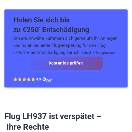
Holen Sie sich bis
zu €
250
Entschädigung
*
Unsere Anwälte kümmern sich gerne um Ihr Anliegen
und holen bei einer Flugverspätung für den Flug
LH937 eine Entschädigung zurück.
*abzgl. Erfolgsprovision
kostenlos prüfen
Flug LH937
ist verspätet –
Ihre Rechte