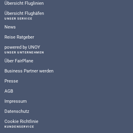
Übersicht Fluglinien
Übersicht Flughäfen
UNSER SERVICE
News
Reise Ratgeber
powered by UNOY
UNSER UNTERNEHMEN
Über FairPlane
Business Partner werden
Presse
AGB
Impressum
Datenschutz
Cookie Richtlinie
KUNDENSERVICE