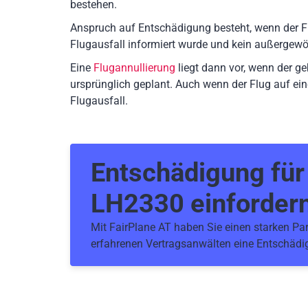
bestehen.
Anspruch auf Entschädigung besteht, wenn der F
Flugausfall informiert wurde und kein außergewö
Eine
Flugannullierung
liegt dann vor, wenn der g
ursprünglich geplant. Auch wenn der Flug auf ein
Flugausfall.
Entschädigung fü
LH2330
einforder
Mit FairPlane AT haben Sie einen starken Part
erfahrenen Vertragsanwälten eine Entschädi