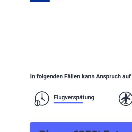
In folgenden Fällen kann Anspruch au
Flugverspätung