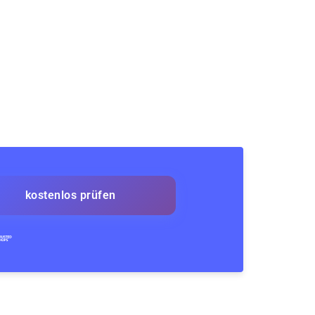
kostenlos prüfen