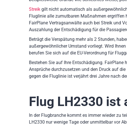
Streik
gilt nicht automatisch als außergewöhnlich
Fluglinie alle zumutbaren Maßnahmen ergriffen
FairPlane Vertragsanwälte auch bei Streik und Vog
Auszahlung der Entschädigung für die Passagiere
Beträgt die Verspätung mehr als 2 Stunden, hab
außergewöhnlicher Umstand vorliegt. Wird Ihnen
berufen Sie sich auf die EU-Verordnung für Flugg
Bestehen Sie auf Ihre Entschädigung. FairPlane h
Ansprüche durchzusetzen und den Druck auf die 
gegen die Fluglinie ist verjährt drei Jahre nach 
Flug LH2330
ist 
In der Flugbranche kommt es immer wieder zu teil
LH2330 nur wenige Tage oder unmittelbar vor Ab