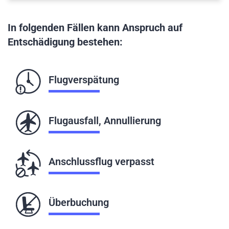
In folgenden Fällen kann Anspruch auf
Entschädigung bestehen:
Flugverspätung
Flugausfall, Annullierung
Anschlussflug verpasst
Überbuchung