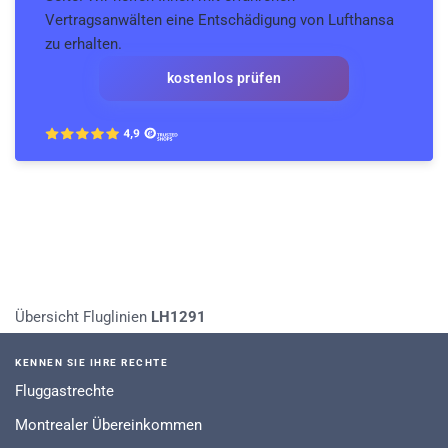
Vertragsanwälten eine Entschädigung von Lufthansa
zu erhalten.
kostenlos prüfen
Übersicht Fluglinien
LH1291
KENNEN SIE IHRE RECHTE
Fluggastrechte
Montrealer Übereinkommen