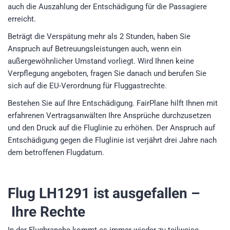
auch die Auszahlung der Entschädigung für die Passagiere
erreicht.
Beträgt die Verspätung mehr als 2 Stunden, haben Sie
Anspruch auf Betreuungsleistungen auch, wenn ein
außergewöhnlicher Umstand vorliegt. Wird Ihnen keine
Verpflegung angeboten, fragen Sie danach und berufen Sie
sich auf die EU-Verordnung für Fluggastrechte.
Bestehen Sie auf Ihre Entschädigung. FairPlane hilft Ihnen mit
erfahrenen Vertragsanwälten Ihre Ansprüche durchzusetzen
und den Druck auf die Fluglinie zu erhöhen. Der Anspruch auf
Entschädigung gegen die Fluglinie ist verjährt drei Jahre nach
dem betroffenen Flugdatum.
Flug LH1291
ist ausgefallen –
Ihre Rechte