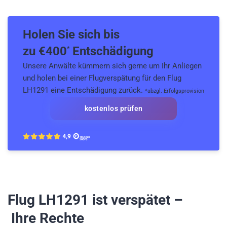
Holen Sie sich bis
zu €
400
Entschädigung
*
Unsere Anwälte kümmern sich gerne um Ihr Anliegen
und holen bei einer Flugverspätung für den Flug
LH1291 eine Entschädigung zurück.
*abzgl. Erfolgsprovision
kostenlos prüfen
Flug LH1291
ist verspätet –
Ihre Rechte