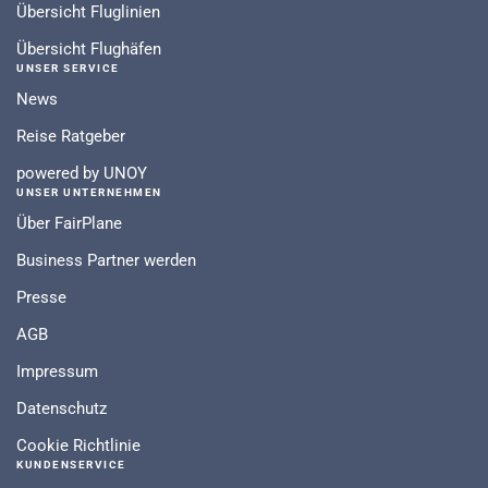
Übersicht Fluglinien
Übersicht Flughäfen
UNSER SERVICE
News
Reise Ratgeber
powered by UNOY
UNSER UNTERNEHMEN
Über FairPlane
Business Partner werden
Presse
AGB
Impressum
Datenschutz
Cookie Richtlinie
KUNDENSERVICE